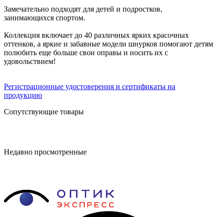
Замечательно подходят для детей и подростков,
занимающихся спортом.
Коллекция включает до 40 различных ярких красочных
оттенков, а яркие и забавные модели шнурков помогают детям
полюбить еще больше свои оправы и носить их с
удовольствием!
Регистрационные удостоверения и сертификаты на
продукцию
Сопутствующие товары
Недавно просмотренные