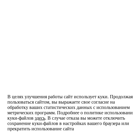
В целях улучшения работы сайт использует куки. Продолжая
пользоваться сайтом, вы выражаете свое согласие на
обработку ваших статистических данных с использованием
метрических программ. Подробнее о политике использовани
куки-файлов
здесь
. В случае отказа вы можете отключить
сохранение куки-файлов в настройках вашего браузера или
прекратить использование сайта