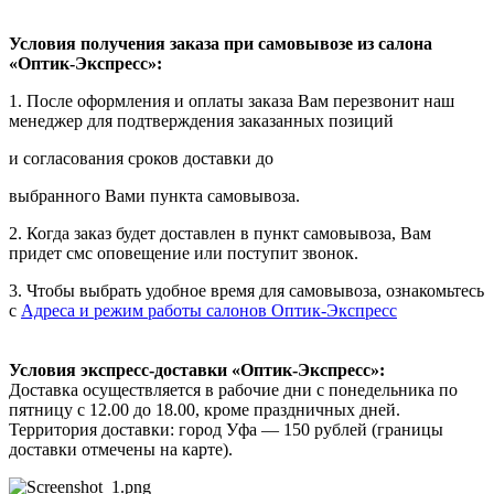
Условия получения заказа при самовывозе из салона
«Оптик-Экспресс»:
1. После оформления и оплаты заказа Вам перезвонит наш
менеджер для подтверждения заказанных позиций
и согласования сроков доставки до
выбранного Вами пункта самовывоза.
2. Когда заказ будет доставлен в пункт самовывоза, Вам
придет смс оповещение или поступит звонок.
3. Чтобы выбрать удобное время для самовывоза, ознакомьтесь
с
Адреса и режим работы салонов Оптик-Экспресс
Условия экспресс-доставки «Оптик-Экспресс»:
Доставка осуществляется в рабочие дни с понедельника по
пятницу с 12.00 до 18.00, кроме праздничных дней.
Территория доставки: город Уфа — 150 рублей (границы
доставки отмечены на карте).