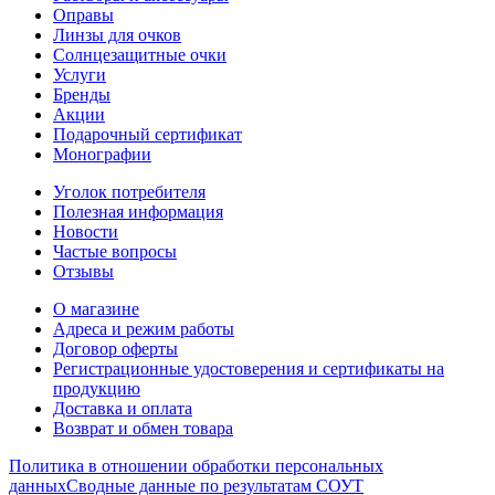
Оправы
Линзы для очков
Солнцезащитные очки
Услуги
Бренды
Акции
Подарочный сертификат
Монографии
Уголок потребителя
Полезная информация
Новости
Частые вопросы
Отзывы
О магазине
Адреса и режим работы
Договор оферты
Регистрационные удостоверения и сертификаты на
продукцию
Доставка и оплата
Возврат и обмен товара
Политика в отношении обработки персональных
данных
Сводные данные по результатам СОУТ