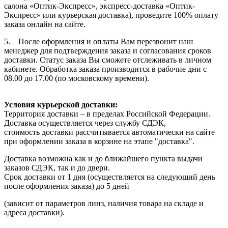
салона «Оптик-Экспресс», экспресс-доставка «Оптик-
Экспресс» или курьерская доставка), проведите 100% оплату
заказа онлайн на сайте.
5. После оформления и оплаты Вам перезвонит наш
менеджер для подтверждения заказа и согласования сроков
доставки. Статус заказа Вы сможете отслеживать в личном
кабинете. Обработка заказа производится в рабочие дни с
08.00 до 17.00 (по московскому времени).
Условия курьерской доставки:
Территория доставки – в пределах Российской Федерации.
Доставка осуществляется через службу СДЭК,
стоимость доставки рассчитывается автоматически на сайте
при оформлении заказа в корзине на этапе "доставка".
Доставка возможна как и до ближайшего пункта выдачи
заказов СДЭК, так и до двери.
Срок доставки от 1 дня (осуществляется на следующий день
после оформления заказа) до 5 дней
(зависит от параметров линз, наличия товара на складе и
адреса доставки).