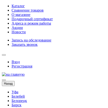
Каталог
Сравнение товаров
О магазине
Подарочный сертификат
Адреса и режим работы
Акции
Новости
Запись на обследование
Заказать звонок
Вход
Регистрация
Назад
Уфа
Белебей
Белорецк
Бирск