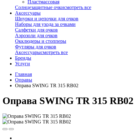
Пластмассовая
Солнцезащитные очки
смотреть все
Аксессуары
Шнурки и цепочки для очков
Наборы для ухода за очками
Салфетки для очков
Аэрозоли для очков
Окклюдеры и стопперы
Футляры для очков
Аксессуары
смотреть все
Бренды
Услуги
Главная
Оправы
Оправа SWING TR 315 RB02
Оправа SWING TR 315 RB02