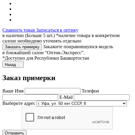
Сравнить товар
Записаться в оптику
в наличии (Больше 5 шт.) *наличие товара в конкретном
салоне необходимо уточнять отдельно
Закажите понравившуюся модель
Заказать примерку
в ближайший салон “Оптик-Экспресс”.
*Доступно для Республики Башкортостан
Назад
Заказ примерки
Ваше Имя
Телефон
E-Mail
Выберите адрес
Отправить