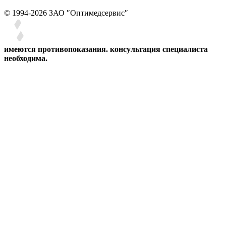
© 1994-2026 ЗАО ″Оптимедсервис″
имеются противопоказания. консультация специалиста
необходима.