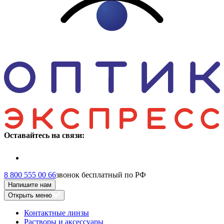
Оставайтесь на связи:
8 800 555 00 66
звонок бесплатный по РФ
Напишите нам
Открыть меню
Контактные линзы
Растворы и аксессуары