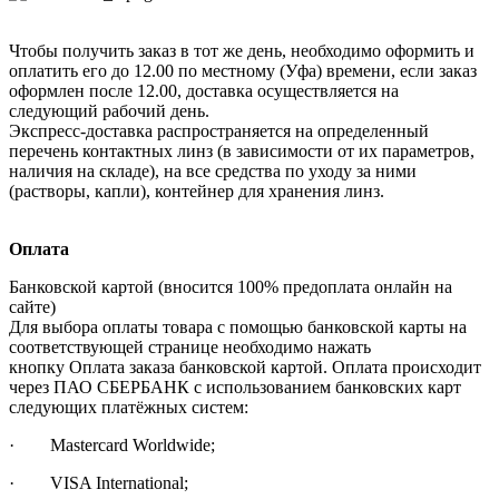
Чтобы получить заказ в тот же день, необходимо оформить и
оплатить его до 12.00 по местному (Уфа) времени, если заказ
оформлен после 12.00, доставка осуществляется на
следующий рабочий день.
Экспресс-доставка распространяется на определенный
перечень контактных линз (в зависимости от их параметров,
наличия на складе), на все средства по уходу за ними
(растворы, капли), контейнер для хранения линз.
Оплата
Банковской картой (вносится 100% предоплата онлайн на
сайте)
Для выбора оплаты товара с помощью банковской карты на
соответствующей странице необходимо нажать
кнопку Оплата заказа банковской картой. Оплата происходит
через ПАО СБЕРБАНК с использованием банковских карт
следующих платёжных систем:
· Mastercard Worldwide;
· VISA International;