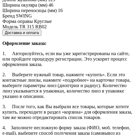
Ширина окуляра (мм)
46
Ширина переносицы (мм)
16
Бренд
SWING
Форма оправы
Круглые
Модель
TR 315 RB02
Доставка и оплата
Оформление заказа:
1. Авторизуйтесь, если вы уже зарегистрированы на сайте,
или пройдите процедуру регистрации. Это ускорит процесс
оформления заказа.
2. Выберите нужный товар, нажмите «купить». Если это
контактные линзы, нажмите «подробнее» на карточке товара,
выберите параметры линз (диоптрии и радиус). Количество
линз указывается в упаковках, количество линз в упаковке
указано в описании.
3. После того, как Вы выбрали все товары, которые хотите
купить, переходите в раздел «корзина» для оформления заказа,
там же можно отредактировать список товаров.
4. Заполните несложную форму заказа (ФИО, моб. телефон,
e-mail), выберите способ получения заказа (самовывоз из