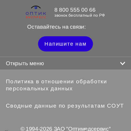
8 800 555 00 66
звонок бесплатный по РФ
Оставайтесь на связи:
Напишите нам
Открыть меню
Политика в отношении обработки
персональных данных
Сводные данные по результатам СОУТ
© 1994-2026 ЗАО ″Оптимедсервис″