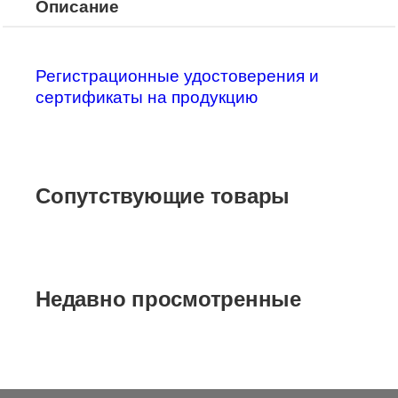
Описание
Регистрационные удостоверения и
сертификаты на продукцию
Сопутствующие товары
Недавно просмотренные