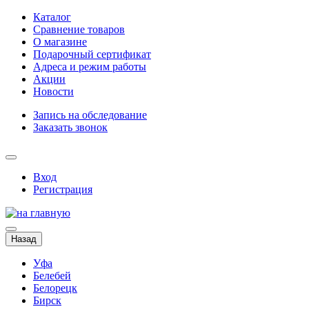
Каталог
Сравнение товаров
О магазине
Подарочный сертификат
Адреса и режим работы
Акции
Новости
Запись на обследование
Заказать звонок
Вход
Регистрация
Назад
Уфа
Белебей
Белорецк
Бирск