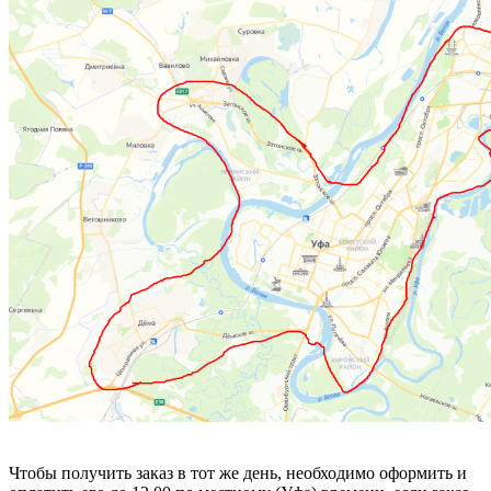
Чтобы получить заказ в тот же день, необходимо оформить и