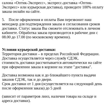
салона «Оптик-Экспресс», экспресс-доставка «Оптик-
Экспресс» или курьерская доставка), проведите 100% оплату
заказа онлайн на сайте.
5. После оформления и оплаты Вам перезвонит наш
менеджер для подтверждения заказа и согласования сроков
доставки. Статус заказа Вы сможете отслеживать в личном
кабинете. Обработка заказа производится в рабочие дни с
08.00 до 17.00 (по московскому времени).
Условия курьерской доставки:
Территория доставки – в пределах Российской Федерации.
Доставка осуществляется через службу СДЭК,
стоимость доставки рассчитывается автоматически на сайте
при оформлении заказа в корзине на этапе "доставка".
Доставка возможна как и до ближайшего пункта выдачи
заказов СДЭК, так и до двери.
Срок доставки от 1 дня (осуществляется на следующий день
после оформления заказа) до 5 дней
(зависит от параметров линз, наличия товара на складе и
адреса доставки).