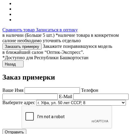
Сравнить товар
Записаться в оптику
в наличии (Больше 5 шт.) *наличие товара в конкретном
салоне необходимо уточнять отдельно
Закажите понравившуюся модель
Заказать примерку
в ближайший салон “Оптик-Экспресс”.
*Доступно для Республики Башкортостан
Назад
Заказ примерки
Ваше Имя
Телефон
E-Mail
Выберите адрес
Отправить