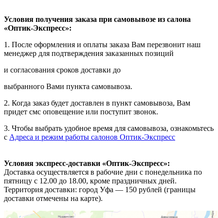
Условия получения заказа при самовывозе из салона
«Оптик-Экспресс»:
1. После оформления и оплаты заказа Вам перезвонит наш
менеджер для подтверждения заказанных позиций
и согласования сроков доставки до
выбранного Вами пункта самовывоза.
2. Когда заказ будет доставлен в пункт самовывоза, Вам
придет смс оповещение или поступит звонок.
3. Чтобы выбрать удобное время для самовывоза, ознакомьтесь
с
Адреса и режим работы салонов Оптик-Экспресс
Условия экспресс-доставки «Оптик-Экспресс»:
Доставка осуществляется в рабочие дни с понедельника по
пятницу с 12.00 до 18.00, кроме праздничных дней.
Территория доставки: город Уфа — 150 рублей (границы
доставки отмечены на карте).