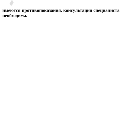
имеются противопоказания. консультация специалиста
необходима.