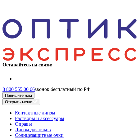
Оставайтесь на связи:
8 800 555 00 66
звонок бесплатный по РФ
Напишите нам
Открыть меню
Контактные линзы
Растворы и аксессуары
Оправы
Линзы для очков
Солнцезащитные очки