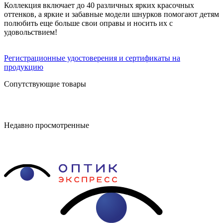
Коллекция включает до 40 различных ярких красочных
оттенков, а яркие и забавные модели шнурков помогают детям
полюбить еще больше свои оправы и носить их с
удовольствием!
Регистрационные удостоверения и сертификаты на
продукцию
Сопутствующие товары
Недавно просмотренные