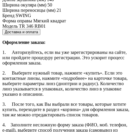
Ширина окуляра (мм)
50
Ширина переносицы (мм)
21
Бренд
SWING
Форма оправы
Мягкий квадрат
Модель
TR 346 RB01
Доставка и оплата
Оформление заказа:
1. Авторизуйтесь, если вы уже зарегистрированы на сайте,
или пройдите процедуру регистрации. Это ускорит процесс
оформления заказа.
2. Выберите нужный товар, нажмите «купить». Если это
контактные линзы, нажмите «подробнее» на карточке товара,
выберите параметры линз (диоптрии и радиус). Количество
линз указывается в упаковках, количество линз в упаковке
указано в описании.
3. После того, как Вы выбрали все товары, которые хотите
купить, переходите в раздел «корзина» для оформления заказа,
там же можно отредактировать список товаров.
4. Заполните несложную форму заказа (ФИО, моб. телефон,
e-mail), выберите способ получения заказа (самовывоз из