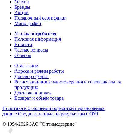
Услуги
Бренды
Акции
Подарочный сертификат
Монографии
Уголок потребителя
Полезная информация
Новости
Частые вопросы
Отзывы
О магазине
Адреса и режим работы
Договор оферты
Регистрационные удостоверения и сертификаты на
продукцию
Доставка и оплата
Возврат и обмен товара
Политика в отношении обработки персональных
данных
Сводные данные по результатам СОУТ
© 1994-2026 ЗАО ″Оптимедсервис″