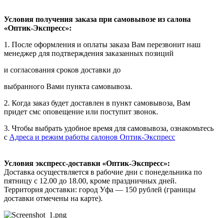
Условия получения заказа при самовывозе из салона
«Оптик-Экспресс»:
1. После оформления и оплаты заказа Вам перезвонит наш
менеджер для подтверждения заказанных позиций
и согласования сроков доставки до
выбранного Вами пункта самовывоза.
2. Когда заказ будет доставлен в пункт самовывоза, Вам
придет смс оповещение или поступит звонок.
3. Чтобы выбрать удобное время для самовывоза, ознакомьтесь
с
Адреса и режим работы салонов Оптик-Экспресс
Условия экспресс-доставки «Оптик-Экспресс»:
Доставка осуществляется в рабочие дни с понедельника по
пятницу с 12.00 до 18.00, кроме праздничных дней.
Территория доставки: город Уфа — 150 рублей (границы
доставки отмечены на карте).