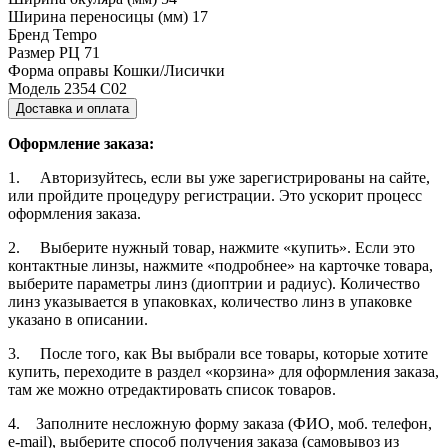
Ширина переносицы (мм)
17
Бренд
Tempo
Размер РЦ
71
Форма оправы
Кошки/Лисички
Модель
2354 С02
Доставка и оплата
Оформление заказа:
1. Авторизуйтесь, если вы уже зарегистрированы на сайте,
или пройдите процедуру регистрации. Это ускорит процесс
оформления заказа.
2. Выберите нужный товар, нажмите «купить». Если это
контактные линзы, нажмите «подробнее» на карточке товара,
выберите параметры линз (диоптрии и радиус). Количество
линз указывается в упаковках, количество линз в упаковке
указано в описании.
3. После того, как Вы выбрали все товары, которые хотите
купить, переходите в раздел «корзина» для оформления заказа,
там же можно отредактировать список товаров.
4. Заполните несложную форму заказа (ФИО, моб. телефон,
e-mail), выберите способ получения заказа (самовывоз из