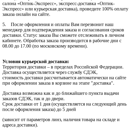
салона «Оптик-Экспресс», экспресс-доставка «Оптик-
Экспресс» или курьерская доставка), проведите 100% оплату
заказа онлайн на сайте.
5. После оформления и оплаты Вам перезвонит наш
менеджер для подтверждения заказа и согласования сроков
доставки. Статус заказа Вы сможете отслеживать в личном
кабинете. Обработка заказа производится в рабочие дни с
08.00 до 17.00 (по московскому времени).
Условия курьерской доставки:
Территория доставки – в пределах Российской Федерации.
Доставка осуществляется через службу СДЭК,
стоимость доставки рассчитывается автоматически на сайте
при оформлении заказа в корзине на этапе "доставка".
Доставка возможна как и до ближайшего пункта выдачи
заказов СДЭК, так и до двери.
Срок доставки от 1 дня (осуществляется на следующий день
после оформления заказа) до 5 дней
(зависит от параметров линз, наличия товара на складе и
адреса доставки).