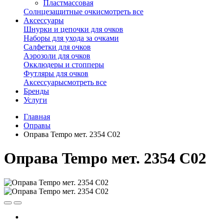
Пластмассовая
Солнцезащитные очки
смотреть все
Аксессуары
Шнурки и цепочки для очков
Наборы для ухода за очками
Салфетки для очков
Аэрозоли для очков
Окклюдеры и стопперы
Футляры для очков
Аксессуары
смотреть все
Бренды
Услуги
Главная
Оправы
Оправа Tempo мет. 2354 С02
Оправа Tempo мет. 2354 С02