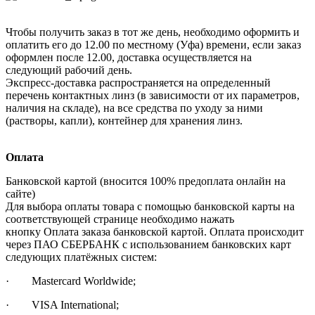
Чтобы получить заказ в тот же день, необходимо оформить и
оплатить его до 12.00 по местному (Уфа) времени, если заказ
оформлен после 12.00, доставка осуществляется на
следующий рабочий день.
Экспресс-доставка распространяется на определенный
перечень контактных линз (в зависимости от их параметров,
наличия на складе), на все средства по уходу за ними
(растворы, капли), контейнер для хранения линз.
Оплата
Банковской картой (вносится 100% предоплата онлайн на
сайте)
Для выбора оплаты товара с помощью банковской карты на
соответствующей странице необходимо нажать
кнопку Оплата заказа банковской картой. Оплата происходит
через ПАО СБЕРБАНК с использованием банковских карт
следующих платёжных систем:
· Mastercard Worldwide;
· VISA International;