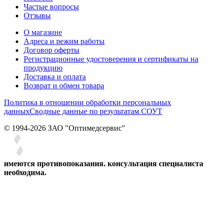
Частые вопросы
Отзывы
О магазине
Адреса и режим работы
Договор оферты
Регистрационные удостоверения и сертификаты на
продукцию
Доставка и оплата
Возврат и обмен товара
Политика в отношении обработки персональных
данных
Сводные данные по результатам СОУТ
© 1994-2026 ЗАО ″Оптимедсервис″
имеются противопоказания. консультация специалиста
необходима.