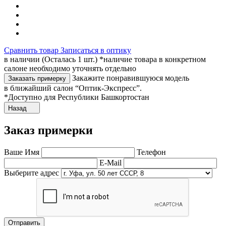
Сравнить товар
Записаться в оптику
в наличии (Осталась 1 шт.) *наличие товара в конкретном
салоне необходимо уточнять отдельно
Закажите понравившуюся модель
Заказать примерку
в ближайший салон “Оптик-Экспресс”.
*Доступно для Республики Башкортостан
Назад
Заказ примерки
Ваше Имя
Телефон
E-Mail
Выберите адрес
Отправить