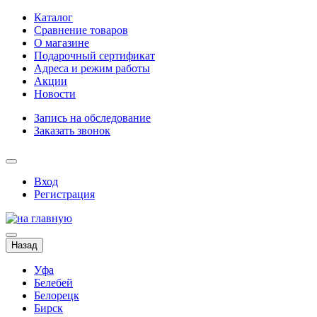
Каталог
Сравнение товаров
О магазине
Подарочный сертификат
Адреса и режим работы
Акции
Новости
Запись на обследование
Заказать звонок
Вход
Регистрация
Назад
Уфа
Белебей
Белорецк
Бирск