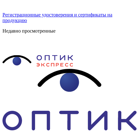
Регистрационные удостоверения и сертификаты на
продукцию
Недавно просмотренные