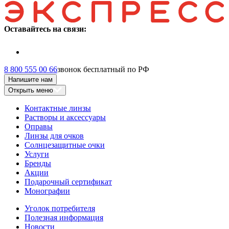
Оставайтесь на связи:
8 800 555 00 66
звонок бесплатный по РФ
Напишите нам
Открыть меню
Контактные линзы
Растворы и аксессуары
Оправы
Линзы для очков
Солнцезащитные очки
Услуги
Бренды
Акции
Подарочный сертификат
Монографии
Уголок потребителя
Полезная информация
Новости