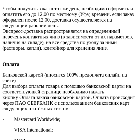
Чтобы получить заказ в тот же день, необходимо оформить и
оплатить его до 12.00 по местному (Уфа) времени, если заказ
оформлен после 12.00, доставка осуществляется на
следующий рабочий день.
Экспресс-доставка распространяется на определенный
перечень контактных линз (в зависимости от их параметров,
наличия на складе), на все средства по уходу за ними
(растворы, капли), контейнер для хранения линз.
Оплата
Банковской картой (вносится 100% предоплата онлайн на
сайте)
Для выбора оплаты товара с помощью банковской карты на
соответствующей странице необходимо нажать
кнопку Оплата заказа банковской картой. Оплата происходит
через ПАО СБЕРБАНК с использованием банковских карт
следующих платёжных систем:
· Mastercard Worldwide;
· VISA International;