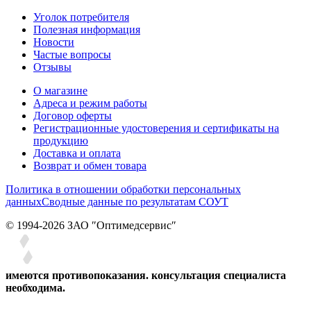
Уголок потребителя
Полезная информация
Новости
Частые вопросы
Отзывы
О магазине
Адреса и режим работы
Договор оферты
Регистрационные удостоверения и сертификаты на
продукцию
Доставка и оплата
Возврат и обмен товара
Политика в отношении обработки персональных
данных
Сводные данные по результатам СОУТ
© 1994-2026 ЗАО ″Оптимедсервис″
имеются противопоказания. консультация специалиста
необходима.