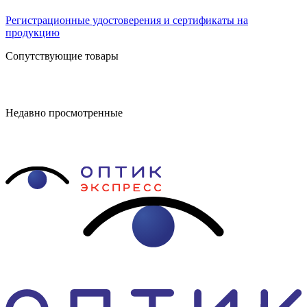
Регистрационные удостоверения и сертификаты на
продукцию
Сопутствующие товары
Недавно просмотренные