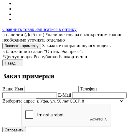
Сравнить товар
Записаться в оптику
в наличии (До 5 шт.) *наличие товара в конкретном салоне
необходимо уточнять отдельно
Закажите понравившуюся модель
Заказать примерку
в ближайший салон “Оптик-Экспресс”.
*Доступно для Республики Башкортостан
Назад
Заказ примерки
Ваше Имя
Телефон
E-Mail
Выберите адрес
Отправить