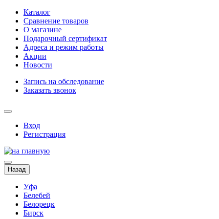
Каталог
Сравнение товаров
О магазине
Подарочный сертификат
Адреса и режим работы
Акции
Новости
Запись на обследование
Заказать звонок
Вход
Регистрация
Назад
Уфа
Белебей
Белорецк
Бирск