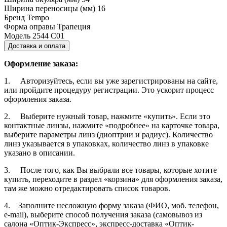
Ширина переносицы (мм)
16
Бренд
Tempo
Форма оправы
Трапеция
Модель
2544 С01
Доставка и оплата
Оформление заказа:
1. Авторизуйтесь, если вы уже зарегистрированы на сайте,
или пройдите процедуру регистрации. Это ускорит процесс
оформления заказа.
2. Выберите нужный товар, нажмите «купить». Если это
контактные линзы, нажмите «подробнее» на карточке товара,
выберите параметры линз (диоптрии и радиус). Количество
линз указывается в упаковках, количество линз в упаковке
указано в описании.
3. После того, как Вы выбрали все товары, которые хотите
купить, переходите в раздел «корзина» для оформления заказа,
там же можно отредактировать список товаров.
4. Заполните несложную форму заказа (ФИО, моб. телефон,
e-mail), выберите способ получения заказа (самовывоз из
салона «Оптик-Экспресс», экспресс-доставка «Оптик-