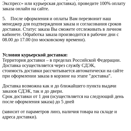
Экспресс» или курьерская доставка), проведите 100% оплату
заказа онлайн на сайте.
5. После оформления и оплаты Вам перезвонит наш
менеджер для подтверждения заказа и согласования сроков
доставки. Статус заказа Вы сможете отслеживать в личном
кабинете. Обработка заказа производится в рабочие дни с
08.00 до 17.00 (по московскому времени).
Условия курьерской доставки:
Территория доставки – в пределах Российской Федерации.
Доставка осуществляется через службу СДЭК,
стоимость доставки рассчитывается автоматически на сайте
при оформлении заказа в корзине на этапе "доставка".
Доставка возможна как и до ближайшего пункта выдачи
заказов СДЭК, так и до двери.
Срок доставки от 1 дня (осуществляется на следующий день
после оформления заказа) до 5 дней
(зависит от параметров линз, наличия товара на складе и
адреса доставки).