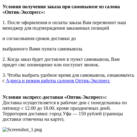
Условия получения заказа при самовывозе из салона
«Оптик-Экспресс»:
1. После оформления и оплаты заказа Вам перезвонит наш
менеджер для подтверждения заказанных позиций
и согласования сроков доставки до
выбранного Вами пункта самовывоза.
2. Когда заказ будет доставлен в пункт самовывоза, Вам
придет смс оповещение или поступит звонок.
3. Чтобы выбрать удобное время для самовывоза, ознакомьтесь
с
Адреса и режим работы салонов Оптик-Экспресс
Условия экспресс-доставки «Оптик-Экспресс»:
Доставка осуществляется в рабочие дни с понедельника по
пятницу с 12.00 до 18.00, кроме праздничных дней.
Территория доставки: город Уфа — 150 рублей (границы
доставки отмечены на карте).