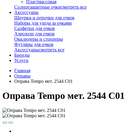
Пластмассовая
Солнцезащитные очки
смотреть все
Аксессуары
Шнурки и цепочки для очков
Наборы для ухода за очками
Салфетки для очков
Аэрозоли для очков
Окклюдеры и стопперы
Футляры для очков
Аксессуары
смотреть все
Бренды
Услуги
Главная
Оправы
Оправа Tempo мет. 2544 С01
Оправа Tempo мет. 2544 С01