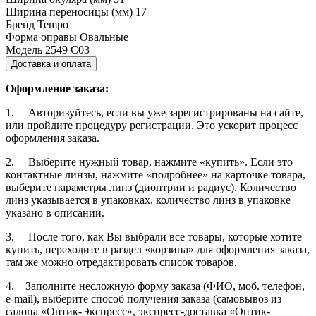
Ширина переносицы (мм)
17
Бренд
Tempo
Форма оправы
Овальные
Модель
2549 С03
Доставка и оплата
Оформление заказа:
1. Авторизуйтесь, если вы уже зарегистрированы на сайте,
или пройдите процедуру регистрации. Это ускорит процесс
оформления заказа.
2. Выберите нужный товар, нажмите «купить». Если это
контактные линзы, нажмите «подробнее» на карточке товара,
выберите параметры линз (диоптрии и радиус). Количество
линз указывается в упаковках, количество линз в упаковке
указано в описании.
3. После того, как Вы выбрали все товары, которые хотите
купить, переходите в раздел «корзина» для оформления заказа,
там же можно отредактировать список товаров.
4. Заполните несложную форму заказа (ФИО, моб. телефон,
e-mail), выберите способ получения заказа (самовывоз из
салона «Оптик-Экспресс», экспресс-доставка «Оптик-