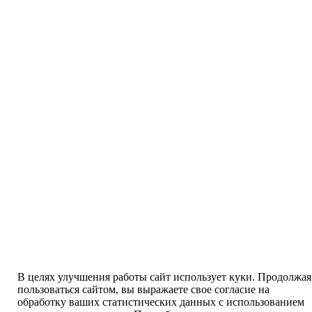
В целях улучшения работы сайт использует куки. Продолжая
пользоваться сайтом, вы выражаете свое согласие на
обработку ваших статистических данных с использованием