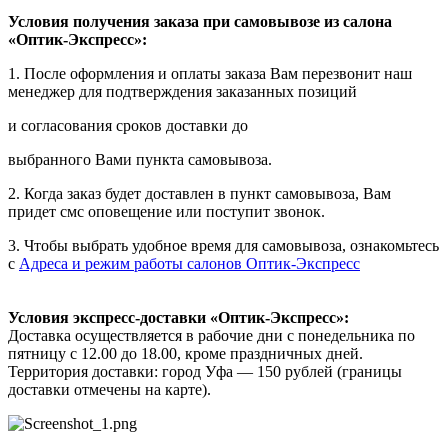
Условия получения заказа при самовывозе из салона
«Оптик-Экспресс»:
1. После оформления и оплаты заказа Вам перезвонит наш
менеджер для подтверждения заказанных позиций
и согласования сроков доставки до
выбранного Вами пункта самовывоза.
2. Когда заказ будет доставлен в пункт самовывоза, Вам
придет смс оповещение или поступит звонок.
3. Чтобы выбрать удобное время для самовывоза, ознакомьтесь
с
Адреса и режим работы салонов Оптик-Экспресс
Условия экспресс-доставки «Оптик-Экспресс»:
Доставка осуществляется в рабочие дни с понедельника по
пятницу с 12.00 до 18.00, кроме праздничных дней.
Территория доставки: город Уфа — 150 рублей (границы
доставки отмечены на карте).