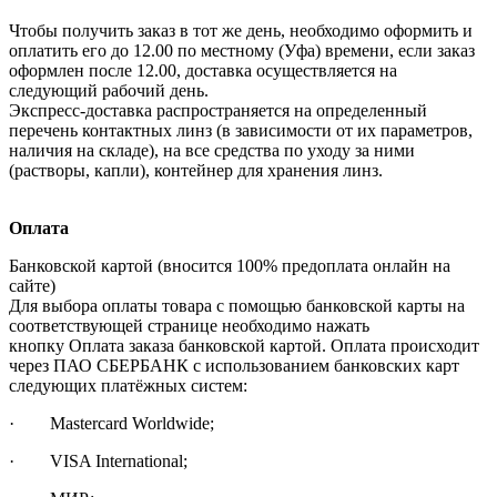
Чтобы получить заказ в тот же день, необходимо оформить и
оплатить его до 12.00 по местному (Уфа) времени, если заказ
оформлен после 12.00, доставка осуществляется на
следующий рабочий день.
Экспресс-доставка распространяется на определенный
перечень контактных линз (в зависимости от их параметров,
наличия на складе), на все средства по уходу за ними
(растворы, капли), контейнер для хранения линз.
Оплата
Банковской картой (вносится 100% предоплата онлайн на
сайте)
Для выбора оплаты товара с помощью банковской карты на
соответствующей странице необходимо нажать
кнопку Оплата заказа банковской картой. Оплата происходит
через ПАО СБЕРБАНК с использованием банковских карт
следующих платёжных систем:
· Mastercard Worldwide;
· VISA International;