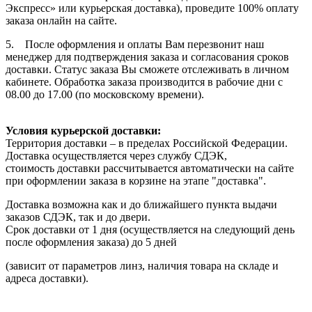
Экспресс» или курьерская доставка), проведите 100% оплату
заказа онлайн на сайте.
5. После оформления и оплаты Вам перезвонит наш
менеджер для подтверждения заказа и согласования сроков
доставки. Статус заказа Вы сможете отслеживать в личном
кабинете. Обработка заказа производится в рабочие дни с
08.00 до 17.00 (по московскому времени).
Условия курьерской доставки:
Территория доставки – в пределах Российской Федерации.
Доставка осуществляется через службу СДЭК,
стоимость доставки рассчитывается автоматически на сайте
при оформлении заказа в корзине на этапе "доставка".
Доставка возможна как и до ближайшего пункта выдачи
заказов СДЭК, так и до двери.
Срок доставки от 1 дня (осуществляется на следующий день
после оформления заказа) до 5 дней
(зависит от параметров линз, наличия товара на складе и
адреса доставки).