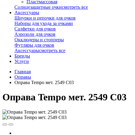
Пластмассовая
Солнцезащитные очки
смотреть все
Аксессуары
Шнурки и цепочки для очков
Наборы для ухода за очками
Салфетки для очков
Аэрозоли для очков
Окклюдеры и стопперы
Футляры для очков
Аксессуары
смотреть все
Бренды
Услуги
Главная
Оправы
Оправа Tempo мет. 2549 С03
Оправа Tempo мет. 2549 С03