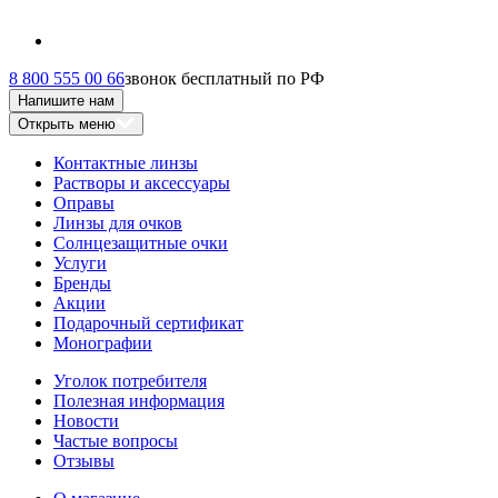
8 800 555 00 66
звонок бесплатный по РФ
Напишите нам
Открыть меню
Контактные линзы
Растворы и аксессуары
Оправы
Линзы для очков
Солнцезащитные очки
Услуги
Бренды
Акции
Подарочный сертификат
Монографии
Уголок потребителя
Полезная информация
Новости
Частые вопросы
Отзывы