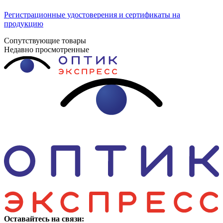
Регистрационные удостоверения и сертификаты на
продукцию
Сопутствующие товары
Недавно просмотренные
Оставайтесь на связи: