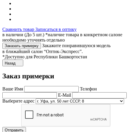
Сравнить товар
Записаться в оптику
в наличии (До 5 шт.) *наличие товара в конкретном салоне
необходимо уточнять отдельно
Закажите понравившуюся модель
Заказать примерку
в ближайший салон “Оптик-Экспресс”.
*Доступно для Республики Башкортостан
Назад
Заказ примерки
Ваше Имя
Телефон
E-Mail
Выберите адрес
Отправить