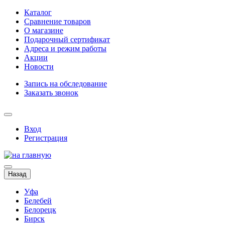
Каталог
Сравнение товаров
О магазине
Подарочный сертификат
Адреса и режим работы
Акции
Новости
Запись на обследование
Заказать звонок
Вход
Регистрация
Назад
Уфа
Белебей
Белорецк
Бирск