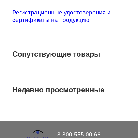
Регистрационные удостоверения и
сертификаты на продукцию
Сопутствующие товары
Недавно просмотренные
8 800 555 00 66