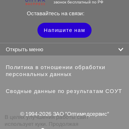
звонок бесплатный по РФ
Оставайтесь на связи:
Напишите нам
Открыть меню
Политика в отношении обработки
персональных данных
Сводные данные по результатам СОУТ
© 1994-2026 ЗАО ″Оптимедсервис″
В целях улучшения работы сайт
использует куки. Продолжая