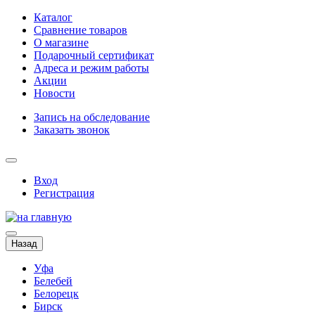
Каталог
Сравнение товаров
О магазине
Подарочный сертификат
Адреса и режим работы
Акции
Новости
Запись на обследование
Заказать звонок
Вход
Регистрация
Назад
Уфа
Белебей
Белорецк
Бирск