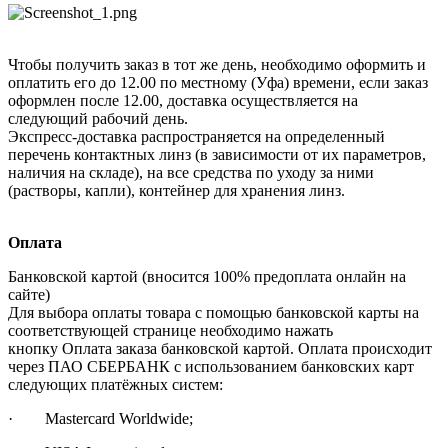
Чтобы получить заказ в тот же день, необходимо оформить и
оплатить его до 12.00 по местному (Уфа) времени, если заказ
оформлен после 12.00, доставка осуществляется на
следующий рабочий день.
Экспресс-доставка распространяется на определенный
перечень контактных линз (в зависимости от их параметров,
наличия на складе), на все средства по уходу за ними
(растворы, капли), контейнер для хранения линз.
Оплата
Банковской картой (вносится 100% предоплата онлайн на
сайте)
Для выбора оплаты товара с помощью банковской карты на
соответствующей странице необходимо нажать
кнопку Оплата заказа банковской картой. Оплата происходит
через ПАО СБЕРБАНК с использованием банковских карт
следующих платёжных систем:
· Mastercard Worldwide;