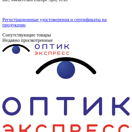
Регистрационные удостоверения и сертификаты на
продукцию
Сопутствующие товары
Недавно просмотренные