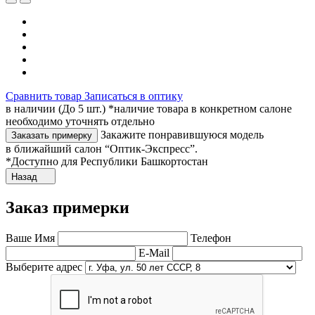
Сравнить товар
Записаться в оптику
в наличии (До 5 шт.) *наличие товара в конкретном салоне
необходимо уточнять отдельно
Закажите понравившуюся модель
Заказать примерку
в ближайший салон “Оптик-Экспресс”.
*Доступно для Республики Башкортостан
Назад
Заказ примерки
Ваше Имя
Телефон
E-Mail
Выберите адрес