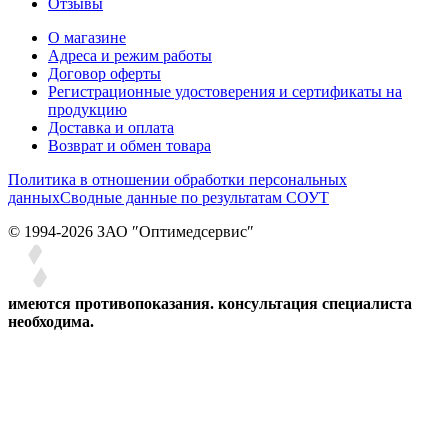
Отзывы
О магазине
Адреса и режим работы
Договор оферты
Регистрационные удостоверения и сертификаты на
продукцию
Доставка и оплата
Возврат и обмен товара
Политика в отношении обработки персональных
данных
Сводные данные по результатам СОУТ
© 1994-2026 ЗАО ″Оптимедсервис″
имеются противопоказания. консультация специалиста
необходима.