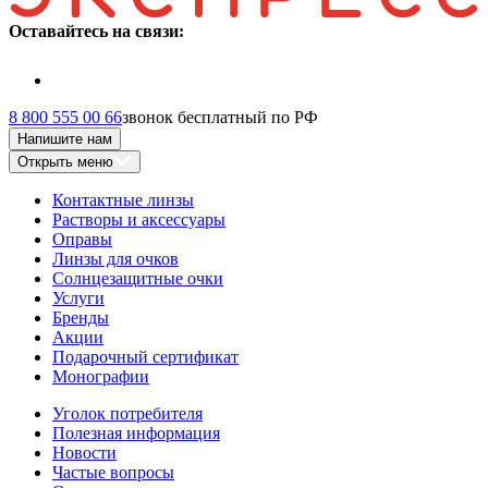
Оставайтесь на связи:
8 800 555 00 66
звонок бесплатный по РФ
Напишите нам
Открыть меню
Контактные линзы
Растворы и аксессуары
Оправы
Линзы для очков
Солнцезащитные очки
Услуги
Бренды
Акции
Подарочный сертификат
Монографии
Уголок потребителя
Полезная информация
Новости
Частые вопросы