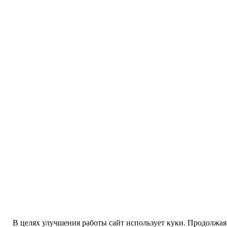
В целях улучшения работы сайт использует куки. Продолжая