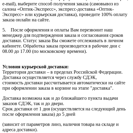
e-mail), выберите способ получения заказа (самовывоз из
салона «Оптик-Экспресс», экспресс-доставка «Оптик-
Экспресс» или курьерская доставка), проведите 100% оплату
заказа онлайн на сайте.
5. После оформления и оплаты Вам перезвонит наш
менеджер для подтверждения заказа и согласования сроков
доставки. Статус заказа Вы сможете отслеживать в личном
кабинете. Обработка заказа производится в рабочие дни с
08.00 до 17.00 (по московскому времени).
Условия курьерской доставки:
Территория доставки – в пределах Российской Федерации.
Доставка осуществляется через службу СДЭК,
стоимость доставки рассчитывается автоматически на сайте
при оформлении заказа в корзине на этапе "доставка".
Доставка возможна как и до ближайшего пункта выдачи
заказов СДЭК, так и до двери.
Срок доставки от 1 дня (осуществляется на следующий день
после оформления заказа) до 5 дней
(зависит от параметров линз, наличия товара на складе и
адреса доставки).