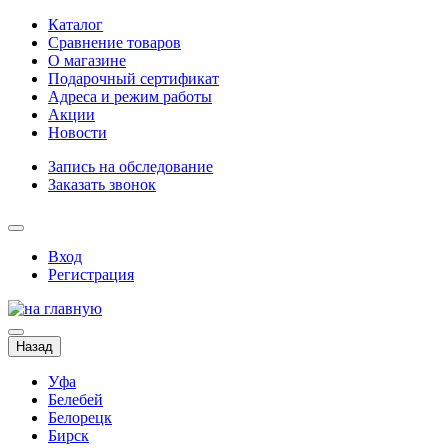
Каталог
Сравнение товаров
О магазине
Подарочный сертификат
Адреса и режим работы
Акции
Новости
Запись на обследование
Заказать звонок
Вход
Регистрация
Назад
Уфа
Белебей
Белорецк
Бирск