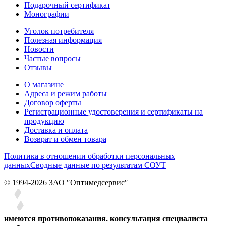
Подарочный сертификат
Монографии
Уголок потребителя
Полезная информация
Новости
Частые вопросы
Отзывы
О магазине
Адреса и режим работы
Договор оферты
Регистрационные удостоверения и сертификаты на
продукцию
Доставка и оплата
Возврат и обмен товара
Политика в отношении обработки персональных
данных
Сводные данные по результатам СОУТ
© 1994-2026 ЗАО ″Оптимедсервис″
имеются противопоказания. консультация специалиста