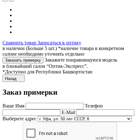
Сравнить товар
Записаться в оптику
в наличии (Больше 5 шт.) *наличие товара в конкретном
салоне необходимо уточнять отдельно
Закажите понравившуюся модель
Заказать примерку
в ближайший салон “Оптик-Экспресс”.
*Доступно для Республики Башкортостан
Назад
Заказ примерки
Ваше Имя
Телефон
E-Mail
Выберите адрес