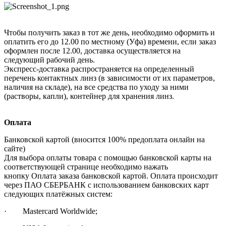
Чтобы получить заказ в тот же день, необходимо оформить и
оплатить его до 12.00 по местному (Уфа) времени, если заказ
оформлен после 12.00, доставка осуществляется на
следующий рабочий день.
Экспресс-доставка распространяется на определенный
перечень контактных линз (в зависимости от их параметров,
наличия на складе), на все средства по уходу за ними
(растворы, капли), контейнер для хранения линз.
Оплата
Банковской картой (вносится 100% предоплата онлайн на
сайте)
Для выбора оплаты товара с помощью банковской карты на
соответствующей странице необходимо нажать
кнопку Оплата заказа банковской картой. Оплата происходит
через ПАО СБЕРБАНК с использованием банковских карт
следующих платёжных систем:
· Mastercard Worldwide;