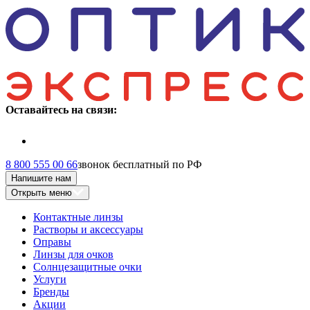
Оставайтесь на связи:
8 800 555 00 66
звонок бесплатный по РФ
Напишите нам
Открыть меню
Контактные линзы
Растворы и аксессуары
Оправы
Линзы для очков
Солнцезащитные очки
Услуги
Бренды
Акции