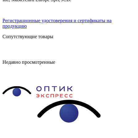
Регистрационные удостоверения и сертификаты на
продукцию
Сопутствующие товары
Недавно просмотренные