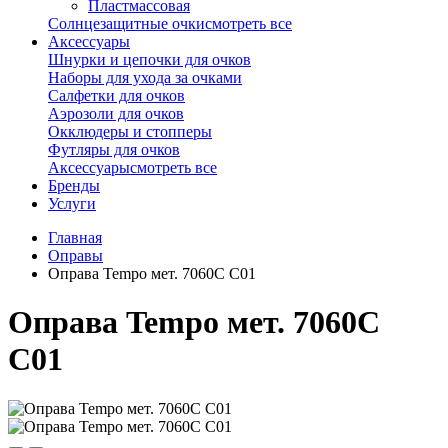
Пластмассовая
Солнцезащитные очки
смотреть все
Аксессуары
Шнурки и цепочки для очков
Наборы для ухода за очками
Салфетки для очков
Аэрозоли для очков
Окклюдеры и стопперы
Футляры для очков
Аксессуары
смотреть все
Бренды
Услуги
Главная
Оправы
Оправа Tempo мет. 7060C С01
Оправа Tempo мет. 7060C
С01