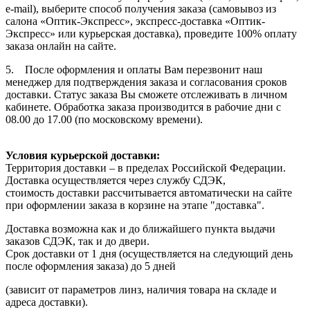
e-mail), выберите способ получения заказа (самовывоз из
салона «Оптик-Экспресс», экспресс-доставка «Оптик-
Экспресс» или курьерская доставка), проведите 100% оплату
заказа онлайн на сайте.
5. После оформления и оплаты Вам перезвонит наш
менеджер для подтверждения заказа и согласования сроков
доставки. Статус заказа Вы сможете отслеживать в личном
кабинете. Обработка заказа производится в рабочие дни с
08.00 до 17.00 (по московскому времени).
Условия курьерской доставки:
Территория доставки – в пределах Российской Федерации.
Доставка осуществляется через службу СДЭК,
стоимость доставки рассчитывается автоматически на сайте
при оформлении заказа в корзине на этапе "доставка".
Доставка возможна как и до ближайшего пункта выдачи
заказов СДЭК, так и до двери.
Срок доставки от 1 дня (осуществляется на следующий день
после оформления заказа) до 5 дней
(зависит от параметров линз, наличия товара на складе и
адреса доставки).