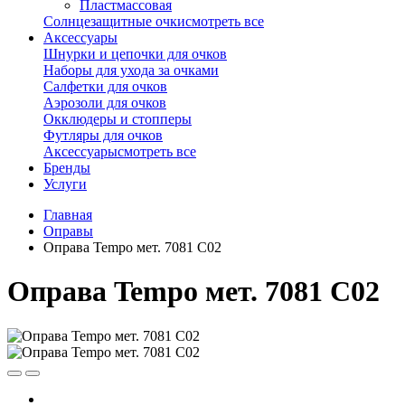
Пластмассовая
Солнцезащитные очки
смотреть все
Аксессуары
Шнурки и цепочки для очков
Наборы для ухода за очками
Салфетки для очков
Аэрозоли для очков
Окклюдеры и стопперы
Футляры для очков
Аксессуары
смотреть все
Бренды
Услуги
Главная
Оправы
Оправа Tempo мет. 7081 С02
Оправа Tempo мет. 7081 С02