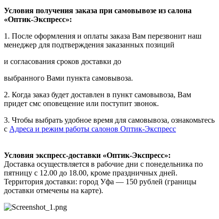
Условия получения заказа при самовывозе из салона
«Оптик-Экспресс»:
1. После оформления и оплаты заказа Вам перезвонит наш
менеджер для подтверждения заказанных позиций
и согласования сроков доставки до
выбранного Вами пункта самовывоза.
2. Когда заказ будет доставлен в пункт самовывоза, Вам
придет смс оповещение или поступит звонок.
3. Чтобы выбрать удобное время для самовывоза, ознакомьтесь
с
Адреса и режим работы салонов Оптик-Экспресс
Условия экспресс-доставки «Оптик-Экспресс»:
Доставка осуществляется в рабочие дни с понедельника по
пятницу с 12.00 до 18.00, кроме праздничных дней.
Территория доставки: город Уфа — 150 рублей (границы
доставки отмечены на карте).