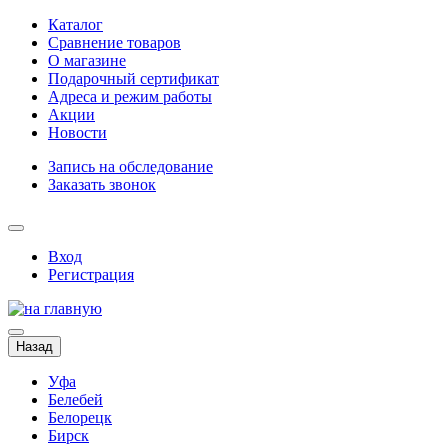
Каталог
Сравнение товаров
О магазине
Подарочный сертификат
Адреса и режим работы
Акции
Новости
Запись на обследование
Заказать звонок
Вход
Регистрация
Назад
Уфа
Белебей
Белорецк
Бирск