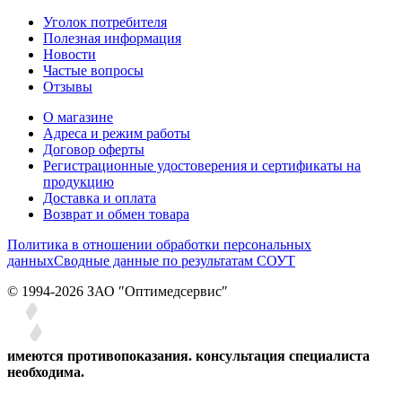
Уголок потребителя
Полезная информация
Новости
Частые вопросы
Отзывы
О магазине
Адреса и режим работы
Договор оферты
Регистрационные удостоверения и сертификаты на
продукцию
Доставка и оплата
Возврат и обмен товара
Политика в отношении обработки персональных
данных
Сводные данные по результатам СОУТ
© 1994-2026 ЗАО ″Оптимедсервис″
имеются противопоказания. консультация специалиста
необходима.