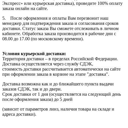
Экспресс» или курьерская доставка), проведите 100% оплату
заказа онлайн на сайте.
5. После оформления и оплаты Вам перезвонит наш
менеджер для подтверждения заказа и согласования сроков
доставки. Статус заказа Вы сможете отслеживать в личном
кабинете. Обработка заказа производится в рабочие дни с
08.00 до 17.00 (по московскому времени).
Условия курьерской доставки:
Территория доставки – в пределах Российской Федерации.
Доставка осуществляется через службу СДЭК,
стоимость доставки рассчитывается автоматически на сайте
при оформлении заказа в корзине на этапе "доставка".
Доставка возможна как и до ближайшего пункта выдачи
заказов СДЭК, так и до двери.
Срок доставки от 1 дня (осуществляется на следующий день
после оформления заказа) до 5 дней
(зависит от параметров линз, наличия товара на складе и
адреса доставки).