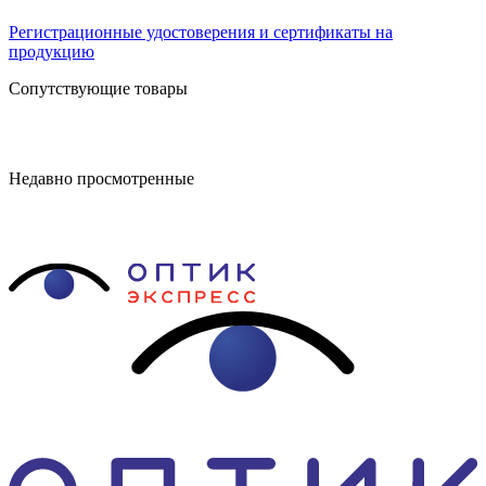
Регистрационные удостоверения и сертификаты на
продукцию
Сопутствующие товары
Недавно просмотренные