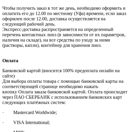
Чтобы получить заказ в тот же день, необходимо оформить и
оплатить его до 12.00 по местному (Уфа) времени, если заказ
оформлен после 12.00, доставка осуществляется на
следующий рабочий день.
Экспресс-доставка распространяется на определенный
перечень контактных линз (в зависимости от их параметров,
наличия на складе), на все средства по уходу за ними
(растворы, капли), контейнер для хранения линз.
Оплата
Банковской картой (вносится 100% предоплата онлайн на
сайте)
Для выбора оплаты товара с помощью банковской карты на
соответствующей странице необходимо нажать
кнопку Оплата заказа банковской картой. Оплата происходит
через ПАО СБЕРБАНК с использованием банковских карт
следующих платёжных систем:
· Mastercard Worldwide;
· VISA International;