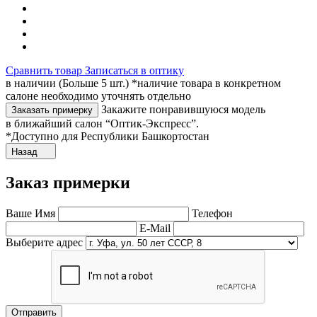
Сравнить товар
Записаться в оптику
в наличии (Больше 5 шт.) *наличие товара в конкретном
салоне необходимо уточнять отдельно
Закажите понравившуюся модель
Заказать примерку
в ближайший салон “Оптик-Экспресс”.
*Доступно для Республики Башкортостан
Назад
Заказ примерки
Ваше Имя
Телефон
E-Mail
Выберите адрес
Отправить