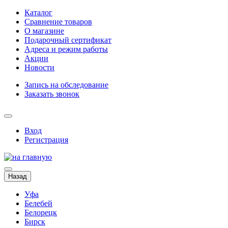
Каталог
Сравнение товаров
О магазине
Подарочный сертификат
Адреса и режим работы
Акции
Новости
Запись на обследование
Заказать звонок
Вход
Регистрация
Назад
Уфа
Белебей
Белорецк
Бирск