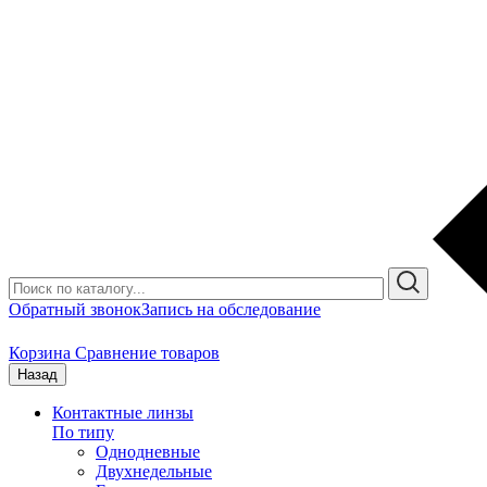
Обратный звонок
Запись на обследование
Корзина
Сравнение товаров
Назад
Контактные линзы
По типу
Однодневные
Двухнедельные