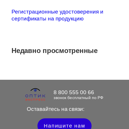
Регистрационные удостоверения и
сертификаты на продукцию
Недавно просмотренные
8 800 555 00 66
звонок бесплатный по РФ
Оставайтесь на связи:
Напишите нам