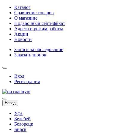
Каталог
Сравнение товаров
О магазине
Подарочный сертификат
Адреса и режим работы
Акции
Новости
Запись на обследование
Заказать звонок
Вход
Регистрация
Назад
Уфа
Белебей
Белорецк
Бирск