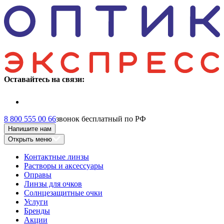
Оставайтесь на связи:
8 800 555 00 66
звонок бесплатный по РФ
Напишите нам
Открыть меню
Контактные линзы
Растворы и аксессуары
Оправы
Линзы для очков
Солнцезащитные очки
Услуги
Бренды
Акции