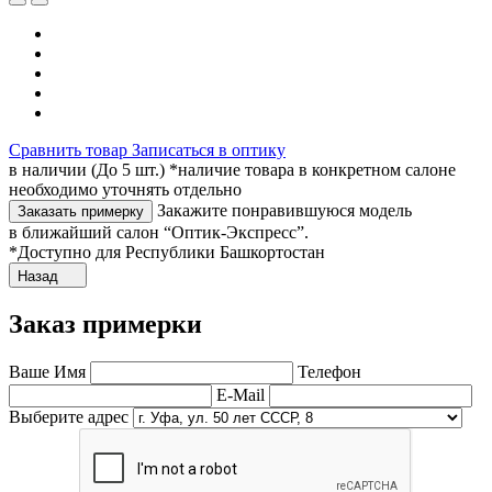
Сравнить товар
Записаться в оптику
в наличии (До 5 шт.) *наличие товара в конкретном салоне
необходимо уточнять отдельно
Закажите понравившуюся модель
Заказать примерку
в ближайший салон “Оптик-Экспресс”.
*Доступно для Республики Башкортостан
Назад
Заказ примерки
Ваше Имя
Телефон
E-Mail
Выберите адрес