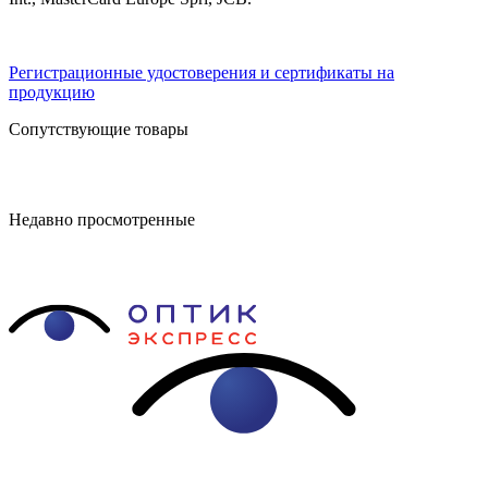
Регистрационные удостоверения и сертификаты на
продукцию
Сопутствующие товары
Недавно просмотренные