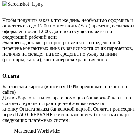
Чтобы получить заказ в тот же день, необходимо оформить и
оплатить его до 12.00 по местному (Уфа) времени, если заказ
оформлен после 12.00, доставка осуществляется на
следующий рабочий день.
Экспресс-доставка распространяется на определенный
перечень контактных линз (в зависимости от их параметров,
наличия на складе), на все средства по уходу за ними
(растворы, капли), контейнер для хранения линз.
Оплата
Банковской картой (вносится 100% предоплата онлайн на
сайте)
Для выбора оплаты товара с помощью банковской карты на
соответствующей странице необходимо нажать
кнопку Оплата заказа банковской картой. Оплата происходит
через ПАО СБЕРБАНК с использованием банковских карт
следующих платёжных систем:
· Mastercard Worldwide;