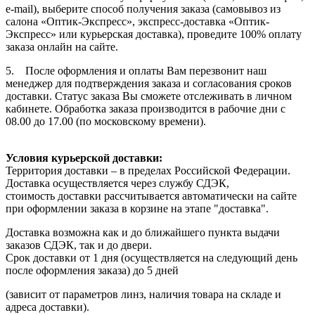
e-mail), выберите способ получения заказа (самовывоз из
салона «Оптик-Экспресс», экспресс-доставка «Оптик-
Экспресс» или курьерская доставка), проведите 100% оплату
заказа онлайн на сайте.
5. После оформления и оплаты Вам перезвонит наш
менеджер для подтверждения заказа и согласования сроков
доставки. Статус заказа Вы сможете отслеживать в личном
кабинете. Обработка заказа производится в рабочие дни с
08.00 до 17.00 (по московскому времени).
Условия курьерской доставки:
Территория доставки – в пределах Российской Федерации.
Доставка осуществляется через службу СДЭК,
стоимость доставки рассчитывается автоматически на сайте
при оформлении заказа в корзине на этапе "доставка".
Доставка возможна как и до ближайшего пункта выдачи
заказов СДЭК, так и до двери.
Срок доставки от 1 дня (осуществляется на следующий день
после оформления заказа) до 5 дней
(зависит от параметров линз, наличия товара на складе и
адреса доставки).