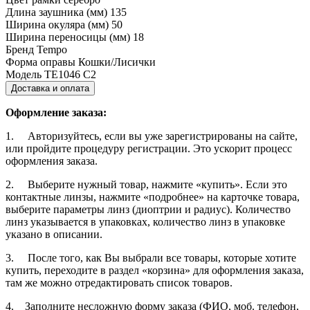
Длина заушника (мм)
135
Ширина окуляра (мм)
50
Ширина переносицы (мм)
18
Бренд
Tempo
Форма оправы
Кошки/Лисички
Модель
TE1046 C2
Доставка и оплата
Оформление заказа:
1. Авторизуйтесь, если вы уже зарегистрированы на сайте,
или пройдите процедуру регистрации. Это ускорит процесс
оформления заказа.
2. Выберите нужный товар, нажмите «купить». Если это
контактные линзы, нажмите «подробнее» на карточке товара,
выберите параметры линз (диоптрии и радиус). Количество
линз указывается в упаковках, количество линз в упаковке
указано в описании.
3. После того, как Вы выбрали все товары, которые хотите
купить, переходите в раздел «корзина» для оформления заказа,
там же можно отредактировать список товаров.
4. Заполните несложную форму заказа (ФИО, моб. телефон,