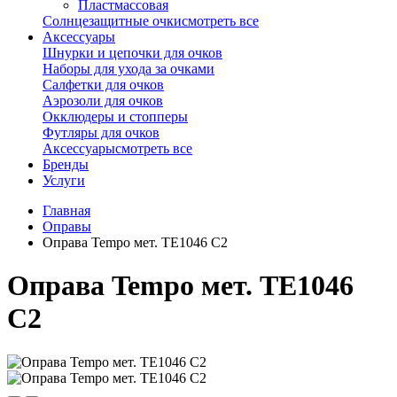
Пластмассовая
Солнцезащитные очки
смотреть все
Аксессуары
Шнурки и цепочки для очков
Наборы для ухода за очками
Салфетки для очков
Аэрозоли для очков
Окклюдеры и стопперы
Футляры для очков
Аксессуары
смотреть все
Бренды
Услуги
Главная
Оправы
Оправа Tempo мет. TE1046 C2
Оправа Tempo мет. TE1046
C2