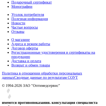
Подарочный сертификат
Монографии
Уголок потребителя
Полезная информация
Новости
Частые вопросы
Отзывы
О магазине
Адреса и режим работы
Договор оферты
Регистрационные удостоверения и сертификаты на
продукцию
Доставка и оплата
Возврат и обмен товара
Политика в отношении обработки персональных
данных
Сводные данные по результатам СОУТ
© 1994-2026 ЗАО ″Оптимедсервис″
имеются противопоказания. консультация специалиста