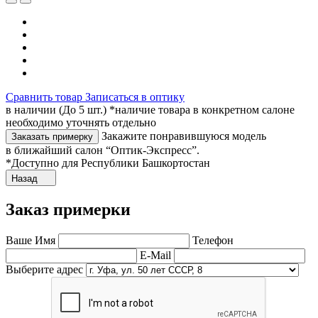
Сравнить товар
Записаться в оптику
в наличии (До 5 шт.) *наличие товара в конкретном салоне
необходимо уточнять отдельно
Закажите понравившуюся модель
Заказать примерку
в ближайший салон “Оптик-Экспресс”.
*Доступно для Республики Башкортостан
Назад
Заказ примерки
Ваше Имя
Телефон
E-Mail
Выберите адрес