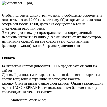
Чтобы получить заказ в тот же день, необходимо оформить и
оплатить его до 12.00 по местному (Уфа) времени, если заказ
оформлен после 12.00, доставка осуществляется на
следующий рабочий день.
Экспресс-доставка распространяется на определенный
перечень контактных линз (в зависимости от их параметров,
наличия на складе), на все средства по уходу за ними
(растворы, капли), контейнер для хранения линз.
Оплата
Банковской картой (вносится 100% предоплата онлайн на
сайте)
Для выбора оплаты товара с помощью банковской карты на
соответствующей странице необходимо нажать
кнопку Оплата заказа банковской картой. Оплата происходит
через ПАО СБЕРБАНК с использованием банковских карт
следующих платёжных систем:
· Mastercard Worldwide;