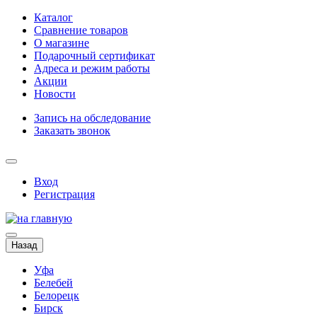
Каталог
Сравнение товаров
О магазине
Подарочный сертификат
Адреса и режим работы
Акции
Новости
Запись на обследование
Заказать звонок
Вход
Регистрация
Назад
Уфа
Белебей
Белорецк
Бирск