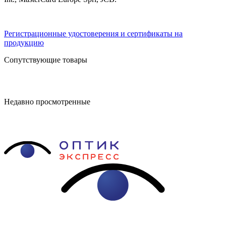
Регистрационные удостоверения и сертификаты на
продукцию
Сопутствующие товары
Недавно просмотренные