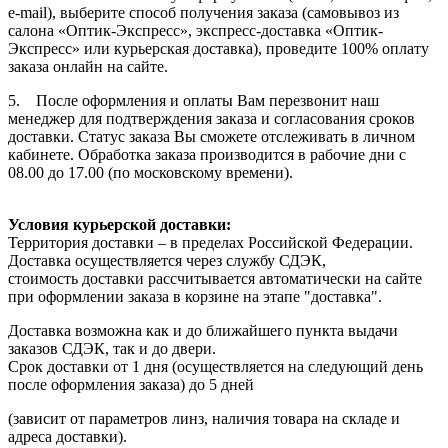
e-mail), выберите способ получения заказа (самовывоз из
салона «Оптик-Экспресс», экспресс-доставка «Оптик-
Экспресс» или курьерская доставка), проведите 100% оплату
заказа онлайн на сайте.
5. После оформления и оплаты Вам перезвонит наш
менеджер для подтверждения заказа и согласования сроков
доставки. Статус заказа Вы сможете отслеживать в личном
кабинете. Обработка заказа производится в рабочие дни с
08.00 до 17.00 (по московскому времени).
Условия курьерской доставки:
Территория доставки – в пределах Российской Федерации.
Доставка осуществляется через службу СДЭК,
стоимость доставки рассчитывается автоматически на сайте
при оформлении заказа в корзине на этапе "доставка".
Доставка возможна как и до ближайшего пункта выдачи
заказов СДЭК, так и до двери.
Срок доставки от 1 дня (осуществляется на следующий день
после оформления заказа) до 5 дней
(зависит от параметров линз, наличия товара на складе и
адреса доставки).