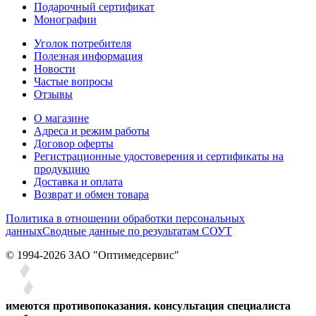
Подарочный сертификат
Монографии
Уголок потребителя
Полезная информация
Новости
Частые вопросы
Отзывы
О магазине
Адреса и режим работы
Договор оферты
Регистрационные удостоверения и сертификаты на
продукцию
Доставка и оплата
Возврат и обмен товара
Политика в отношении обработки персональных
данных
Сводные данные по результатам СОУТ
© 1994-2026 ЗАО ″Оптимедсервис″
имеются противопоказания. консультация специалиста