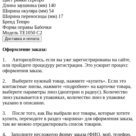
Длина заушника (мм)
140
Ширина окуляра (мм)
54
Ширина переносицы (мм)
17
Бренд
Tempo
Форма оправы
Бабочки
Модель
TE1050 C2
Доставка и оплата
Оформление заказа:
1. Авторизуйтесь, если вы уже зарегистрированы на сайте,
или пройдите процедуру регистрации. Это ускорит процесс
оформления заказа.
2. Выберите нужный товар, нажмите «купить». Если это
контактные линзы, нажмите «подробнее» на карточке товара,
выберите параметры линз (диоптрии и радиус). Количество
линз указывается в упаковках, количество линз в упаковке
указано в описании.
3. После того, как Вы выбрали все товары, которые хотите
купить, переходите в раздел «корзина» для оформления заказа,
там же можно отредактировать список товаров.
4. Заполните несложную форму заказа (ФИО, моб. телефон,