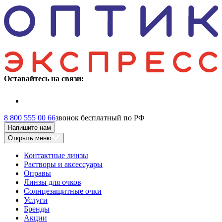
Оставайтесь на связи:
8 800 555 00 66
звонок бесплатный по РФ
Напишите нам
Открыть меню
Контактные линзы
Растворы и аксессуары
Оправы
Линзы для очков
Солнцезащитные очки
Услуги
Бренды
Акции