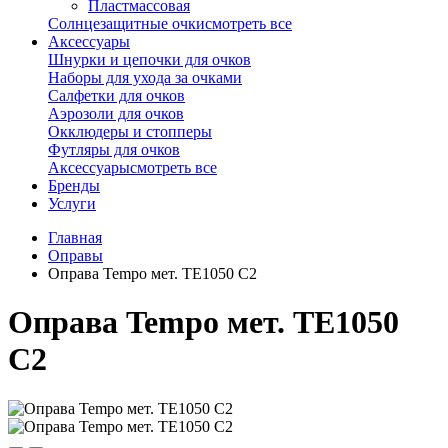
Пластмассовая
Солнцезащитные очки
смотреть все
Аксессуары
Шнурки и цепочки для очков
Наборы для ухода за очками
Салфетки для очков
Аэрозоли для очков
Окклюдеры и стопперы
Футляры для очков
Аксессуары
смотреть все
Бренды
Услуги
Главная
Оправы
Оправа Tempo мет. TE1050 C2
Оправа Tempo мет. TE1050
C2