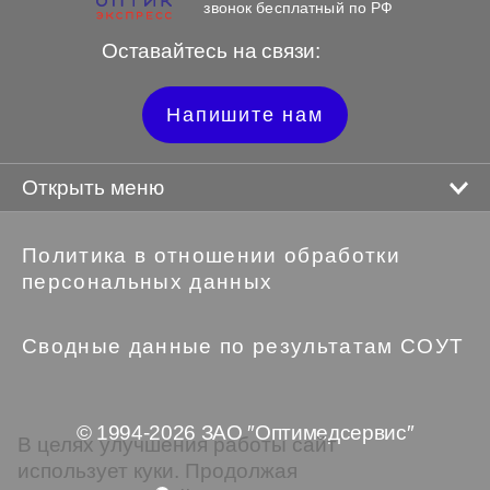
звонок бесплатный по РФ
Оставайтесь на связи:
Напишите нам
Открыть меню
Политика в отношении обработки
персональных данных
Сводные данные по результатам СОУТ
© 1994-2026 ЗАО ″Оптимедсервис″
В целях улучшения работы сайт
использует куки. Продолжая