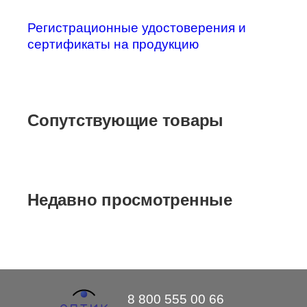
Регистрационные удостоверения и
сертификаты на продукцию
Сопутствующие товары
Недавно просмотренные
8 800 555 00 66