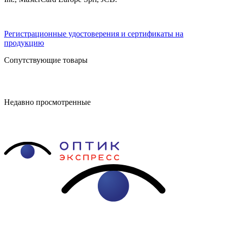
Регистрационные удостоверения и сертификаты на
продукцию
Сопутствующие товары
Недавно просмотренные