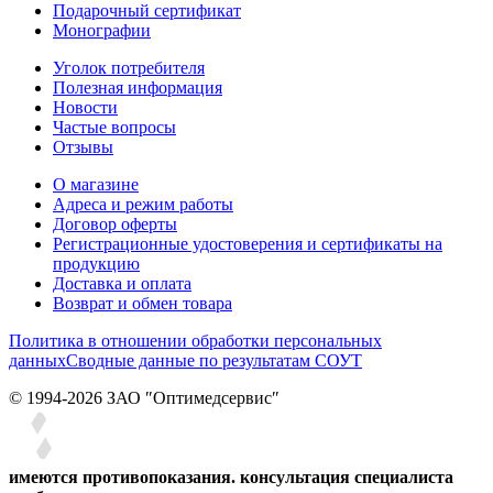
Подарочный сертификат
Монографии
Уголок потребителя
Полезная информация
Новости
Частые вопросы
Отзывы
О магазине
Адреса и режим работы
Договор оферты
Регистрационные удостоверения и сертификаты на
продукцию
Доставка и оплата
Возврат и обмен товара
Политика в отношении обработки персональных
данных
Сводные данные по результатам СОУТ
© 1994-2026 ЗАО ″Оптимедсервис″
имеются противопоказания. консультация специалиста