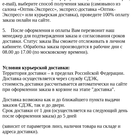
e-mail), выберите способ получения заказа (самовывоз из
салона «Оптик-Экспресс», экспресс-доставка «Оптик-
Экспресс» или курьерская доставка), проведите 100% оплату
заказа онлайн на сайте.
5. После оформления и оплаты Вам перезвонит наш
менеджер для подтверждения заказа и согласования сроков
доставки. Статус заказа Вы сможете отслеживать в личном
кабинете. Обработка заказа производится в рабочие дни с
08.00 до 17.00 (по московскому времени).
Условия курьерской доставки:
Территория доставки – в пределах Российской Федерации.
Доставка осуществляется через службу СДЭК,
стоимость доставки рассчитывается автоматически на сайте
при оформлении заказа в корзине на этапе "доставка".
Доставка возможна как и до ближайшего пункта выдачи
заказов СДЭК, так и до двери.
Срок доставки от 1 дня (осуществляется на следующий день
после оформления заказа) до 5 дней
(зависит от параметров линз, наличия товара на складе и
адреса доставки).