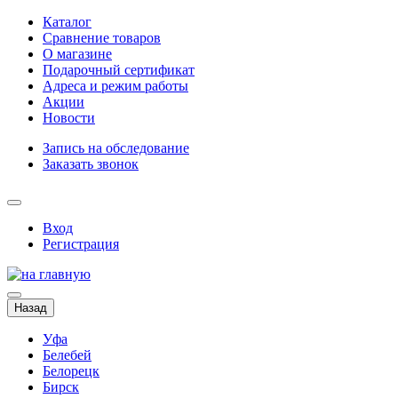
Каталог
Сравнение товаров
О магазине
Подарочный сертификат
Адреса и режим работы
Акции
Новости
Запись на обследование
Заказать звонок
Вход
Регистрация
Назад
Уфа
Белебей
Белорецк
Бирск