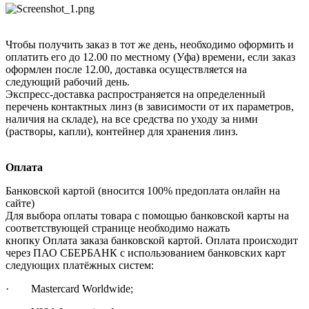
Чтобы получить заказ в тот же день, необходимо оформить и
оплатить его до 12.00 по местному (Уфа) времени, если заказ
оформлен после 12.00, доставка осуществляется на
следующий рабочий день.
Экспресс-доставка распространяется на определенный
перечень контактных линз (в зависимости от их параметров,
наличия на складе), на все средства по уходу за ними
(растворы, капли), контейнер для хранения линз.
Оплата
Банковской картой (вносится 100% предоплата онлайн на
сайте)
Для выбора оплаты товара с помощью банковской карты на
соответствующей странице необходимо нажать
кнопку Оплата заказа банковской картой. Оплата происходит
через ПАО СБЕРБАНК с использованием банковских карт
следующих платёжных систем:
· Mastercard Worldwide;