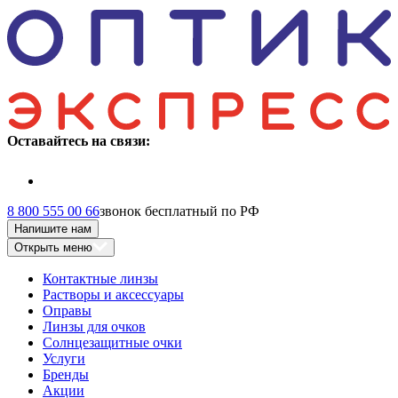
Оставайтесь на связи:
8 800 555 00 66
звонок бесплатный по РФ
Напишите нам
Открыть меню
Контактные линзы
Растворы и аксессуары
Оправы
Линзы для очков
Солнцезащитные очки
Услуги
Бренды
Акции