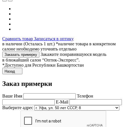
Сравнить товар
Записаться в оптику
в наличии (Осталась 1 шт.) *наличие товара в конкретном
салоне необходимо уточнять отдельно
Закажите понравившуюся модель
Заказать примерку
в ближайший салон “Оптик-Экспресс”.
*Доступно для Республики Башкортостан
Назад
Заказ примерки
Ваше Имя
Телефон
E-Mail
Выберите адрес