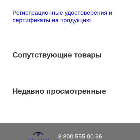
Регистрационные удостоверения и
сертификаты на продукцию
Сопутствующие товары
Недавно просмотренные
8 800 555 00 66