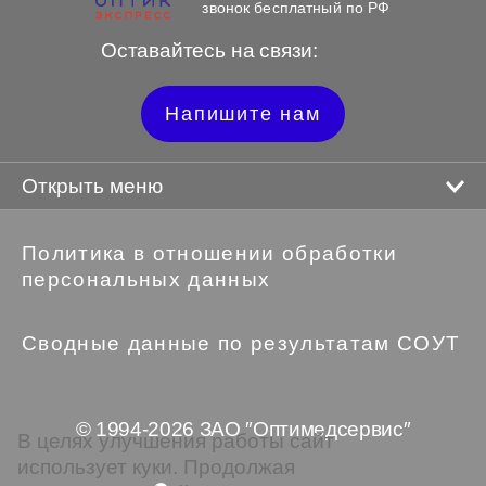
звонок бесплатный по РФ
Оставайтесь на связи:
Напишите нам
Открыть меню
Политика в отношении обработки
персональных данных
Сводные данные по результатам СОУТ
© 1994-2026 ЗАО ″Оптимедсервис″
В целях улучшения работы сайт
использует куки. Продолжая