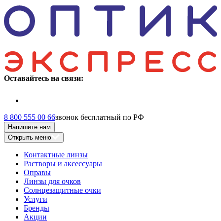
Оставайтесь на связи:
8 800 555 00 66
звонок бесплатный по РФ
Напишите нам
Открыть меню
Контактные линзы
Растворы и аксессуары
Оправы
Линзы для очков
Солнцезащитные очки
Услуги
Бренды
Акции