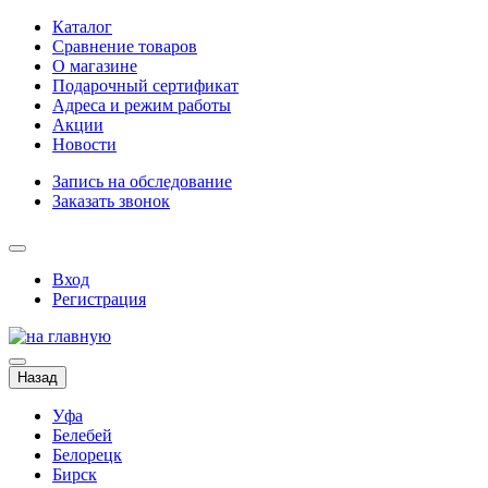
Каталог
Сравнение товаров
О магазине
Подарочный сертификат
Адреса и режим работы
Акции
Новости
Запись на обследование
Заказать звонок
Вход
Регистрация
Назад
Уфа
Белебей
Белорецк
Бирск