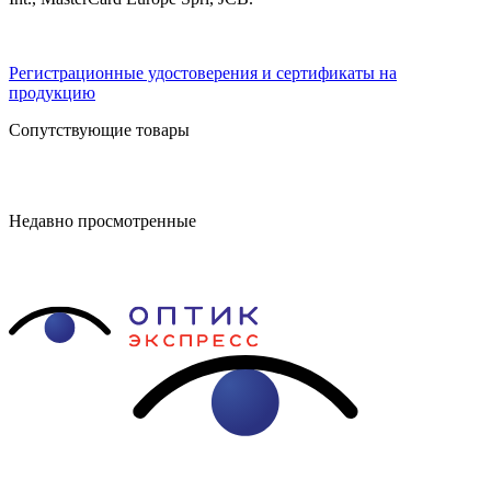
Регистрационные удостоверения и сертификаты на
продукцию
Сопутствующие товары
Недавно просмотренные