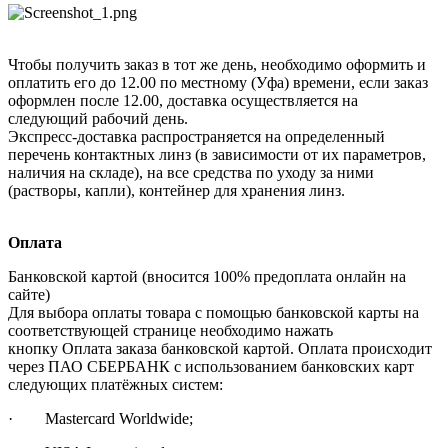
Чтобы получить заказ в тот же день, необходимо оформить и
оплатить его до 12.00 по местному (Уфа) времени, если заказ
оформлен после 12.00, доставка осуществляется на
следующий рабочий день.
Экспресс-доставка распространяется на определенный
перечень контактных линз (в зависимости от их параметров,
наличия на складе), на все средства по уходу за ними
(растворы, капли), контейнер для хранения линз.
Оплата
Банковской картой (вносится 100% предоплата онлайн на
сайте)
Для выбора оплаты товара с помощью банковской карты на
соответствующей странице необходимо нажать
кнопку Оплата заказа банковской картой. Оплата происходит
через ПАО СБЕРБАНК с использованием банковских карт
следующих платёжных систем:
· Mastercard Worldwide;