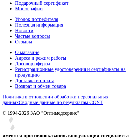
Подарочный сертификат
Монографии
Уголок потребителя
Полезная информация
Новости
Частые вопросы
Отзывы
О магазине
Адреса и режим работы
Договор оферты
Регистрационные удостоверения и сертификаты на
продукцию
Доставка и оплата
Возврат и обмен товара
Политика в отношении обработки персональных
данных
Сводные данные по результатам СОУТ
© 1994-2026 ЗАО ″Оптимедсервис″
имеются противопоказания. консультация специалиста