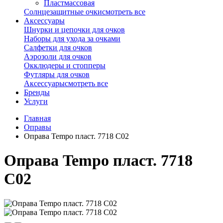
Пластмассовая
Солнцезащитные очки
смотреть все
Аксессуары
Шнурки и цепочки для очков
Наборы для ухода за очками
Салфетки для очков
Аэрозоли для очков
Окклюдеры и стопперы
Футляры для очков
Аксессуары
смотреть все
Бренды
Услуги
Главная
Оправы
Оправа Tempo пласт. 7718 С02
Оправа Tempo пласт. 7718
С02