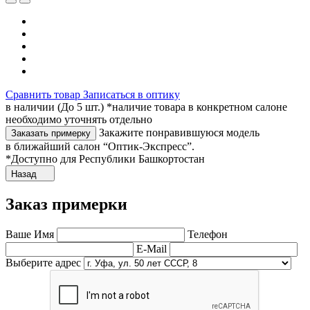
Сравнить товар
Записаться в оптику
в наличии (До 5 шт.) *наличие товара в конкретном салоне
необходимо уточнять отдельно
Закажите понравившуюся модель
Заказать примерку
в ближайший салон “Оптик-Экспресс”.
*Доступно для Республики Башкортостан
Назад
Заказ примерки
Ваше Имя
Телефон
E-Mail
Выберите адрес