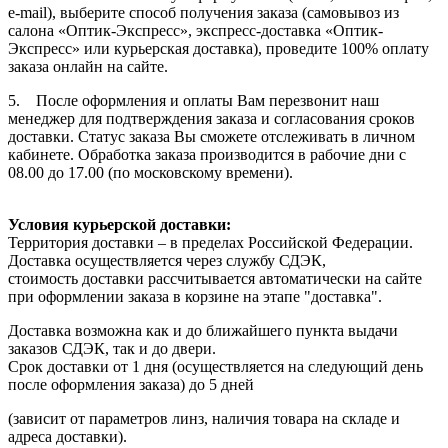
e-mail), выберите способ получения заказа (самовывоз из
салона «Оптик-Экспресс», экспресс-доставка «Оптик-
Экспресс» или курьерская доставка), проведите 100% оплату
заказа онлайн на сайте.
5. После оформления и оплаты Вам перезвонит наш
менеджер для подтверждения заказа и согласования сроков
доставки. Статус заказа Вы сможете отслеживать в личном
кабинете. Обработка заказа производится в рабочие дни с
08.00 до 17.00 (по московскому времени).
Условия курьерской доставки:
Территория доставки – в пределах Российской Федерации.
Доставка осуществляется через службу СДЭК,
стоимость доставки рассчитывается автоматически на сайте
при оформлении заказа в корзине на этапе "доставка".
Доставка возможна как и до ближайшего пункта выдачи
заказов СДЭК, так и до двери.
Срок доставки от 1 дня (осуществляется на следующий день
после оформления заказа) до 5 дней
(зависит от параметров линз, наличия товара на складе и
адреса доставки).