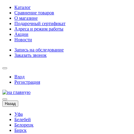
Каталог
Сравнение товаров
О магазине
Подарочный сертификат
Адреса и режим работы
Акции
Новости
Запись на обследование
Заказать звонок
Вход
Регистрация
Назад
Уфа
Белебей
Белорецк
Бирск