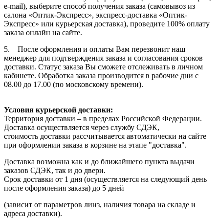
e-mail), выберите способ получения заказа (самовывоз из
салона «Оптик-Экспресс», экспресс-доставка «Оптик-
Экспресс» или курьерская доставка), проведите 100% оплату
заказа онлайн на сайте.
5. После оформления и оплаты Вам перезвонит наш
менеджер для подтверждения заказа и согласования сроков
доставки. Статус заказа Вы сможете отслеживать в личном
кабинете. Обработка заказа производится в рабочие дни с
08.00 до 17.00 (по московскому времени).
Условия курьерской доставки:
Территория доставки – в пределах Российской Федерации.
Доставка осуществляется через службу СДЭК,
стоимость доставки рассчитывается автоматически на сайте
при оформлении заказа в корзине на этапе "доставка".
Доставка возможна как и до ближайшего пункта выдачи
заказов СДЭК, так и до двери.
Срок доставки от 1 дня (осуществляется на следующий день
после оформления заказа) до 5 дней
(зависит от параметров линз, наличия товара на складе и
адреса доставки).