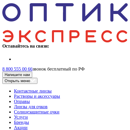
Оставайтесь на связи:
8 800 555 00 66
звонок бесплатный по РФ
Напишите нам
Открыть меню
Контактные линзы
Растворы и аксессуары
Оправы
Линзы для очков
Солнцезащитные очки
Услуги
Бренды
Акции