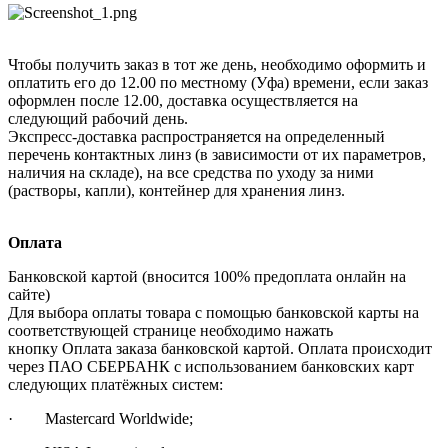
Чтобы получить заказ в тот же день, необходимо оформить и
оплатить его до 12.00 по местному (Уфа) времени, если заказ
оформлен после 12.00, доставка осуществляется на
следующий рабочий день.
Экспресс-доставка распространяется на определенный
перечень контактных линз (в зависимости от их параметров,
наличия на складе), на все средства по уходу за ними
(растворы, капли), контейнер для хранения линз.
Оплата
Банковской картой (вносится 100% предоплата онлайн на
сайте)
Для выбора оплаты товара с помощью банковской карты на
соответствующей странице необходимо нажать
кнопку Оплата заказа банковской картой. Оплата происходит
через ПАО СБЕРБАНК с использованием банковских карт
следующих платёжных систем:
· Mastercard Worldwide;