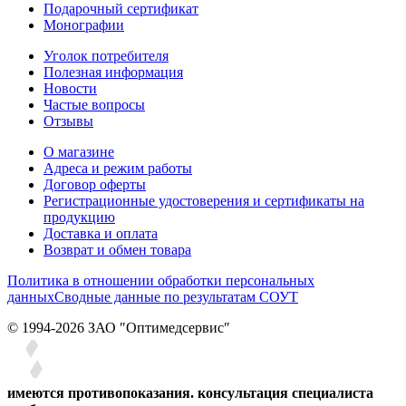
Подарочный сертификат
Монографии
Уголок потребителя
Полезная информация
Новости
Частые вопросы
Отзывы
О магазине
Адреса и режим работы
Договор оферты
Регистрационные удостоверения и сертификаты на
продукцию
Доставка и оплата
Возврат и обмен товара
Политика в отношении обработки персональных
данных
Сводные данные по результатам СОУТ
© 1994-2026 ЗАО ″Оптимедсервис″
имеются противопоказания. консультация специалиста