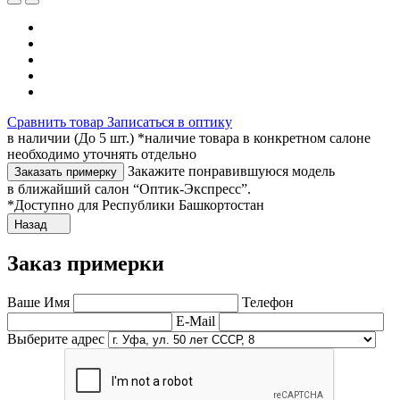
Сравнить товар
Записаться в оптику
в наличии (До 5 шт.) *наличие товара в конкретном салоне
необходимо уточнять отдельно
Закажите понравившуюся модель
Заказать примерку
в ближайший салон “Оптик-Экспресс”.
*Доступно для Республики Башкортостан
Назад
Заказ примерки
Ваше Имя
Телефон
E-Mail
Выберите адрес