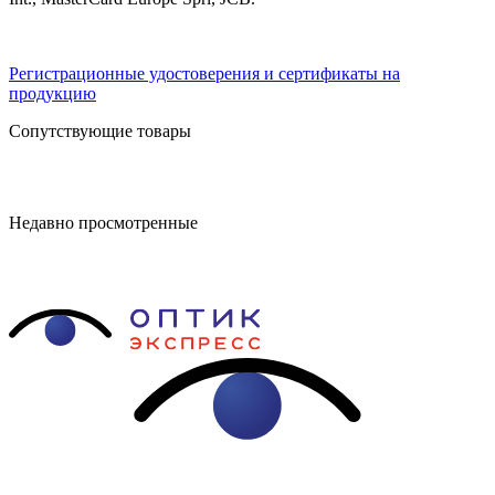
Регистрационные удостоверения и сертификаты на
продукцию
Сопутствующие товары
Недавно просмотренные