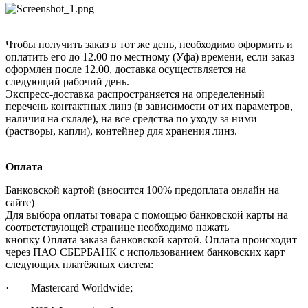
Чтобы получить заказ в тот же день, необходимо оформить и
оплатить его до 12.00 по местному (Уфа) времени, если заказ
оформлен после 12.00, доставка осуществляется на
следующий рабочий день.
Экспресс-доставка распространяется на определенный
перечень контактных линз (в зависимости от их параметров,
наличия на складе), на все средства по уходу за ними
(растворы, капли), контейнер для хранения линз.
Оплата
Банковской картой (вносится 100% предоплата онлайн на
сайте)
Для выбора оплаты товара с помощью банковской карты на
соответствующей странице необходимо нажать
кнопку Оплата заказа банковской картой. Оплата происходит
через ПАО СБЕРБАНК с использованием банковских карт
следующих платёжных систем:
· Mastercard Worldwide;