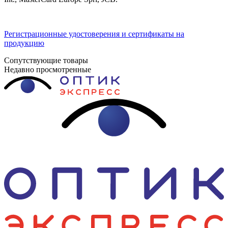
Регистрационные удостоверения и сертификаты на
продукцию
Сопутствующие товары
Недавно просмотренные