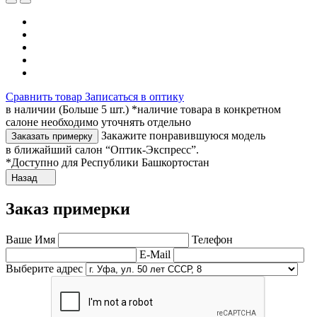
Сравнить товар
Записаться в оптику
в наличии (Больше 5 шт.) *наличие товара в конкретном
салоне необходимо уточнять отдельно
Закажите понравившуюся модель
Заказать примерку
в ближайший салон “Оптик-Экспресс”.
*Доступно для Республики Башкортостан
Назад
Заказ примерки
Ваше Имя
Телефон
E-Mail
Выберите адрес