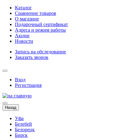
Каталог
Сравнение товаров
О магазине
Подарочный сертификат
Адреса и режим работы
Акции
Новости
Запись на обследование
Заказать звонок
Вход
Регистрация
Назад
Уфа
Белебей
Белорецк
Бирск