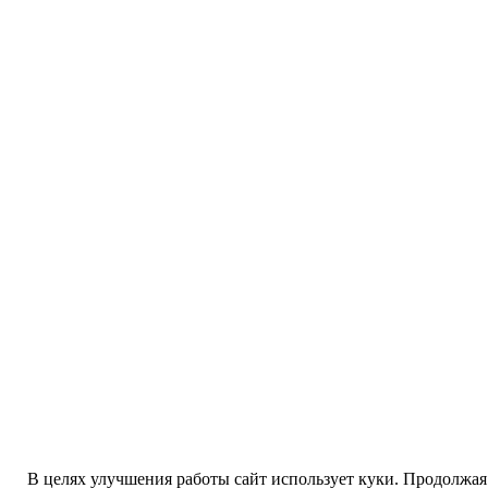
В целях улучшения работы сайт использует куки. Продолжая