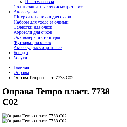
Пластмассовая
Солнцезащитные очки
смотреть все
Аксессуары
Шнурки и цепочки для очков
Наборы для ухода за очками
Салфетки для очков
Аэрозоли для очков
Окклюдеры и стопперы
Футляры для очков
Аксессуары
смотреть все
Бренды
Услуги
Главная
Оправы
Оправа Tempo пласт. 7738 С02
Оправа Tempo пласт. 7738
С02