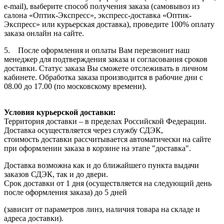
e-mail), выберите способ получения заказа (самовывоз из
салона «Оптик-Экспресс», экспресс-доставка «Оптик-
Экспресс» или курьерская доставка), проведите 100% оплату
заказа онлайн на сайте.
5. После оформления и оплаты Вам перезвонит наш
менеджер для подтверждения заказа и согласования сроков
доставки. Статус заказа Вы сможете отслеживать в личном
кабинете. Обработка заказа производится в рабочие дни с
08.00 до 17.00 (по московскому времени).
Условия курьерской доставки:
Территория доставки – в пределах Российской Федерации.
Доставка осуществляется через службу СДЭК,
стоимость доставки рассчитывается автоматически на сайте
при оформлении заказа в корзине на этапе "доставка".
Доставка возможна как и до ближайшего пункта выдачи
заказов СДЭК, так и до двери.
Срок доставки от 1 дня (осуществляется на следующий день
после оформления заказа) до 5 дней
(зависит от параметров линз, наличия товара на складе и
адреса доставки).