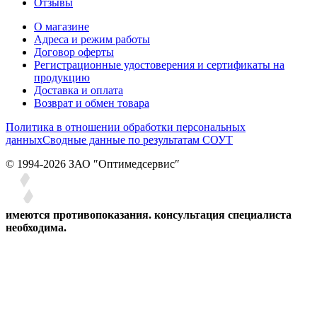
Отзывы
О магазине
Адреса и режим работы
Договор оферты
Регистрационные удостоверения и сертификаты на
продукцию
Доставка и оплата
Возврат и обмен товара
Политика в отношении обработки персональных
данных
Сводные данные по результатам СОУТ
© 1994-2026 ЗАО ″Оптимедсервис″
имеются противопоказания. консультация специалиста
необходима.