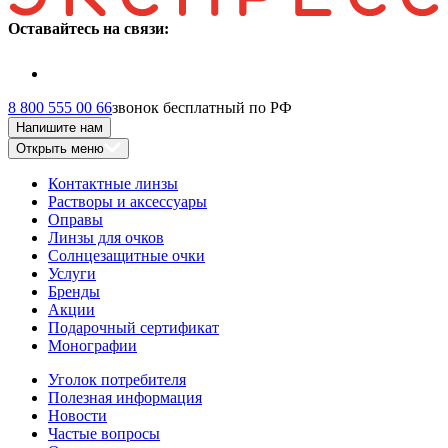
Оставайтесь на связи:
8 800 555 00 66
звонок бесплатный по РФ
Напишите нам
Открыть меню
Контактные линзы
Растворы и аксессуары
Оправы
Линзы для очков
Солнцезащитные очки
Услуги
Бренды
Акции
Подарочный сертификат
Монографии
Уголок потребителя
Полезная информация
Новости
Частые вопросы