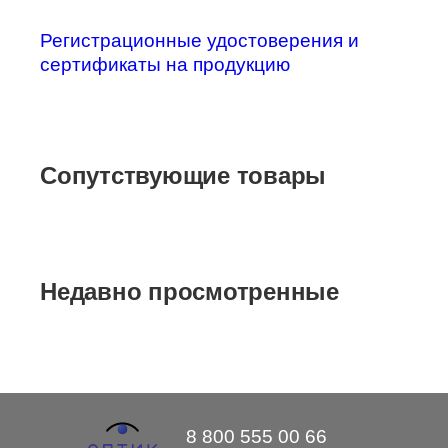
Регистрационные удостоверения и
сертификаты на продукцию
Сопутствующие товары
Недавно просмотренные
8 800 555 00 66