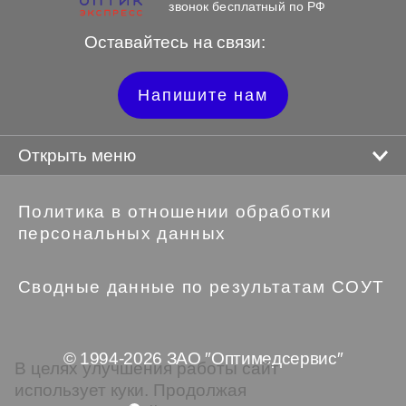
звонок бесплатный по РФ
Оставайтесь на связи:
Напишите нам
Открыть меню
Политика в отношении обработки
персональных данных
Сводные данные по результатам СОУТ
© 1994-2026 ЗАО ″Оптимедсервис″
В целях улучшения работы сайт
использует куки. Продолжая