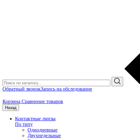
Обратный звонок
Запись на обследование
Корзина
Сравнение товаров
Назад
Контактные линзы
По типу
Однодневные
Двухнедельные