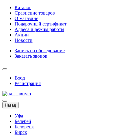
Каталог
Сравнение товаров
О магазине
Подарочный сертификат
Адреса и режим работы
Акции
Новости
Запись на обследование
Заказать звонок
Вход
Регистрация
Назад
Уфа
Белебей
Белорецк
Бирск