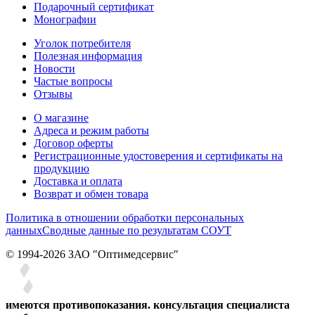
Подарочный сертификат
Монографии
Уголок потребителя
Полезная информация
Новости
Частые вопросы
Отзывы
О магазине
Адреса и режим работы
Договор оферты
Регистрационные удостоверения и сертификаты на
продукцию
Доставка и оплата
Возврат и обмен товара
Политика в отношении обработки персональных
данных
Сводные данные по результатам СОУТ
© 1994-2026 ЗАО ″Оптимедсервис″
имеются противопоказания. консультация специалиста