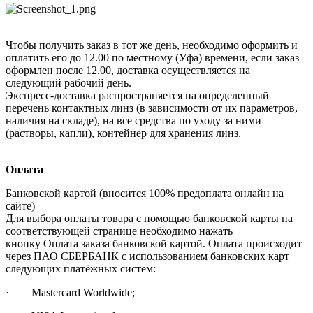
Чтобы получить заказ в тот же день, необходимо оформить и
оплатить его до 12.00 по местному (Уфа) времени, если заказ
оформлен после 12.00, доставка осуществляется на
следующий рабочий день.
Экспресс-доставка распространяется на определенный
перечень контактных линз (в зависимости от их параметров,
наличия на складе), на все средства по уходу за ними
(растворы, капли), контейнер для хранения линз.
Оплата
Банковской картой (вносится 100% предоплата онлайн на
сайте)
Для выбора оплаты товара с помощью банковской карты на
соответствующей странице необходимо нажать
кнопку Оплата заказа банковской картой. Оплата происходит
через ПАО СБЕРБАНК с использованием банковских карт
следующих платёжных систем:
· Mastercard Worldwide;