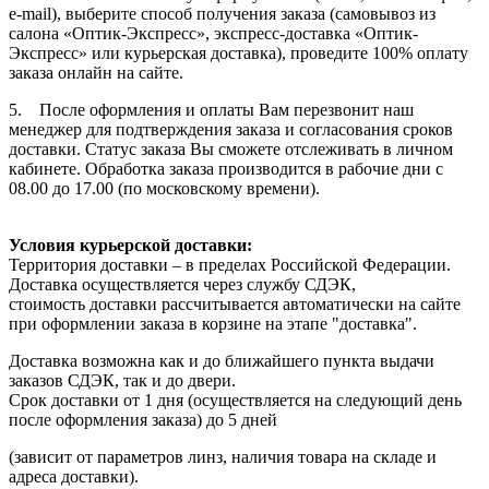
e-mail), выберите способ получения заказа (самовывоз из
салона «Оптик-Экспресс», экспресс-доставка «Оптик-
Экспресс» или курьерская доставка), проведите 100% оплату
заказа онлайн на сайте.
5. После оформления и оплаты Вам перезвонит наш
менеджер для подтверждения заказа и согласования сроков
доставки. Статус заказа Вы сможете отслеживать в личном
кабинете. Обработка заказа производится в рабочие дни с
08.00 до 17.00 (по московскому времени).
Условия курьерской доставки:
Территория доставки – в пределах Российской Федерации.
Доставка осуществляется через службу СДЭК,
стоимость доставки рассчитывается автоматически на сайте
при оформлении заказа в корзине на этапе "доставка".
Доставка возможна как и до ближайшего пункта выдачи
заказов СДЭК, так и до двери.
Срок доставки от 1 дня (осуществляется на следующий день
после оформления заказа) до 5 дней
(зависит от параметров линз, наличия товара на складе и
адреса доставки).