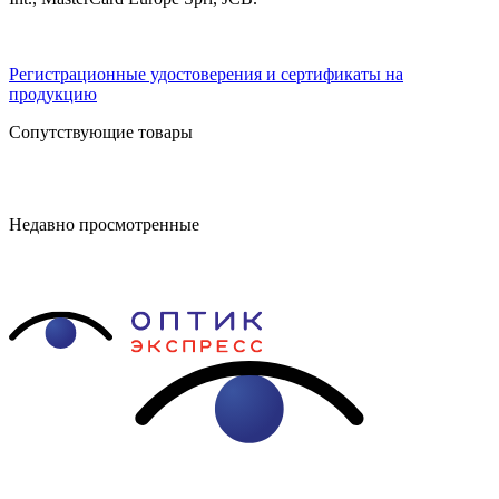
Регистрационные удостоверения и сертификаты на
продукцию
Сопутствующие товары
Недавно просмотренные