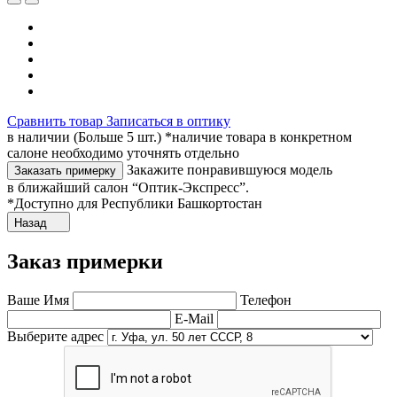
Сравнить товар
Записаться в оптику
в наличии (Больше 5 шт.) *наличие товара в конкретном
салоне необходимо уточнять отдельно
Закажите понравившуюся модель
Заказать примерку
в ближайший салон “Оптик-Экспресс”.
*Доступно для Республики Башкортостан
Назад
Заказ примерки
Ваше Имя
Телефон
E-Mail
Выберите адрес