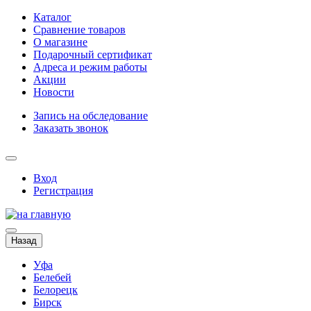
Каталог
Сравнение товаров
О магазине
Подарочный сертификат
Адреса и режим работы
Акции
Новости
Запись на обследование
Заказать звонок
Вход
Регистрация
Назад
Уфа
Белебей
Белорецк
Бирск