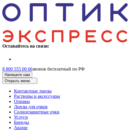
Оставайтесь на связи:
8 800 555 00 66
звонок бесплатный по РФ
Напишите нам
Открыть меню
Контактные линзы
Растворы и аксессуары
Оправы
Линзы для очков
Солнцезащитные очки
Услуги
Бренды
Акции