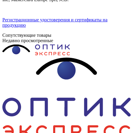
Регистрационные удостоверения и сертификаты на
продукцию
Сопутствующие товары
Недавно просмотренные