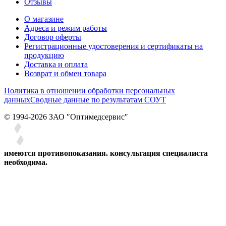
Отзывы
О магазине
Адреса и режим работы
Договор оферты
Регистрационные удостоверения и сертификаты на
продукцию
Доставка и оплата
Возврат и обмен товара
Политика в отношении обработки персональных
данных
Сводные данные по результатам СОУТ
© 1994-2026 ЗАО ″Оптимедсервис″
имеются противопоказания. консультация специалиста
необходима.