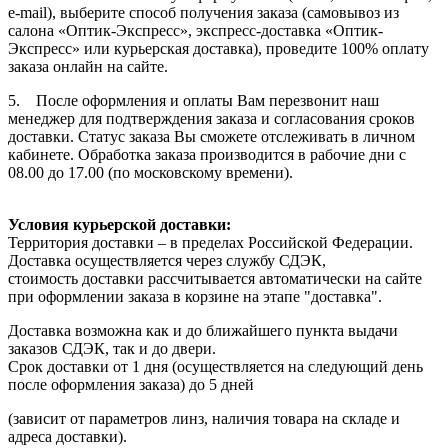
e-mail), выберите способ получения заказа (самовывоз из
салона «Оптик-Экспресс», экспресс-доставка «Оптик-
Экспресс» или курьерская доставка), проведите 100% оплату
заказа онлайн на сайте.
5. После оформления и оплаты Вам перезвонит наш
менеджер для подтверждения заказа и согласования сроков
доставки. Статус заказа Вы сможете отслеживать в личном
кабинете. Обработка заказа производится в рабочие дни с
08.00 до 17.00 (по московскому времени).
Условия курьерской доставки:
Территория доставки – в пределах Российской Федерации.
Доставка осуществляется через службу СДЭК,
стоимость доставки рассчитывается автоматически на сайте
при оформлении заказа в корзине на этапе "доставка".
Доставка возможна как и до ближайшего пункта выдачи
заказов СДЭК, так и до двери.
Срок доставки от 1 дня (осуществляется на следующий день
после оформления заказа) до 5 дней
(зависит от параметров линз, наличия товара на складе и
адреса доставки).