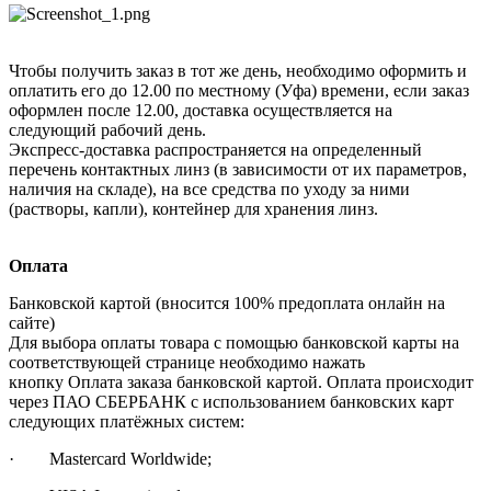
Чтобы получить заказ в тот же день, необходимо оформить и
оплатить его до 12.00 по местному (Уфа) времени, если заказ
оформлен после 12.00, доставка осуществляется на
следующий рабочий день.
Экспресс-доставка распространяется на определенный
перечень контактных линз (в зависимости от их параметров,
наличия на складе), на все средства по уходу за ними
(растворы, капли), контейнер для хранения линз.
Оплата
Банковской картой (вносится 100% предоплата онлайн на
сайте)
Для выбора оплаты товара с помощью банковской карты на
соответствующей странице необходимо нажать
кнопку Оплата заказа банковской картой. Оплата происходит
через ПАО СБЕРБАНК с использованием банковских карт
следующих платёжных систем:
· Mastercard Worldwide;