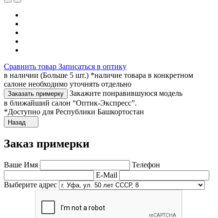
Сравнить товар
Записаться в оптику
в наличии (Больше 5 шт.) *наличие товара в конкретном
салоне необходимо уточнять отдельно
Закажите понравившуюся модель
Заказать примерку
в ближайший салон “Оптик-Экспресс”.
*Доступно для Республики Башкортостан
Назад
Заказ примерки
Ваше Имя
Телефон
E-Mail
Выберите адрес