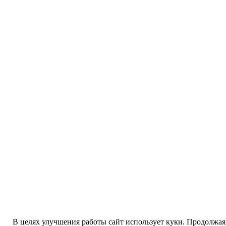
В целях улучшения работы сайт использует куки. Продолжая