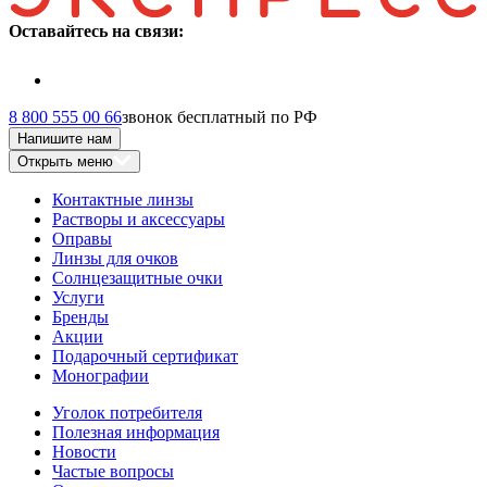
Оставайтесь на связи:
8 800 555 00 66
звонок бесплатный по РФ
Напишите нам
Открыть меню
Контактные линзы
Растворы и аксессуары
Оправы
Линзы для очков
Солнцезащитные очки
Услуги
Бренды
Акции
Подарочный сертификат
Монографии
Уголок потребителя
Полезная информация
Новости
Частые вопросы