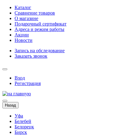
Каталог
Сравнение товаров
О магазине
Подарочный сертификат
Адреса и режим работы
Акции
Новости
Запись на обследование
Заказать звонок
Вход
Регистрация
Назад
Уфа
Белебей
Белорецк
Бирск