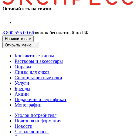
Оставайтесь на связи:
8 800 555 00 66
звонок бесплатный по РФ
Напишите нам
Открыть меню
Контактные линзы
Растворы и аксессуары
Оправы
Линзы для очков
Солнцезащитные очки
Услуги
Бренды
Акции
Подарочный сертификат
Монографии
Уголок потребителя
Полезная информация
Новости
Частые вопросы