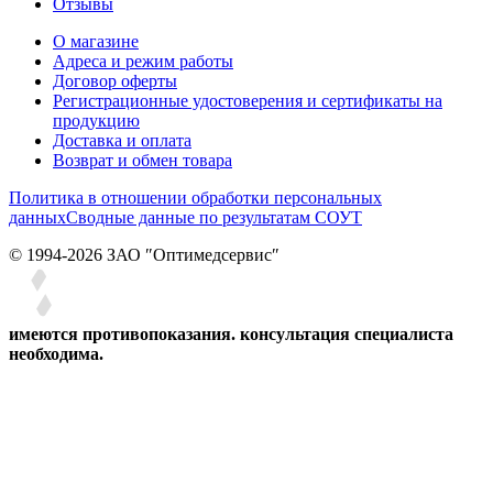
Отзывы
О магазине
Адреса и режим работы
Договор оферты
Регистрационные удостоверения и сертификаты на
продукцию
Доставка и оплата
Возврат и обмен товара
Политика в отношении обработки персональных
данных
Сводные данные по результатам СОУТ
© 1994-2026 ЗАО ″Оптимедсервис″
имеются противопоказания. консультация специалиста
необходима.