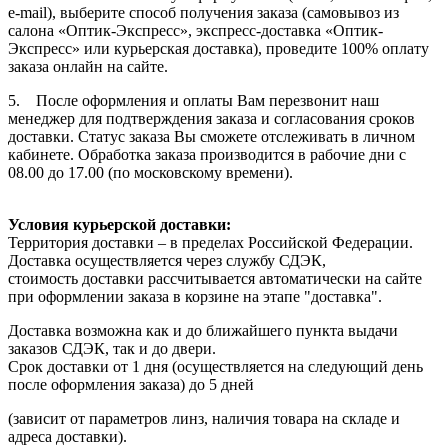
e-mail), выберите способ получения заказа (самовывоз из
салона «Оптик-Экспресс», экспресс-доставка «Оптик-
Экспресс» или курьерская доставка), проведите 100% оплату
заказа онлайн на сайте.
5. После оформления и оплаты Вам перезвонит наш
менеджер для подтверждения заказа и согласования сроков
доставки. Статус заказа Вы сможете отслеживать в личном
кабинете. Обработка заказа производится в рабочие дни с
08.00 до 17.00 (по московскому времени).
Условия курьерской доставки:
Территория доставки – в пределах Российской Федерации.
Доставка осуществляется через службу СДЭК,
стоимость доставки рассчитывается автоматически на сайте
при оформлении заказа в корзине на этапе "доставка".
Доставка возможна как и до ближайшего пункта выдачи
заказов СДЭК, так и до двери.
Срок доставки от 1 дня (осуществляется на следующий день
после оформления заказа) до 5 дней
(зависит от параметров линз, наличия товара на складе и
адреса доставки).