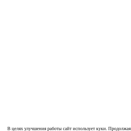
В целях улучшения работы сайт использует куки. Продолжая