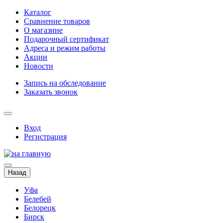
Каталог
Сравнение товаров
О магазине
Подарочный сертификат
Адреса и режим работы
Акции
Новости
Запись на обследование
Заказать звонок
Вход
Регистрация
Назад
Уфа
Белебей
Белорецк
Бирск