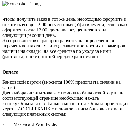
Чтобы получить заказ в тот же день, необходимо оформить и
оплатить его до 12.00 по местному (Уфа) времени, если заказ
оформлен после 12.00, доставка осуществляется на
следующий рабочий день.
Экспресс-доставка распространяется на определенный
перечень контактных линз (в зависимости от их параметров,
наличия на складе), на все средства по уходу за ними
(растворы, капли), контейнер для хранения линз.
Оплата
Банковской картой (вносится 100% предоплата онлайн на
сайте)
Для выбора оплаты товара с помощью банковской карты на
соответствующей странице необходимо нажать
кнопку Оплата заказа банковской картой. Оплата происходит
через ПАО СБЕРБАНК с использованием банковских карт
следующих платёжных систем:
· Mastercard Worldwide;