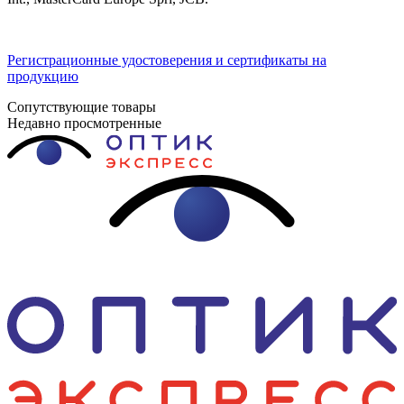
Регистрационные удостоверения и сертификаты на
продукцию
Сопутствующие товары
Недавно просмотренные