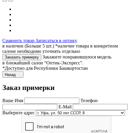
Сравнить товар
Записаться в оптику
в наличии (Больше 5 шт.) *наличие товара в конкретном
салоне необходимо уточнять отдельно
Закажите понравившуюся модель
Заказать примерку
в ближайший салон “Оптик-Экспресс”.
*Доступно для Республики Башкортостан
Назад
Заказ примерки
Ваше Имя
Телефон
E-Mail
Выберите адрес