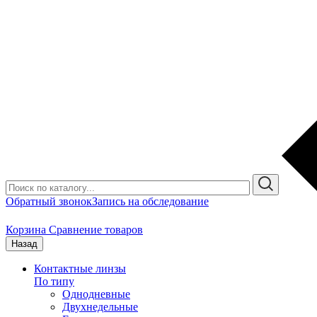
Обратный звонок
Запись на обследование
Корзина
Сравнение товаров
Назад
Контактные линзы
По типу
Однодневные
Двухнедельные