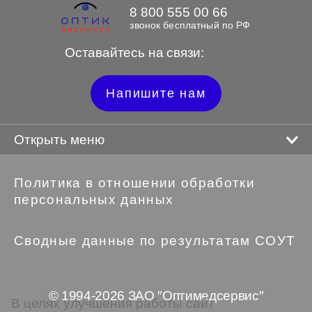
8 800 555 00 66
звонок бесплатный по РФ
Оставайтесь на связи:
Напишите нам
Открыть меню
Политика в отношении обработки
персональных данных
Сводные данные по результатам СОУТ
© 1994-2026 ЗАО ″Оптимедсервис″
В целях улучшения работы сайт