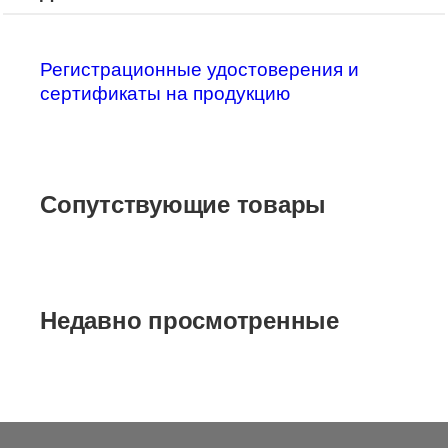
Регистрационные удостоверения и
сертификаты на продукцию
Сопутствующие товары
Недавно просмотренные