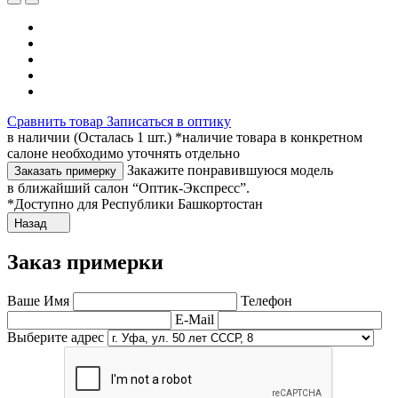
Сравнить товар
Записаться в оптику
в наличии (Осталась 1 шт.) *наличие товара в конкретном
салоне необходимо уточнять отдельно
Закажите понравившуюся модель
Заказать примерку
в ближайший салон “Оптик-Экспресс”.
*Доступно для Республики Башкортостан
Назад
Заказ примерки
Ваше Имя
Телефон
E-Mail
Выберите адрес