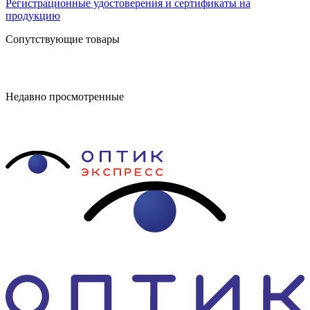
Регистрационные удостоверения и сертификаты на
продукцию
Сопутствующие товары
Недавно просмотренные