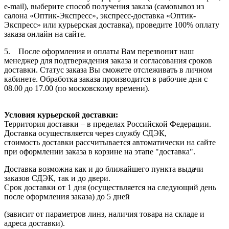
e-mail), выберите способ получения заказа (самовывоз из
салона «Оптик-Экспресс», экспресс-доставка «Оптик-
Экспресс» или курьерская доставка), проведите 100% оплату
заказа онлайн на сайте.
5. После оформления и оплаты Вам перезвонит наш
менеджер для подтверждения заказа и согласования сроков
доставки. Статус заказа Вы сможете отслеживать в личном
кабинете. Обработка заказа производится в рабочие дни с
08.00 до 17.00 (по московскому времени).
Условия курьерской доставки:
Территория доставки – в пределах Российской Федерации.
Доставка осуществляется через службу СДЭК,
стоимость доставки рассчитывается автоматически на сайте
при оформлении заказа в корзине на этапе "доставка".
Доставка возможна как и до ближайшего пункта выдачи
заказов СДЭК, так и до двери.
Срок доставки от 1 дня (осуществляется на следующий день
после оформления заказа) до 5 дней
(зависит от параметров линз, наличия товара на складе и
адреса доставки).