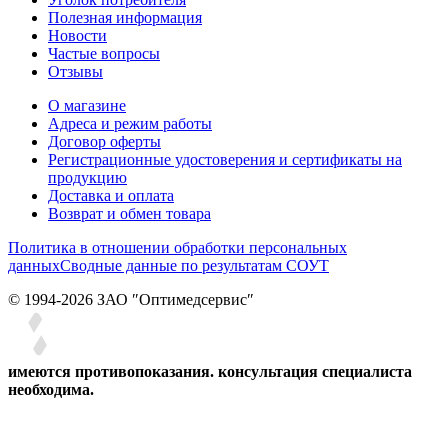
Полезная информация
Новости
Частые вопросы
Отзывы
О магазине
Адреса и режим работы
Договор оферты
Регистрационные удостоверения и сертификаты на
продукцию
Доставка и оплата
Возврат и обмен товара
Политика в отношении обработки персональных
данных
Сводные данные по результатам СОУТ
© 1994-2026 ЗАО ″Оптимедсервис″
имеются противопоказания. консультация специалиста
необходима.