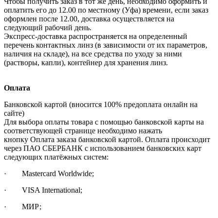
Чтобы получить заказ в тот же день, необходимо оформить и
оплатить его до 12.00 по местному (Уфа) времени, если заказ
оформлен после 12.00, доставка осуществляется на
следующий рабочий день.
Экспресс-доставка распространяется на определенный
перечень контактных линз (в зависимости от их параметров,
наличия на складе), на все средства по уходу за ними
(растворы, капли), контейнер для хранения линз.
Оплата
Банковской картой (вносится 100% предоплата онлайн на
сайте)
Для выбора оплаты товара с помощью банковской карты на
соответствующей странице необходимо нажать
кнопку Оплата заказа банковской картой. Оплата происходит
через ПАО СБЕРБАНК с использованием банковских карт
следующих платёжных систем:
· Mastercard Worldwide;
· VISA International;
· МИР;