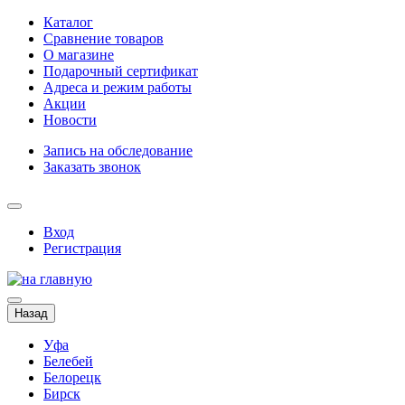
Каталог
Сравнение товаров
О магазине
Подарочный сертификат
Адреса и режим работы
Акции
Новости
Запись на обследование
Заказать звонок
Вход
Регистрация
Назад
Уфа
Белебей
Белорецк
Бирск