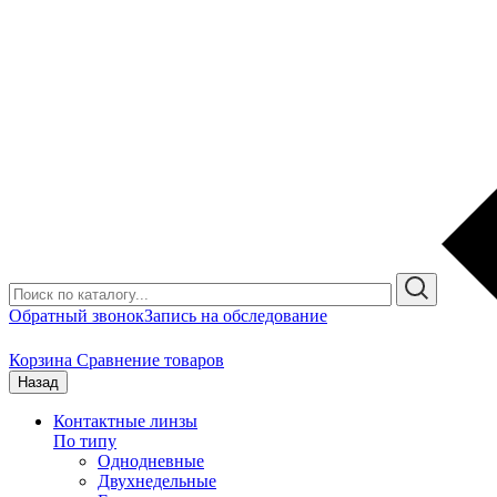
Обратный звонок
Запись на обследование
Корзина
Сравнение товаров
Назад
Контактные линзы
По типу
Однодневные
Двухнедельные