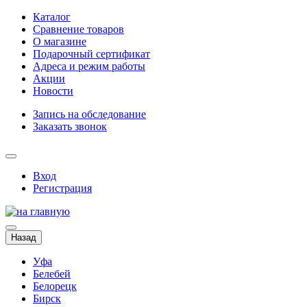
Каталог
Сравнение товаров
О магазине
Подарочный сертификат
Адреса и режим работы
Акции
Новости
Запись на обследование
Заказать звонок
Вход
Регистрация
Назад
Уфа
Белебей
Белорецк
Бирск