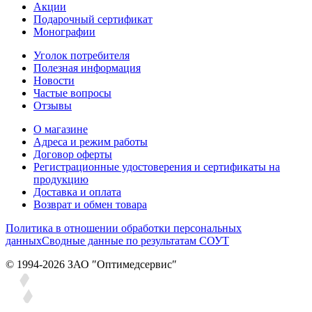
Акции
Подарочный сертификат
Монографии
Уголок потребителя
Полезная информация
Новости
Частые вопросы
Отзывы
О магазине
Адреса и режим работы
Договор оферты
Регистрационные удостоверения и сертификаты на
продукцию
Доставка и оплата
Возврат и обмен товара
Политика в отношении обработки персональных
данных
Сводные данные по результатам СОУТ
© 1994-2026 ЗАО ″Оптимедсервис″