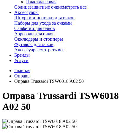
Пластмассовая
Солнцезащитные очки
смотреть все
Аксессуары
Шнурки и цепочки для очков
Наборы для ухода за очками
Салфетки для очков
Аэрозоли для очков
Окклюдеры и стопперы
Футляры для очков
Аксессуары
смотреть все
Бренды
Услуги
Главная
Оправы
Оправа Trussardi TSW6018 A02 50
Оправа Trussardi TSW6018
A02 50