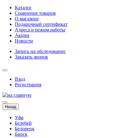
Каталог
Сравнение товаров
О магазине
Подарочный сертификат
Адреса и режим работы
Акции
Новости
Запись на обследование
Заказать звонок
Вход
Регистрация
Назад
Уфа
Белебей
Белорецк
Бирск