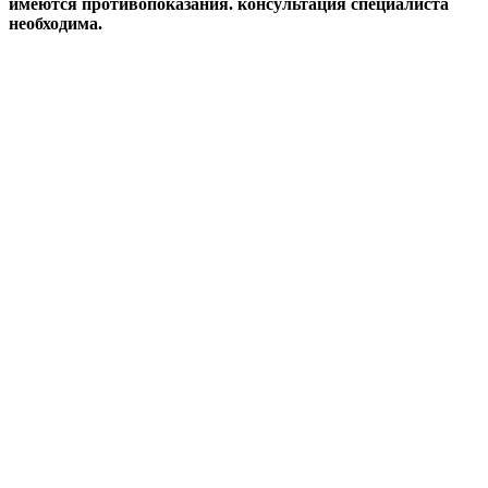
имеются противопоказания. консультация специалиста
необходима.