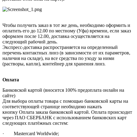
Чтобы получить заказ в тот же день, необходимо оформить и
оплатить его до 12.00 по местному (Уфа) времени, если заказ
оформлен после 12.00, доставка осуществляется на
следующий рабочий день.
Экспресс-доставка распространяется на определенный
перечень контактных линз (в зависимости от их параметров,
наличия на складе), на все средства по уходу за ними
(растворы, капли), контейнер для хранения линз.
Оплата
Банковской картой (вносится 100% предоплата онлайн на
сайте)
Для выбора оплаты товара с помощью банковской карты на
соответствующей странице необходимо нажать
кнопку Оплата заказа банковской картой. Оплата происходит
через ПАО СБЕРБАНК с использованием банковских карт
следующих платёжных систем:
· Mastercard Worldwide;