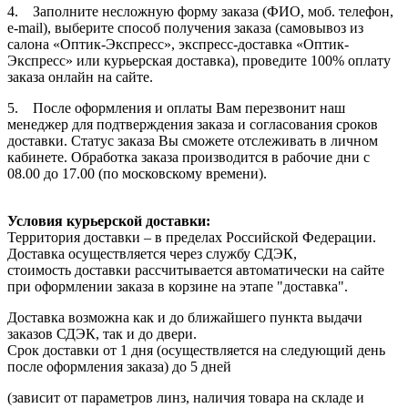
4. Заполните несложную форму заказа (ФИО, моб. телефон,
e-mail), выберите способ получения заказа (самовывоз из
салона «Оптик-Экспресс», экспресс-доставка «Оптик-
Экспресс» или курьерская доставка), проведите 100% оплату
заказа онлайн на сайте.
5. После оформления и оплаты Вам перезвонит наш
менеджер для подтверждения заказа и согласования сроков
доставки. Статус заказа Вы сможете отслеживать в личном
кабинете. Обработка заказа производится в рабочие дни с
08.00 до 17.00 (по московскому времени).
Условия курьерской доставки:
Территория доставки – в пределах Российской Федерации.
Доставка осуществляется через службу СДЭК,
стоимость доставки рассчитывается автоматически на сайте
при оформлении заказа в корзине на этапе "доставка".
Доставка возможна как и до ближайшего пункта выдачи
заказов СДЭК, так и до двери.
Срок доставки от 1 дня (осуществляется на следующий день
после оформления заказа) до 5 дней
(зависит от параметров линз, наличия товара на складе и