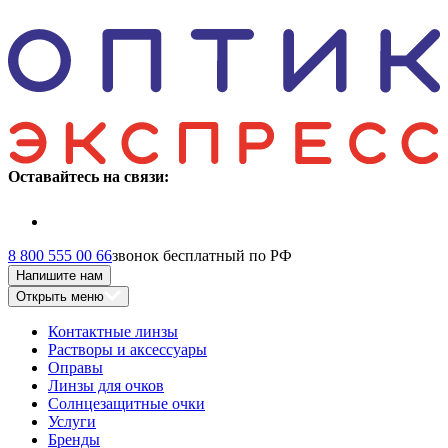
Оставайтесь на связи:
8 800 555 00 66
звонок бесплатный по РФ
Напишите нам
Открыть меню
Контактные линзы
Растворы и аксессуары
Оправы
Линзы для очков
Солнцезащитные очки
Услуги
Бренды