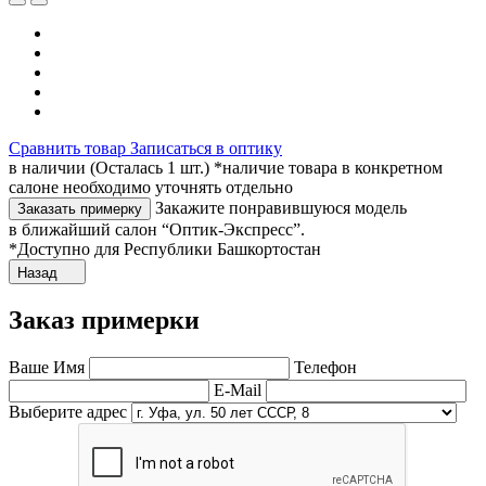
Сравнить товар
Записаться в оптику
в наличии (Осталась 1 шт.) *наличие товара в конкретном
салоне необходимо уточнять отдельно
Закажите понравившуюся модель
Заказать примерку
в ближайший салон “Оптик-Экспресс”.
*Доступно для Республики Башкортостан
Назад
Заказ примерки
Ваше Имя
Телефон
E-Mail
Выберите адрес