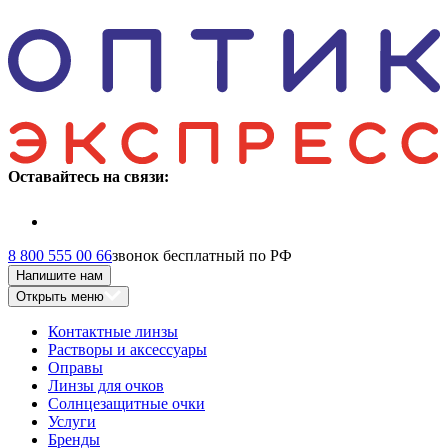
Оставайтесь на связи:
8 800 555 00 66
звонок бесплатный по РФ
Напишите нам
Открыть меню
Контактные линзы
Растворы и аксессуары
Оправы
Линзы для очков
Солнцезащитные очки
Услуги
Бренды