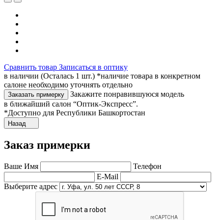
Сравнить товар
Записаться в оптику
в наличии (Осталась 1 шт.) *наличие товара в конкретном
салоне необходимо уточнять отдельно
Закажите понравившуюся модель
Заказать примерку
в ближайший салон “Оптик-Экспресс”.
*Доступно для Республики Башкортостан
Назад
Заказ примерки
Ваше Имя
Телефон
E-Mail
Выберите адрес