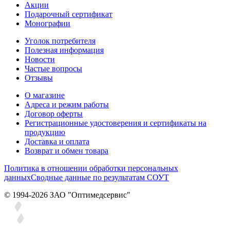
Акции
Подарочный сертификат
Монографии
Уголок потребителя
Полезная информация
Новости
Частые вопросы
Отзывы
О магазине
Адреса и режим работы
Договор оферты
Регистрационные удостоверения и сертификаты на
продукцию
Доставка и оплата
Возврат и обмен товара
Политика в отношении обработки персональных
данных
Сводные данные по результатам СОУТ
© 1994-2026 ЗАО ″Оптимедсервис″