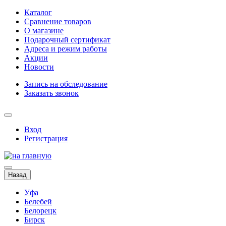
Каталог
Сравнение товаров
О магазине
Подарочный сертификат
Адреса и режим работы
Акции
Новости
Запись на обследование
Заказать звонок
Вход
Регистрация
Назад
Уфа
Белебей
Белорецк
Бирск