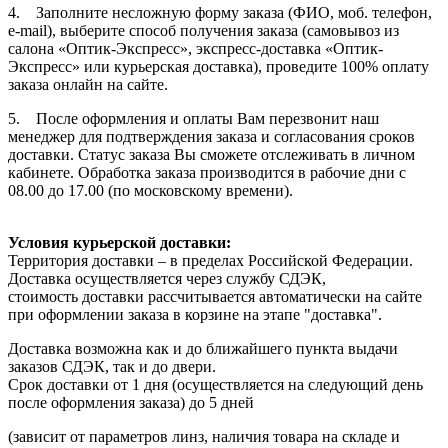
4. Заполните несложную форму заказа (ФИО, моб. телефон,
e-mail), выберите способ получения заказа (самовывоз из
салона «Оптик-Экспресс», экспресс-доставка «Оптик-
Экспресс» или курьерская доставка), проведите 100% оплату
заказа онлайн на сайте.
5. После оформления и оплаты Вам перезвонит наш
менеджер для подтверждения заказа и согласования сроков
доставки. Статус заказа Вы сможете отслеживать в личном
кабинете. Обработка заказа производится в рабочие дни с
08.00 до 17.00 (по московскому времени).
Условия курьерской доставки:
Территория доставки – в пределах Российской Федерации.
Доставка осуществляется через службу СДЭК,
стоимость доставки рассчитывается автоматически на сайте
при оформлении заказа в корзине на этапе "доставка".
Доставка возможна как и до ближайшего пункта выдачи
заказов СДЭК, так и до двери.
Срок доставки от 1 дня (осуществляется на следующий день
после оформления заказа) до 5 дней
(зависит от параметров линз, наличия товара на складе и