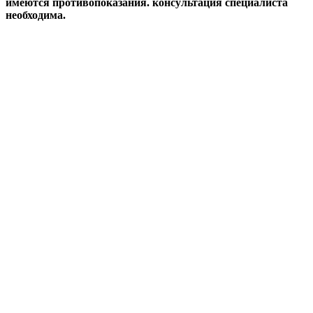
имеются противопоказания. консультация специалиста
необходима.