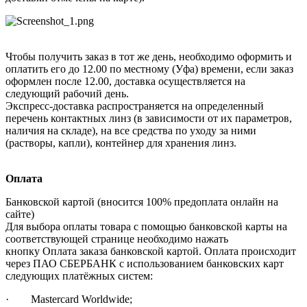
Чтобы получить заказ в тот же день, необходимо оформить и
оплатить его до 12.00 по местному (Уфа) времени, если заказ
оформлен после 12.00, доставка осуществляется на
следующий рабочий день.
Экспресс-доставка распространяется на определенный
перечень контактных линз (в зависимости от их параметров,
наличия на складе), на все средства по уходу за ними
(растворы, капли), контейнер для хранения линз.
Оплата
Банковской картой (вносится 100% предоплата онлайн на
сайте)
Для выбора оплаты товара с помощью банковской карты на
соответствующей странице необходимо нажать
кнопку Оплата заказа банковской картой. Оплата происходит
через ПАО СБЕРБАНК с использованием банковских карт
следующих платёжных систем:
· Mastercard Worldwide;