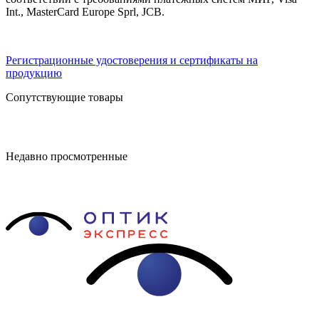
Int., MasterCard Europe Sprl, JCB.
Регистрационные удостоверения и сертификаты на
продукцию
Сопутствующие товары
Недавно просмотренные