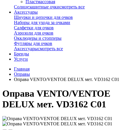
Пластмассовая
Солнцезащитные очки
смотреть все
Аксессуары
Шнурки и цепочки для очков
Наборы для ухода за очками
Салфетки для очков
Аэрозоли для очков
Окклюдеры и стопперы
Футляры для очков
Аксессуары
смотреть все
Бренды
Услуги
Главная
Оправы
Оправа VENTO/VENTOE DELUX мет. VD3162 C01
Оправа VENTO/VENTOE
DELUX мет. VD3162 C01