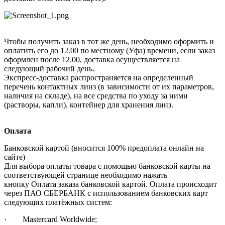
Чтобы получить заказ в тот же день, необходимо оформить и
оплатить его до 12.00 по местному (Уфа) времени, если заказ
оформлен после 12.00, доставка осуществляется на
следующий рабочий день.
Экспресс-доставка распространяется на определенный
перечень контактных линз (в зависимости от их параметров,
наличия на складе), на все средства по уходу за ними
(растворы, капли), контейнер для хранения линз.
Оплата
Банковской картой (вносится 100% предоплата онлайн на
сайте)
Для выбора оплаты товара с помощью банковской карты на
соответствующей странице необходимо нажать
кнопку Оплата заказа банковской картой. Оплата происходит
через ПАО СБЕРБАНК с использованием банковских карт
следующих платёжных систем:
· Mastercard Worldwide;