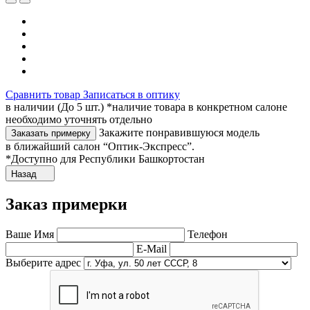
Сравнить товар
Записаться в оптику
в наличии (До 5 шт.) *наличие товара в конкретном салоне
необходимо уточнять отдельно
Закажите понравившуюся модель
Заказать примерку
в ближайший салон “Оптик-Экспресс”.
*Доступно для Республики Башкортостан
Назад
Заказ примерки
Ваше Имя
Телефон
E-Mail
Выберите адрес