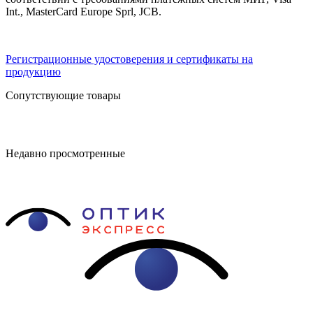
Int., MasterCard Europe Sprl, JCB.
Регистрационные удостоверения и сертификаты на
продукцию
Сопутствующие товары
Недавно просмотренные