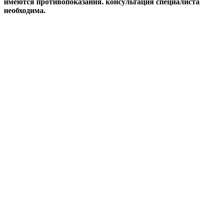
имеются противопоказания. консультация специалиста
необходима.