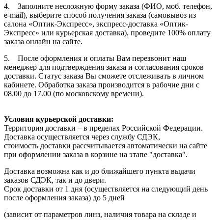
4. Заполните несложную форму заказа (ФИО, моб. телефон,
e-mail), выберите способ получения заказа (самовывоз из
салона «Оптик-Экспресс», экспресс-доставка «Оптик-
Экспресс» или курьерская доставка), проведите 100% оплату
заказа онлайн на сайте.
5. После оформления и оплаты Вам перезвонит наш
менеджер для подтверждения заказа и согласования сроков
доставки. Статус заказа Вы сможете отслеживать в личном
кабинете. Обработка заказа производится в рабочие дни с
08.00 до 17.00 (по московскому времени).
Условия курьерской доставки:
Территория доставки – в пределах Российской Федерации.
Доставка осуществляется через службу СДЭК,
стоимость доставки рассчитывается автоматически на сайте
при оформлении заказа в корзине на этапе "доставка".
Доставка возможна как и до ближайшего пункта выдачи
заказов СДЭК, так и до двери.
Срок доставки от 1 дня (осуществляется на следующий день
после оформления заказа) до 5 дней
(зависит от параметров линз, наличия товара на складе и