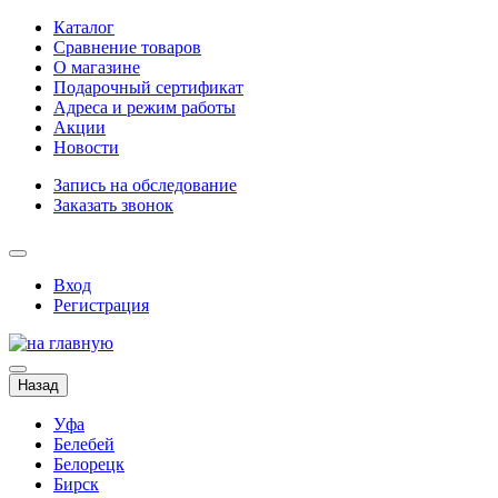
Каталог
Сравнение товаров
О магазине
Подарочный сертификат
Адреса и режим работы
Акции
Новости
Запись на обследование
Заказать звонок
Вход
Регистрация
Назад
Уфа
Белебей
Белорецк
Бирск