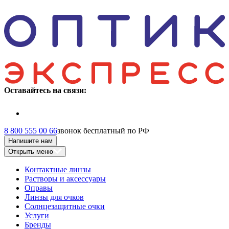
Оставайтесь на связи:
8 800 555 00 66
звонок бесплатный по РФ
Напишите нам
Открыть меню
Контактные линзы
Растворы и аксессуары
Оправы
Линзы для очков
Солнцезащитные очки
Услуги
Бренды