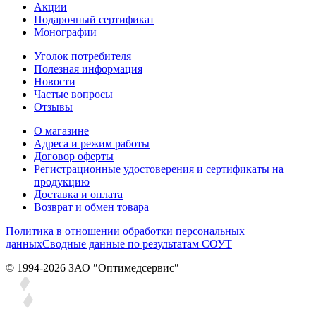
Акции
Подарочный сертификат
Монографии
Уголок потребителя
Полезная информация
Новости
Частые вопросы
Отзывы
О магазине
Адреса и режим работы
Договор оферты
Регистрационные удостоверения и сертификаты на
продукцию
Доставка и оплата
Возврат и обмен товара
Политика в отношении обработки персональных
данных
Сводные данные по результатам СОУТ
© 1994-2026 ЗАО ″Оптимедсервис″