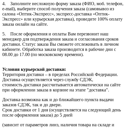
4. Заполните несложную форму заказа (ФИО, моб. телефон,
e-mail), выберите способ получения заказа (самовывоз из
салона «Оптик-Экспресс», экспресс-доставка «Оптик-
Экспресс» или курьерская доставка), проведите 100% оплату
заказа онлайн на сайте.
5. После оформления и оплаты Вам перезвонит наш
менеджер для подтверждения заказа и согласования сроков
доставки. Статус заказа Вы сможете отслеживать в личном
кабинете. Обработка заказа производится в рабочие дни с
08.00 до 17.00 (по московскому времени).
Условия курьерской доставки:
Территория доставки – в пределах Российской Федерации.
Доставка осуществляется через службу СДЭК,
стоимость доставки рассчитывается автоматически на сайте
при оформлении заказа в корзине на этапе "доставка".
Доставка возможна как и до ближайшего пункта выдачи
заказов СДЭК, так и до двери.
Срок доставки от 1 дня (осуществляется на следующий день
после оформления заказа) до 5 дней
(зависит от параметров линз, наличия товара на складе и