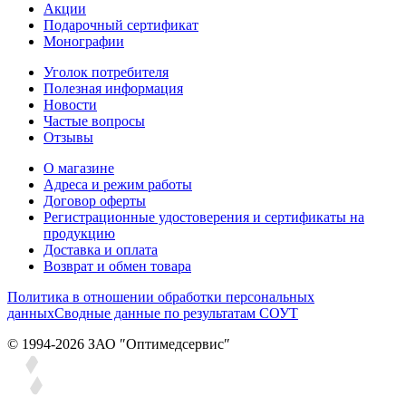
Акции
Подарочный сертификат
Монографии
Уголок потребителя
Полезная информация
Новости
Частые вопросы
Отзывы
О магазине
Адреса и режим работы
Договор оферты
Регистрационные удостоверения и сертификаты на
продукцию
Доставка и оплата
Возврат и обмен товара
Политика в отношении обработки персональных
данных
Сводные данные по результатам СОУТ
© 1994-2026 ЗАО ″Оптимедсервис″