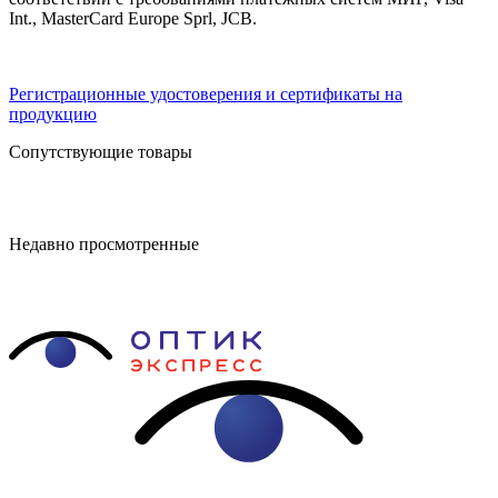
Int., MasterCard Europe Sprl, JCB.
Регистрационные удостоверения и сертификаты на
продукцию
Сопутствующие товары
Недавно просмотренные