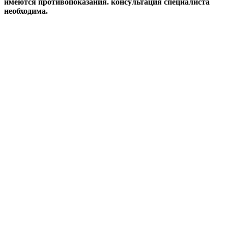
имеются противопоказания. консультация специалиста
необходима.