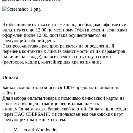
Чтобы получить заказ в тот же день, необходимо оформить и
оплатить его до 12.00 по местному (Уфа) времени, если заказ
оформлен после 12.00, доставка осуществляется на
следующий рабочий день.
Экспресс-доставка распространяется на определенный
перечень контактных линз (в зависимости от их параметров,
наличия на складе), на все средства по уходу за ними
(растворы, капли), контейнер для хранения линз.
Оплата
Банковской картой (вносится 100% предоплата онлайн на
сайте)
Для выбора оплаты товара с помощью банковской карты на
соответствующей странице необходимо нажать
кнопку Оплата заказа банковской картой. Оплата происходит
через ПАО СБЕРБАНК с использованием банковских карт
следующих платёжных систем:
· Mastercard Worldwide;