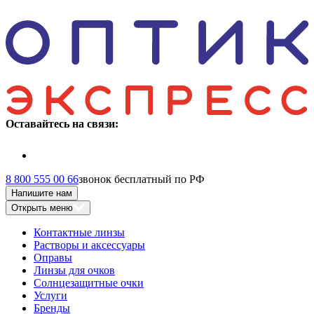
Оставайтесь на связи:
8 800 555 00 66
звонок бесплатный по РФ
Напишите нам
Открыть меню
Контактные линзы
Растворы и аксессуары
Оправы
Линзы для очков
Солнцезащитные очки
Услуги
Бренды