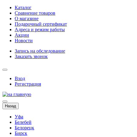
Каталог
Сравнение товаров
О магазине
Подарочный сертификат
Адреса и режим работы
Акции
Новости
Запись на обследование
Заказать звонок
Вход
Регистрация
Назад
Уфа
Белебей
Белорецк
Бирск