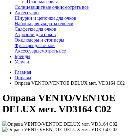
Пластмассовая
Солнцезащитные очки
смотреть все
Аксессуары
Шнурки и цепочки для очков
Наборы для ухода за очками
Салфетки для очков
Аэрозоли для очков
Окклюдеры и стопперы
Футляры для очков
Аксессуары
смотреть все
Бренды
Услуги
Главная
Оправы
Оправа VENTO/VENTOE DELUX мет. VD3164 C02
Оправа VENTO/VENTOE
DELUX мет. VD3164 C02