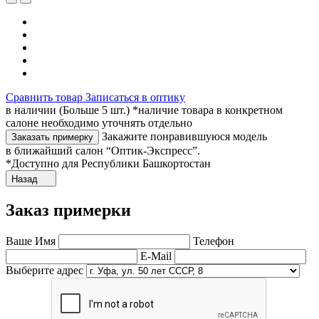
Сравнить товар
Записаться в оптику
в наличии (Больше 5 шт.) *наличие товара в конкретном
салоне необходимо уточнять отдельно
Закажите понравившуюся модель
Заказать примерку
в ближайший салон “Оптик-Экспресс”.
*Доступно для Республики Башкортостан
Назад
Заказ примерки
Ваше Имя
Телефон
E-Mail
Выберите адрес