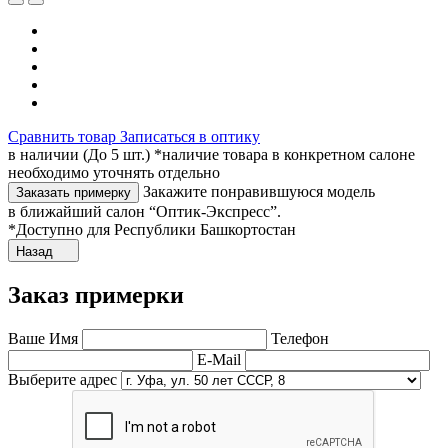
Сравнить товар
Записаться в оптику
в наличии (До 5 шт.) *наличие товара в конкретном салоне
необходимо уточнять отдельно
Закажите понравившуюся модель
Заказать примерку
в ближайший салон “Оптик-Экспресс”.
*Доступно для Республики Башкортостан
Назад
Заказ примерки
Ваше Имя
Телефон
E-Mail
Выберите адрес