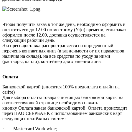
Чтобы получить заказ в тот же день, необходимо оформить и
оплатить его до 12.00 по местному (Уфа) времени, если заказ
оформлен после 12.00, доставка осуществляется на
следующий рабочий день.
Экспресс-доставка распространяется на определенный
перечень контактных линз (в зависимости от их параметров,
наличия на складе), на все средства по уходу за ними
(растворы, капли), контейнер для хранения линз.
Оплата
Банковской картой (вносится 100% предоплата онлайн на
сайте)
Для выбора оплаты товара с помощью банковской карты на
соответствующей странице необходимо нажать
кнопку Оплата заказа банковской картой. Оплата происходит
через ПАО СБЕРБАНК с использованием банковских карт
следующих платёжных систем:
· Mastercard Worldwide;