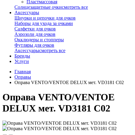
Пластмассовая
Солнцезащитные очки
смотреть все
Аксессуары
Шнурки и цепочки для очков
Наборы для ухода за очками
Салфетки для очков
Аэрозоли для очков
Окклюдеры и стопперы
Футляры для очков
Аксессуары
смотреть все
Бренды
Услуги
Главная
Оправы
Оправа VENTO/VENTOE DELUX мет. VD3181 C02
Оправа VENTO/VENTOE
DELUX мет. VD3181 C02