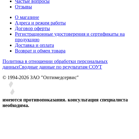
Частые вопросы
Отзывы
О магазине
Адреса и режим работы
Договор оферты
Регистрационные удостоверения и сертификаты на
продукцию
Доставка и оплата
Возврат и обмен товара
Политика в отношении обработки персональных
данных
Сводные данные по результатам СОУТ
© 1994-2026 ЗАО ″Оптимедсервис″
имеются противопоказания. консультация специалиста
необходима.