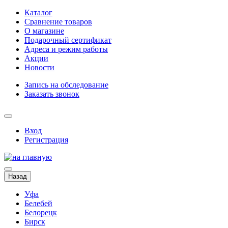
Каталог
Сравнение товаров
О магазине
Подарочный сертификат
Адреса и режим работы
Акции
Новости
Запись на обследование
Заказать звонок
Вход
Регистрация
Назад
Уфа
Белебей
Белорецк
Бирск