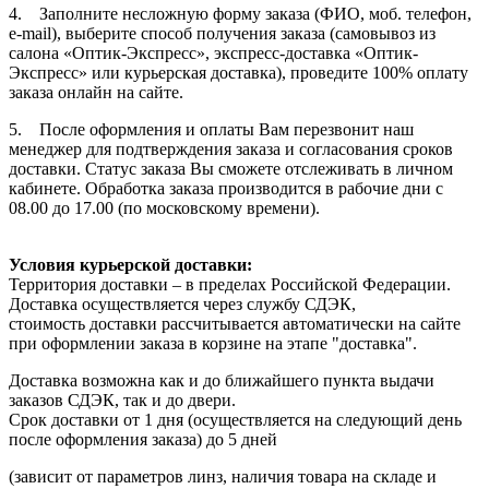
4. Заполните несложную форму заказа (ФИО, моб. телефон,
e-mail), выберите способ получения заказа (самовывоз из
салона «Оптик-Экспресс», экспресс-доставка «Оптик-
Экспресс» или курьерская доставка), проведите 100% оплату
заказа онлайн на сайте.
5. После оформления и оплаты Вам перезвонит наш
менеджер для подтверждения заказа и согласования сроков
доставки. Статус заказа Вы сможете отслеживать в личном
кабинете. Обработка заказа производится в рабочие дни с
08.00 до 17.00 (по московскому времени).
Условия курьерской доставки:
Территория доставки – в пределах Российской Федерации.
Доставка осуществляется через службу СДЭК,
стоимость доставки рассчитывается автоматически на сайте
при оформлении заказа в корзине на этапе "доставка".
Доставка возможна как и до ближайшего пункта выдачи
заказов СДЭК, так и до двери.
Срок доставки от 1 дня (осуществляется на следующий день
после оформления заказа) до 5 дней
(зависит от параметров линз, наличия товара на складе и