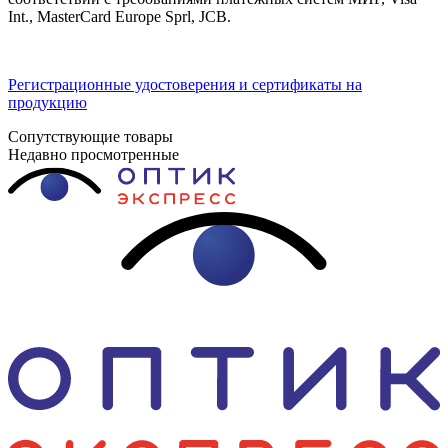
Int., MasterCard Europe Sprl, JCB.
Регистрационные удостоверения и сертификаты на
продукцию
Сопутствующие товары
Недавно просмотренные