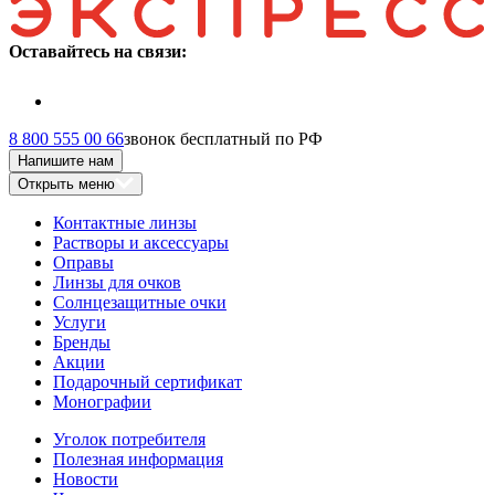
Оставайтесь на связи:
8 800 555 00 66
звонок бесплатный по РФ
Напишите нам
Открыть меню
Контактные линзы
Растворы и аксессуары
Оправы
Линзы для очков
Солнцезащитные очки
Услуги
Бренды
Акции
Подарочный сертификат
Монографии
Уголок потребителя
Полезная информация
Новости