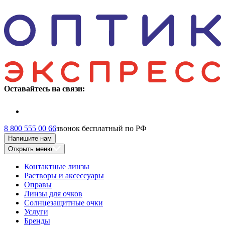
Оставайтесь на связи:
8 800 555 00 66
звонок бесплатный по РФ
Напишите нам
Открыть меню
Контактные линзы
Растворы и аксессуары
Оправы
Линзы для очков
Солнцезащитные очки
Услуги
Бренды