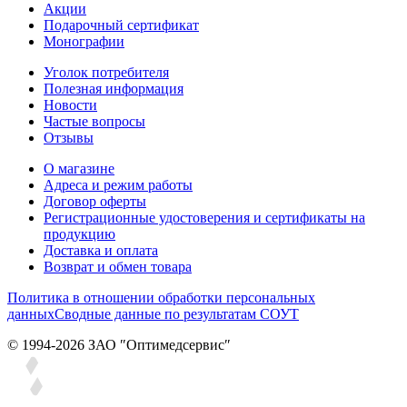
Акции
Подарочный сертификат
Монографии
Уголок потребителя
Полезная информация
Новости
Частые вопросы
Отзывы
О магазине
Адреса и режим работы
Договор оферты
Регистрационные удостоверения и сертификаты на
продукцию
Доставка и оплата
Возврат и обмен товара
Политика в отношении обработки персональных
данных
Сводные данные по результатам СОУТ
© 1994-2026 ЗАО ″Оптимедсервис″