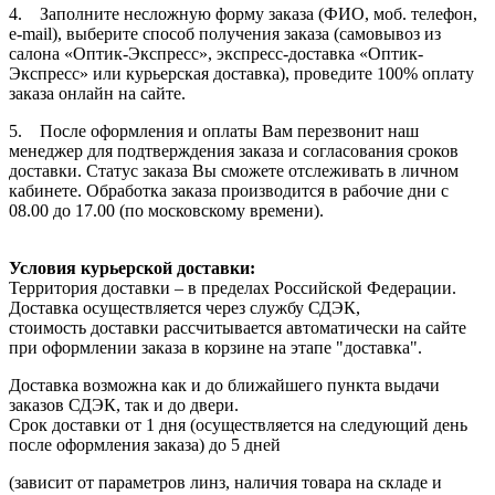
4. Заполните несложную форму заказа (ФИО, моб. телефон,
e-mail), выберите способ получения заказа (самовывоз из
салона «Оптик-Экспресс», экспресс-доставка «Оптик-
Экспресс» или курьерская доставка), проведите 100% оплату
заказа онлайн на сайте.
5. После оформления и оплаты Вам перезвонит наш
менеджер для подтверждения заказа и согласования сроков
доставки. Статус заказа Вы сможете отслеживать в личном
кабинете. Обработка заказа производится в рабочие дни с
08.00 до 17.00 (по московскому времени).
Условия курьерской доставки:
Территория доставки – в пределах Российской Федерации.
Доставка осуществляется через службу СДЭК,
стоимость доставки рассчитывается автоматически на сайте
при оформлении заказа в корзине на этапе "доставка".
Доставка возможна как и до ближайшего пункта выдачи
заказов СДЭК, так и до двери.
Срок доставки от 1 дня (осуществляется на следующий день
после оформления заказа) до 5 дней
(зависит от параметров линз, наличия товара на складе и