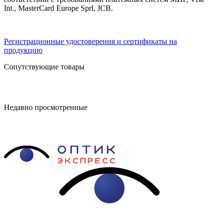
Int., MasterCard Europe Sprl, JCB.
Регистрационные удостоверения и сертификаты на
продукцию
Сопутствующие товары
Недавно просмотренные