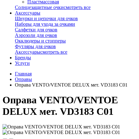
Пластмассовая
Солнцезащитные очки
смотреть все
Аксессуары
Шнурки и цепочки для очков
Наборы для ухода за очками
Салфетки для очков
Аэрозоли для очков
Окклюдеры и стопперы
Футляры для очков
Аксессуары
смотреть все
Бренды
Услуги
Главная
Оправы
Оправа VENTO/VENTOE DELUX мет. VD3183 C01
Оправа VENTO/VENTOE
DELUX мет. VD3183 C01