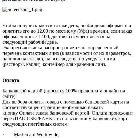
Чтобы получить заказ в тот же день, необходимо оформить и
оплатить его до 12.00 по местному (Уфа) времени, если заказ
оформлен после 12.00, доставка осуществляется на
следующий рабочий день.
Экспресс-доставка распространяется на определенный
перечень контактных линз (в зависимости от их параметров,
наличия на складе), на все средства по уходу за ними
(растворы, капли), контейнер для хранения линз.
Оплата
Банковской картой (вносится 100% предоплата онлайн на
сайте)
Для выбора оплаты товара с помощью банковской карты на
соответствующей странице необходимо нажать
кнопку Оплата заказа банковской картой. Оплата происходит
через ПАО СБЕРБАНК с использованием банковских карт
следующих платёжных систем:
· Mastercard Worldwide;