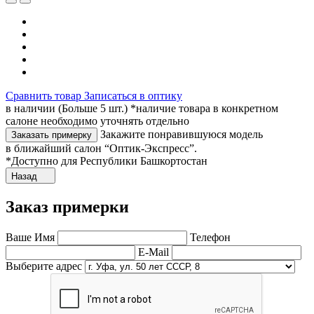
Сравнить товар
Записаться в оптику
в наличии (Больше 5 шт.) *наличие товара в конкретном
салоне необходимо уточнять отдельно
Закажите понравившуюся модель
Заказать примерку
в ближайший салон “Оптик-Экспресс”.
*Доступно для Республики Башкортостан
Назад
Заказ примерки
Ваше Имя
Телефон
E-Mail
Выберите адрес