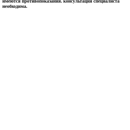
имеются противопоказания. консультация специалиста
необходима.