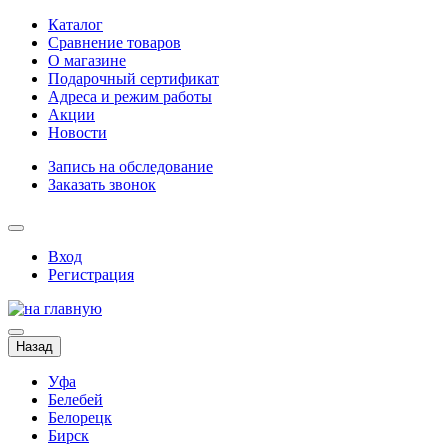
Каталог
Сравнение товаров
О магазине
Подарочный сертификат
Адреса и режим работы
Акции
Новости
Запись на обследование
Заказать звонок
Вход
Регистрация
Назад
Уфа
Белебей
Белорецк
Бирск