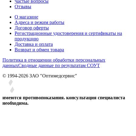
Частые вопросы
Отзывы
О магазине
Адреса и режим работы
Договор оферты
Регистрационные удостоверения и сертификаты на
продукцию
Доставка и оплата
Возврат и обмен товара
Политика в отношении обработки персональных
данных
Сводные данные по результатам СОУТ
© 1994-2026 ЗАО ″Оптимедсервис″
имеются противопоказания. консультация специалиста
необходима.