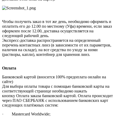
Чтобы получить заказ в тот же день, необходимо оформить и
оплатить его до 12.00 по местному (Уфа) времени, если заказ
оформлен после 12.00, доставка осуществляется на
следующий рабочий день.
Экспресс-доставка распространяется на определенный
перечень контактных линз (в зависимости от их параметров,
наличия на складе), на все средства по уходу за ними
(растворы, капли), контейнер для хранения линз.
Оплата
Банковской картой (вносится 100% предоплата онлайн на
сайте)
Для выбора оплаты товара с помощью банковской карты на
соответствующей странице необходимо нажать
кнопку Оплата заказа банковской картой. Оплата происходит
через ПАО СБЕРБАНК с использованием банковских карт
следующих платёжных систем:
· Mastercard Worldwide;