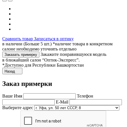
Сравнить товар
Записаться в оптику
в наличии (Больше 5 шт.) *наличие товара в конкретном
салоне необходимо уточнять отдельно
Закажите понравившуюся модель
Заказать примерку
в ближайший салон “Оптик-Экспресс”.
*Доступно для Республики Башкортостан
Назад
Заказ примерки
Ваше Имя
Телефон
E-Mail
Выберите адрес