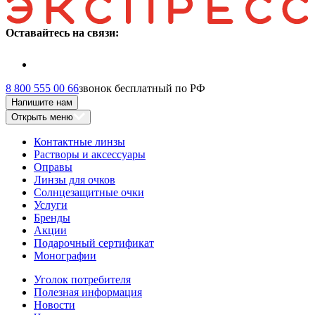
Оставайтесь на связи:
8 800 555 00 66
звонок бесплатный по РФ
Напишите нам
Открыть меню
Контактные линзы
Растворы и аксессуары
Оправы
Линзы для очков
Солнцезащитные очки
Услуги
Бренды
Акции
Подарочный сертификат
Монографии
Уголок потребителя
Полезная информация
Новости