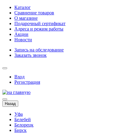
Каталог
Сравнение товаров
О магазине
Подарочный сертификат
Адреса и режим работы
Акции
Новости
Запись на обследование
Заказать звонок
Вход
Регистрация
Назад
Уфа
Белебей
Белорецк
Бирск