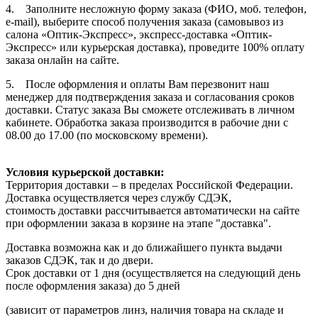
4. Заполните несложную форму заказа (ФИО, моб. телефон,
e-mail), выберите способ получения заказа (самовывоз из
салона «Оптик-Экспресс», экспресс-доставка «Оптик-
Экспресс» или курьерская доставка), проведите 100% оплату
заказа онлайн на сайте.
5. После оформления и оплаты Вам перезвонит наш
менеджер для подтверждения заказа и согласования сроков
доставки. Статус заказа Вы сможете отслеживать в личном
кабинете. Обработка заказа производится в рабочие дни с
08.00 до 17.00 (по московскому времени).
Условия курьерской доставки:
Территория доставки – в пределах Российской Федерации.
Доставка осуществляется через службу СДЭК,
стоимость доставки рассчитывается автоматически на сайте
при оформлении заказа в корзине на этапе "доставка".
Доставка возможна как и до ближайшего пункта выдачи
заказов СДЭК, так и до двери.
Срок доставки от 1 дня (осуществляется на следующий день
после оформления заказа) до 5 дней
(зависит от параметров линз, наличия товара на складе и