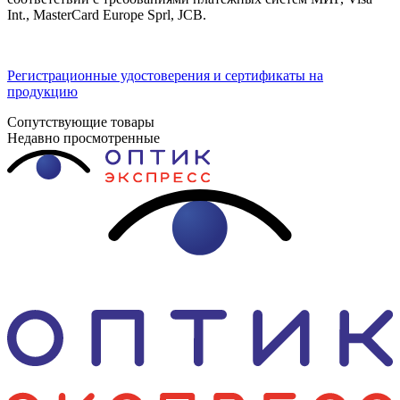
Int., MasterCard Europe Sprl, JCB.
Регистрационные удостоверения и сертификаты на
продукцию
Сопутствующие товары
Недавно просмотренные