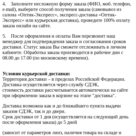
4. Заполните несложную форму заказа (ФИО, моб. телефон,
e-mail), выберите способ получения заказа (самовывоз из
салона «Оптик-Экспресс», экспресс-доставка «Оптик-
Экспресс» или курьерская доставка), проведите 100% оплату
заказа онлайн на сайте.
5. После оформления и оплаты Вам перезвонит наш
менеджер для подтверждения заказа и согласования сроков
доставки. Статус заказа Вы сможете отслеживать в личном
кабинете. Обработка заказа производится в рабочие дни с
08.00 до 17.00 (по московскому времени).
Условия курьерской доставки:
Территория доставки – в пределах Российской Федерации.
Доставка осуществляется через службу СДЭК,
стоимость доставки рассчитывается автоматически на сайте
при оформлении заказа в корзине на этапе "доставка".
Доставка возможна как и до ближайшего пункта выдачи
заказов СДЭК, так и до двери.
Срок доставки от 1 дня (осуществляется на следующий день
после оформления заказа) до 5 дней
(зависит от параметров линз, наличия товара на складе и