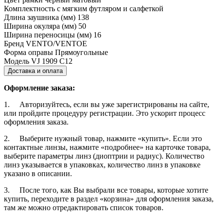
Комплектность
с мягким футляром и салфеткой
Длина заушника (мм)
138
Ширина окуляра (мм)
50
Ширина переносицы (мм)
16
Бренд
VENTO/VENTOE
Форма оправы
Прямоугольные
Модель
VJ 1909 C12
Доставка и оплата
Оформление заказа:
1. Авторизуйтесь, если вы уже зарегистрированы на сайте,
или пройдите процедуру регистрации. Это ускорит процесс
оформления заказа.
2. Выберите нужный товар, нажмите «купить». Если это
контактные линзы, нажмите «подробнее» на карточке товара,
выберите параметры линз (диоптрии и радиус). Количество
линз указывается в упаковках, количество линз в упаковке
указано в описании.
3. После того, как Вы выбрали все товары, которые хотите
купить, переходите в раздел «корзина» для оформления заказа,
там же можно отредактировать список товаров.