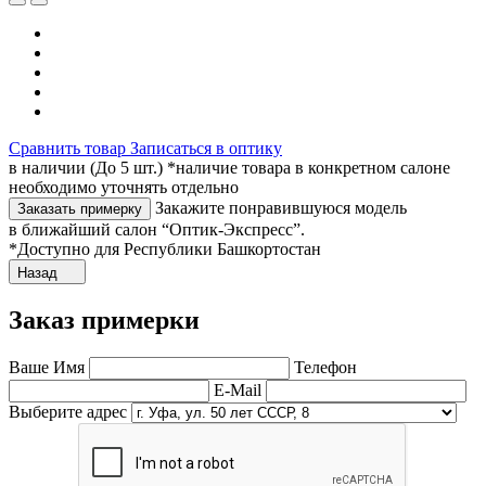
Сравнить товар
Записаться в оптику
в наличии (До 5 шт.) *наличие товара в конкретном салоне
необходимо уточнять отдельно
Закажите понравившуюся модель
Заказать примерку
в ближайший салон “Оптик-Экспресс”.
*Доступно для Республики Башкортостан
Назад
Заказ примерки
Ваше Имя
Телефон
E-Mail
Выберите адрес