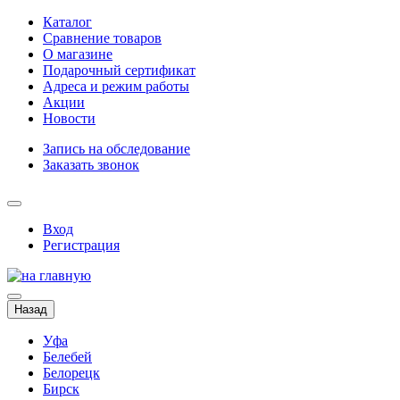
Каталог
Сравнение товаров
О магазине
Подарочный сертификат
Адреса и режим работы
Акции
Новости
Запись на обследование
Заказать звонок
Вход
Регистрация
Назад
Уфа
Белебей
Белорецк
Бирск