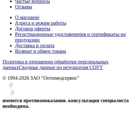
Частые вопросы
Отзывы
О магазине
Адреса и режим работы
Договор оферты
Регистрационные удостоверения и сертификаты на
продукцию
Доставка и оплата
Возврат и обмен товара
Политика в отношении обработки персональных
данных
Сводные данные по результатам СОУТ
© 1994-2026 ЗАО ″Оптимедсервис″
имеются противопоказания. консультация специалиста
необходима.