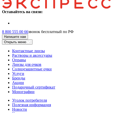
Оставайтесь на связи:
8 800 555 00 66
звонок бесплатный по РФ
Напишите нам
Открыть меню
Контактные линзы
Растворы и аксессуары
Оправы
Линзы для очков
Солнцезащитные очки
Услуги
Бренды
Акции
Подарочный сертификат
Монографии
Уголок потребителя
Полезная информация
Новости