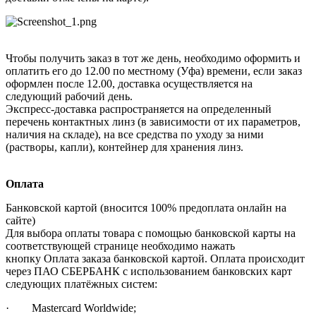
Чтобы получить заказ в тот же день, необходимо оформить и
оплатить его до 12.00 по местному (Уфа) времени, если заказ
оформлен после 12.00, доставка осуществляется на
следующий рабочий день.
Экспресс-доставка распространяется на определенный
перечень контактных линз (в зависимости от их параметров,
наличия на складе), на все средства по уходу за ними
(растворы, капли), контейнер для хранения линз.
Оплата
Банковской картой (вносится 100% предоплата онлайн на
сайте)
Для выбора оплаты товара с помощью банковской карты на
соответствующей странице необходимо нажать
кнопку Оплата заказа банковской картой. Оплата происходит
через ПАО СБЕРБАНК с использованием банковских карт
следующих платёжных систем:
· Mastercard Worldwide;