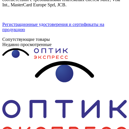
Int., MasterCard Europe Sprl, JCB.
Регистрационные удостоверения и сертификаты на
продукцию
Сопутствующие товары
Недавно просмотренные