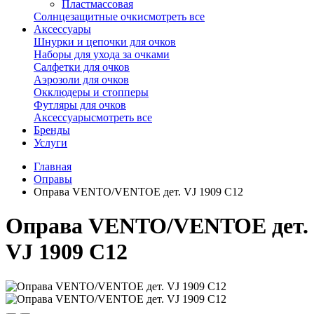
Пластмассовая
Солнцезащитные очки
смотреть все
Аксессуары
Шнурки и цепочки для очков
Наборы для ухода за очками
Салфетки для очков
Аэрозоли для очков
Окклюдеры и стопперы
Футляры для очков
Аксессуары
смотреть все
Бренды
Услуги
Главная
Оправы
Оправа VENTO/VENTOE дет. VJ 1909 C12
Оправа VENTO/VENTOE дет.
VJ 1909 C12