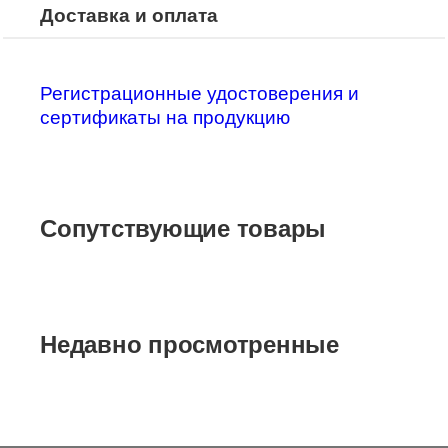
Доставка и оплата
Регистрационные удостоверения и
сертификаты на продукцию
Сопутствующие товары
Недавно просмотренные