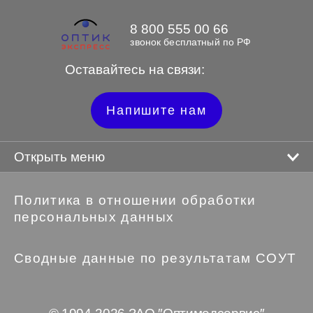
8 800 555 00 66
звонок бесплатный по РФ
Оставайтесь на связи:
Напишите нам
Открыть меню
Политика в отношении обработки
персональных данных
Сводные данные по результатам СОУТ