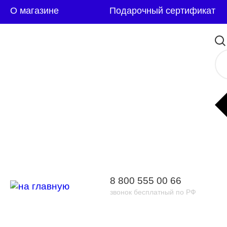
О магазине
Подарочный сертификат
8 800 555 00 66
звонок бесплатный по РФ