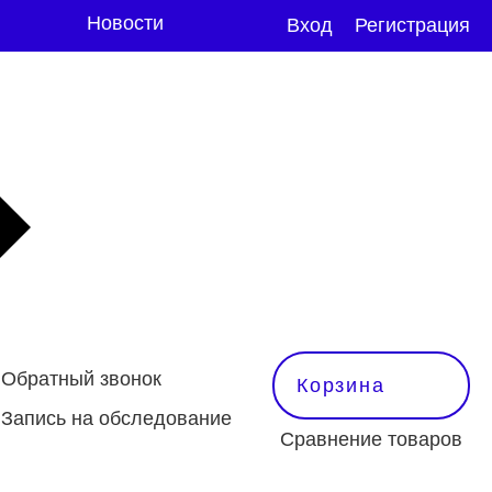
Новости
Вход
Регистрация
Обратный звонок
Корзина
Запись на обследование
Сравнение товаров