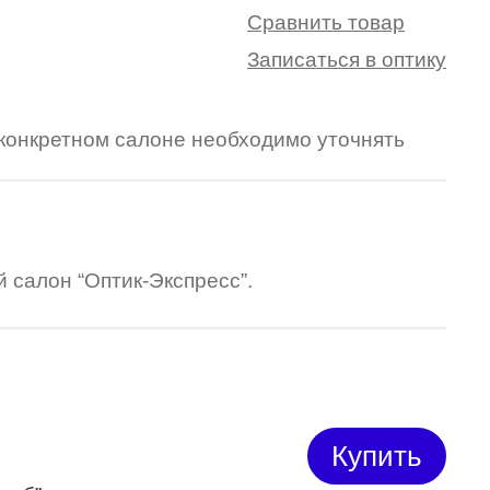
Сравнить товар
Записаться в оптику
в конкретном салоне необходимо уточнять
 салон “Оптик-Экспресс”.
Купить