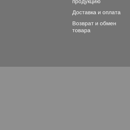
продукцию
Доставка и оплата
Возврат и обмен
товара