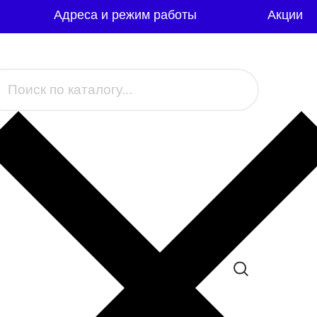
Адреса и режим работы
Акции