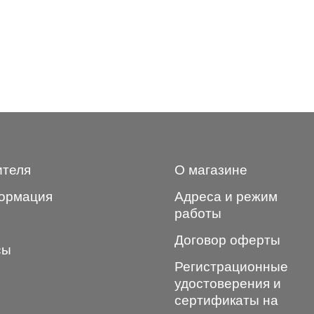
ителя
О магазине
ормация
Адреса и режим
работы
Договор оферты
сы
Регистрационные
удостоверения и
сертификаты на