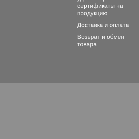
сертификаты на
продукцию
Доставка и оплата
Возврат и обмен
товара