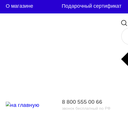
О магазине
Подарочный сертификат
8 800 555 00 66
звонок бесплатный по РФ