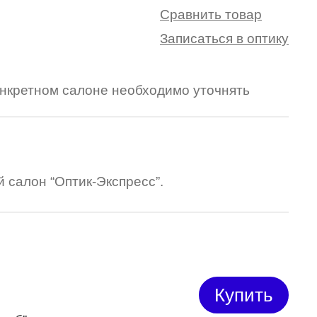
Сравнить товар
Записаться в оптику
конкретном салоне необходимо уточнять
 салон “Оптик-Экспресс”.
Купить