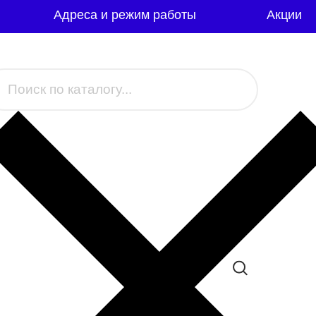
Адреса и режим работы
Акции