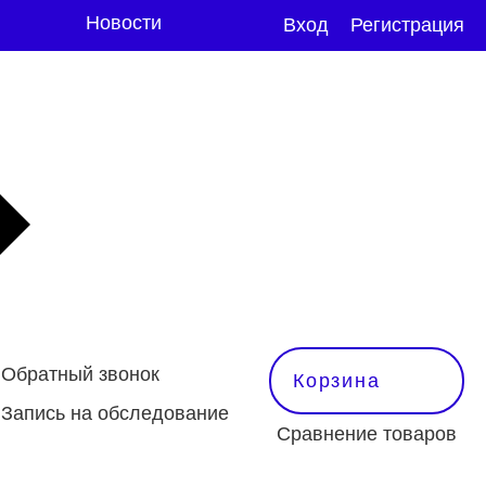
Новости
Вход
Регистрация
Обратный звонок
Корзина
Запись на обследование
Сравнение товаров