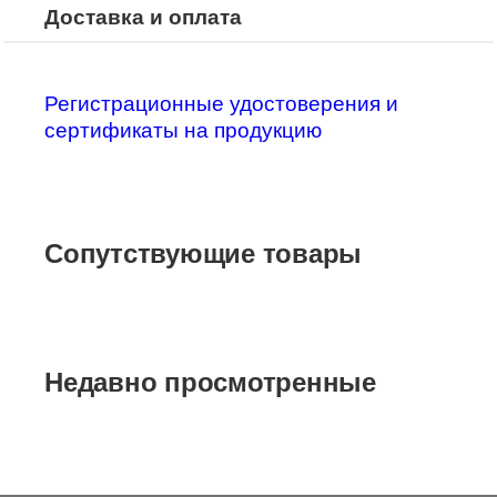
Доставка и оплата
Регистрационные удостоверения и
сертификаты на продукцию
Сопутствующие товары
Недавно просмотренные