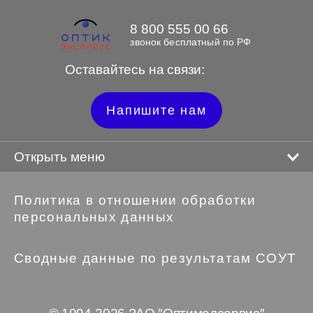
8 800 555 00 66
звонок бесплатный по РФ
Оставайтесь на связи:
Напишите нам
Открыть меню
Политика в отношении обработки
персональных данных
Сводные данные по результатам СОУТ