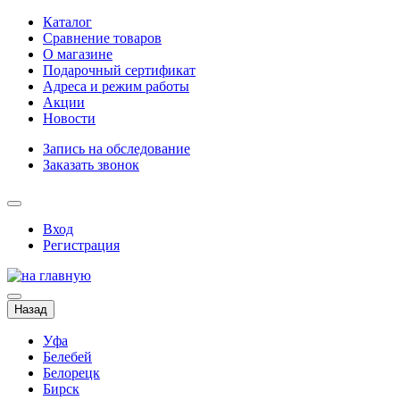
Каталог
Сравнение товаров
О магазине
Подарочный сертификат
Адреса и режим работы
Акции
Новости
Запись на обследование
Заказать звонок
Вход
Регистрация
Назад
Уфа
Белебей
Белорецк
Бирск