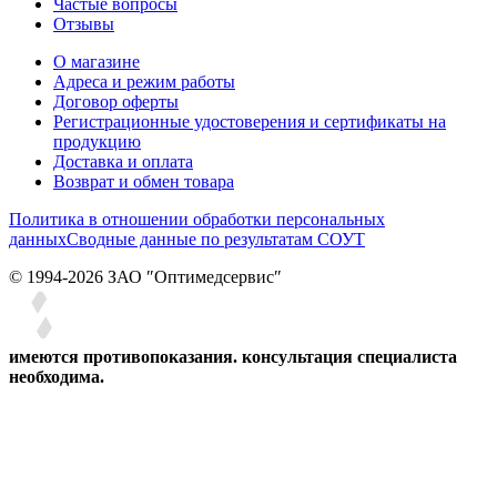
Частые вопросы
Отзывы
О магазине
Адреса и режим работы
Договор оферты
Регистрационные удостоверения и сертификаты на
продукцию
Доставка и оплата
Возврат и обмен товара
Политика в отношении обработки персональных
данных
Сводные данные по результатам СОУТ
© 1994-2026 ЗАО ″Оптимедсервис″
имеются противопоказания. консультация специалиста
необходима.