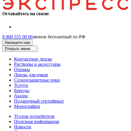
Оставайтесь на связи:
8 800 555 00 66
звонок бесплатный по РФ
Напишите нам
Открыть меню
Контактные линзы
Растворы и аксессуары
Оправы
Линзы для очков
Солнцезащитные очки
Услуги
Бренды
Акции
Подарочный сертификат
Монографии
Уголок потребителя
Полезная информация
Новости