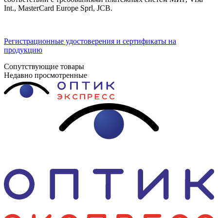
Int., MasterCard Europe Sprl, JCB.
Регистрационные удостоверения и сертификаты на
продукцию
Сопутствующие товары
Недавно просмотренные