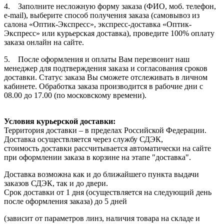
4. Заполните несложную форму заказа (ФИО, моб. телефон,
e-mail), выберите способ получения заказа (самовывоз из
салона «Оптик-Экспресс», экспресс-доставка «Оптик-
Экспресс» или курьерская доставка), проведите 100% оплату
заказа онлайн на сайте.
5. После оформления и оплаты Вам перезвонит наш
менеджер для подтверждения заказа и согласования сроков
доставки. Статус заказа Вы сможете отслеживать в личном
кабинете. Обработка заказа производится в рабочие дни с
08.00 до 17.00 (по московскому времени).
Условия курьерской доставки:
Территория доставки – в пределах Российской Федерации.
Доставка осуществляется через службу СДЭК,
стоимость доставки рассчитывается автоматически на сайте
при оформлении заказа в корзине на этапе "доставка".
Доставка возможна как и до ближайшего пункта выдачи
заказов СДЭК, так и до двери.
Срок доставки от 1 дня (осуществляется на следующий день
после оформления заказа) до 5 дней
(зависит от параметров линз, наличия товара на складе и