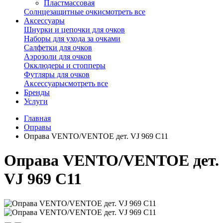
Пластмассовая
Солнцезащитные очки
смотреть все
Аксессуары
Шнурки и цепочки для очков
Наборы для ухода за очками
Салфетки для очков
Аэрозоли для очков
Окклюдеры и стопперы
Футляры для очков
Аксессуары
смотреть все
Бренды
Услуги
Главная
Оправы
Оправа VENTO/VENTOE дет. VJ 969 C11
Оправа VENTO/VENTOE дет.
VJ 969 C11