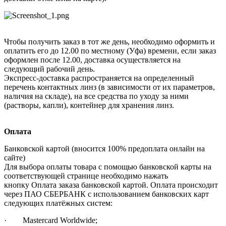
Чтобы получить заказ в тот же день, необходимо оформить и
оплатить его до 12.00 по местному (Уфа) времени, если заказ
оформлен после 12.00, доставка осуществляется на
следующий рабочий день.
Экспресс-доставка распространяется на определенный
перечень контактных линз (в зависимости от их параметров,
наличия на складе), на все средства по уходу за ними
(растворы, капли), контейнер для хранения линз.
Оплата
Банковской картой (вносится 100% предоплата онлайн на
сайте)
Для выбора оплаты товара с помощью банковской карты на
соответствующей странице необходимо нажать
кнопку Оплата заказа банковской картой. Оплата происходит
через ПАО СБЕРБАНК с использованием банковских карт
следующих платёжных систем:
· Mastercard Worldwide;