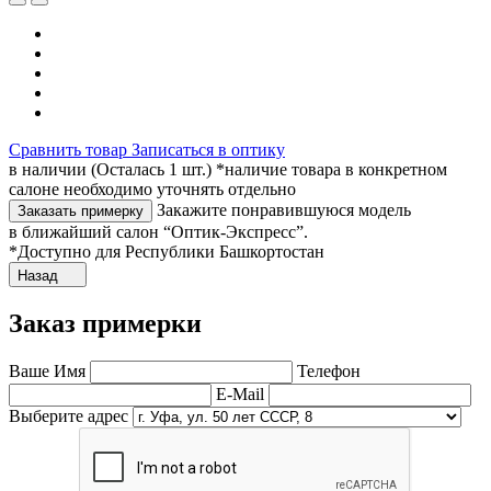
Сравнить товар
Записаться в оптику
в наличии (Осталась 1 шт.) *наличие товара в конкретном
салоне необходимо уточнять отдельно
Закажите понравившуюся модель
Заказать примерку
в ближайший салон “Оптик-Экспресс”.
*Доступно для Республики Башкортостан
Назад
Заказ примерки
Ваше Имя
Телефон
E-Mail
Выберите адрес