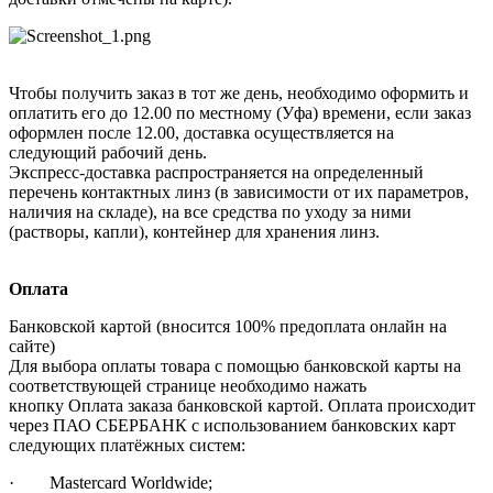
Чтобы получить заказ в тот же день, необходимо оформить и
оплатить его до 12.00 по местному (Уфа) времени, если заказ
оформлен после 12.00, доставка осуществляется на
следующий рабочий день.
Экспресс-доставка распространяется на определенный
перечень контактных линз (в зависимости от их параметров,
наличия на складе), на все средства по уходу за ними
(растворы, капли), контейнер для хранения линз.
Оплата
Банковской картой (вносится 100% предоплата онлайн на
сайте)
Для выбора оплаты товара с помощью банковской карты на
соответствующей странице необходимо нажать
кнопку Оплата заказа банковской картой. Оплата происходит
через ПАО СБЕРБАНК с использованием банковских карт
следующих платёжных систем:
· Mastercard Worldwide;