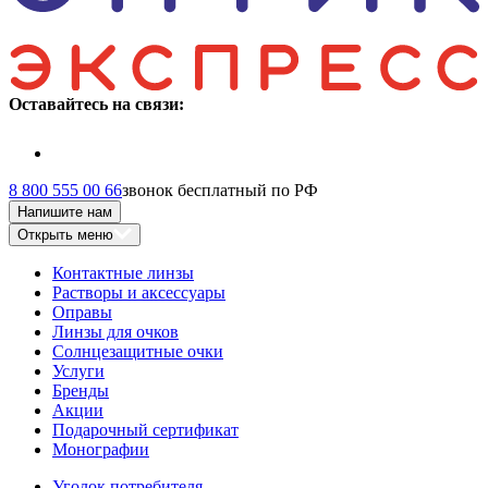
Оставайтесь на связи:
8 800 555 00 66
звонок бесплатный по РФ
Напишите нам
Открыть меню
Контактные линзы
Растворы и аксессуары
Оправы
Линзы для очков
Солнцезащитные очки
Услуги
Бренды
Акции
Подарочный сертификат
Монографии
Уголок потребителя