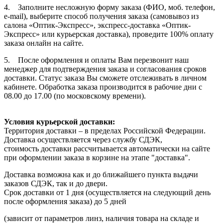
4. Заполните несложную форму заказа (ФИО, моб. телефон,
e-mail), выберите способ получения заказа (самовывоз из
салона «Оптик-Экспресс», экспресс-доставка «Оптик-
Экспресс» или курьерская доставка), проведите 100% оплату
заказа онлайн на сайте.
5. После оформления и оплаты Вам перезвонит наш
менеджер для подтверждения заказа и согласования сроков
доставки. Статус заказа Вы сможете отслеживать в личном
кабинете. Обработка заказа производится в рабочие дни с
08.00 до 17.00 (по московскому времени).
Условия курьерской доставки:
Территория доставки – в пределах Российской Федерации.
Доставка осуществляется через службу СДЭК,
стоимость доставки рассчитывается автоматически на сайте
при оформлении заказа в корзине на этапе "доставка".
Доставка возможна как и до ближайшего пункта выдачи
заказов СДЭК, так и до двери.
Срок доставки от 1 дня (осуществляется на следующий день
после оформления заказа) до 5 дней
(зависит от параметров линз, наличия товара на складе и