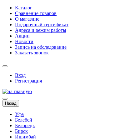
Каталог
Сравнение товаров
О магазине
Подарочный сертификат
Адреса и режим работы
Акции
Новости
Запись на обследование
Заказать звонок
Вход
Регистрация
Назад
Уфа
Белебей
Белорецк
Бирск
Ишимбай