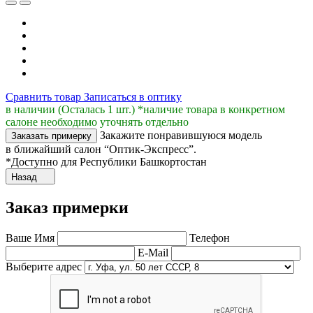
Сравнить товар
Записаться в оптику
в наличии (Осталась 1 шт.) *наличие товара в конкретном
салоне необходимо уточнять отдельно
Закажите понравившуюся модель
Заказать примерку
в ближайший салон “Оптик-Экспресс”.
*Доступно для Республики Башкортостан
Назад
Заказ примерки
Ваше Имя
Телефон
E-Mail
Выберите адрес