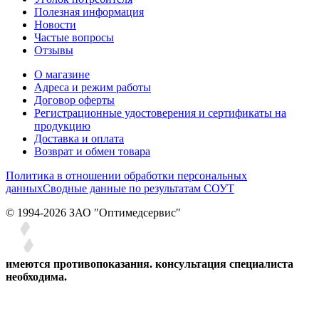
Полезная информация
Новости
Частые вопросы
Отзывы
О магазине
Адреса и режим работы
Договор оферты
Регистрационные удостоверения и сертификаты на
продукцию
Доставка и оплата
Возврат и обмен товара
Политика в отношении обработки персональных
данных
Сводные данные по результатам СОУТ
© 1994-2026 ЗАО ″Оптимедсервис″
имеются противопоказания. консультация специалиста
необходима.