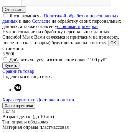
Отправить
Я ознакомился с
Политикой обработки персональных
данных
и даю
Согласие
на обработку своих персональных
данных, а также согласен
условиями примерки
Нужно согласие на обработку персональных данных
Спасибо!
Мы с Вами свяжемся и пригласим на примерку,
после того как товар(ы) будут доставлены в оптику.
OK
Стоимость
3 500
i
Добавить услугу “изготовление очков 1100 руб”
Купить
Сравнить товар
Поделиться в соц. сетях:
Характеристики
Доставка и оплата
Характеристики
Пол
м
Возраст
детск. (до 10 лет)
Тип оправы
ободковая
Материал оправы
пластмассовая