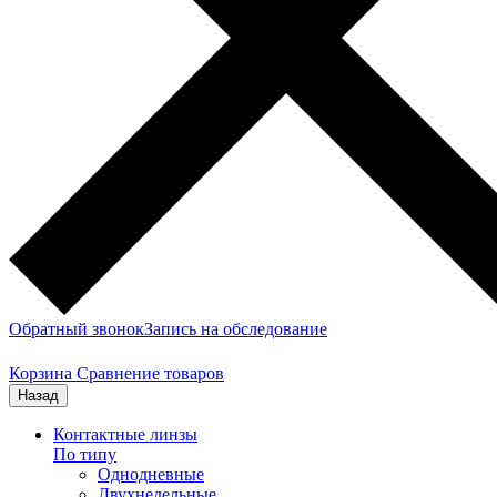
Обратный звонок
Запись на обследование
Корзина
Сравнение товаров
Назад
Контактные линзы
По типу
Однодневные
Двухнедельные