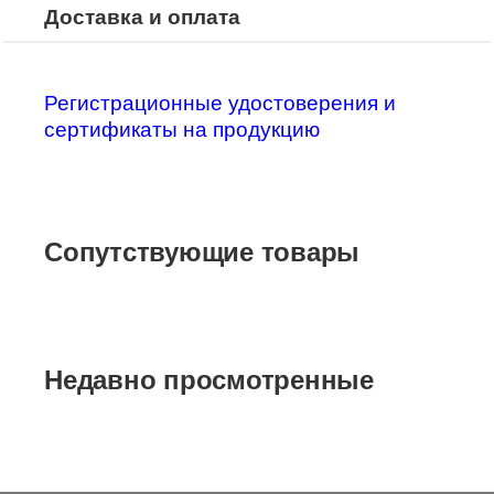
Доставка и оплата
Регистрационные удостоверения и
сертификаты на продукцию
Сопутствующие товары
Недавно просмотренные