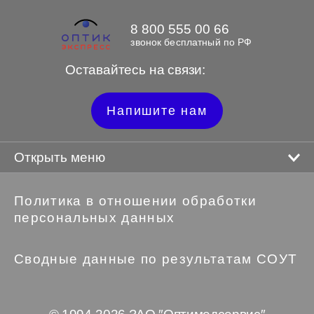
8 800 555 00 66
звонок бесплатный по РФ
Оставайтесь на связи:
Напишите нам
Открыть меню
Политика в отношении обработки
персональных данных
Сводные данные по результатам СОУТ