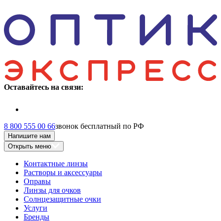
Оставайтесь на связи:
8 800 555 00 66
звонок бесплатный по РФ
Напишите нам
Открыть меню
Контактные линзы
Растворы и аксессуары
Оправы
Линзы для очков
Солнцезащитные очки
Услуги
Бренды