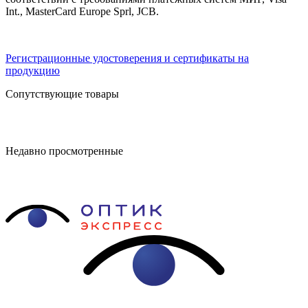
Int., MasterCard Europe Sprl, JCB.
Регистрационные удостоверения и сертификаты на
продукцию
Сопутствующие товары
Недавно просмотренные