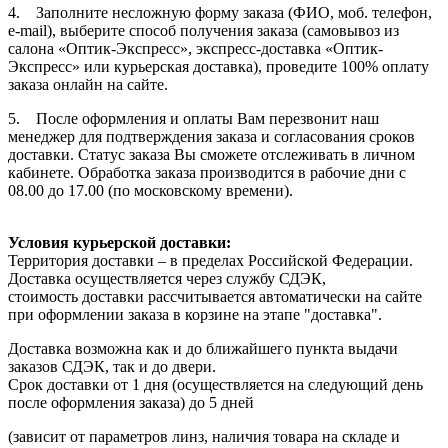
4. Заполните несложную форму заказа (ФИО, моб. телефон,
e-mail), выберите способ получения заказа (самовывоз из
салона «Оптик-Экспресс», экспресс-доставка «Оптик-
Экспресс» или курьерская доставка), проведите 100% оплату
заказа онлайн на сайте.
5. После оформления и оплаты Вам перезвонит наш
менеджер для подтверждения заказа и согласования сроков
доставки. Статус заказа Вы сможете отслеживать в личном
кабинете. Обработка заказа производится в рабочие дни с
08.00 до 17.00 (по московскому времени).
Условия курьерской доставки:
Территория доставки – в пределах Российской Федерации.
Доставка осуществляется через службу СДЭК,
стоимость доставки рассчитывается автоматически на сайте
при оформлении заказа в корзине на этапе "доставка".
Доставка возможна как и до ближайшего пункта выдачи
заказов СДЭК, так и до двери.
Срок доставки от 1 дня (осуществляется на следующий день
после оформления заказа) до 5 дней
(зависит от параметров линз, наличия товара на складе и