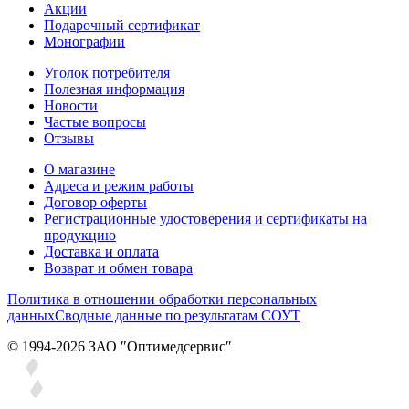
Акции
Подарочный сертификат
Монографии
Уголок потребителя
Полезная информация
Новости
Частые вопросы
Отзывы
О магазине
Адреса и режим работы
Договор оферты
Регистрационные удостоверения и сертификаты на
продукцию
Доставка и оплата
Возврат и обмен товара
Политика в отношении обработки персональных
данных
Сводные данные по результатам СОУТ
© 1994-2026 ЗАО ″Оптимедсервис″