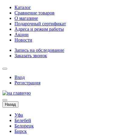
Каталог
Сравнение товаров
О магазине
Подарочный сертификат
Адреса и режим работы
Акции
Новости
Запись на обследование
Заказать звонок
Вход
Регистрация
Назад
Уфа
Белебей
Белорецк
Бирск