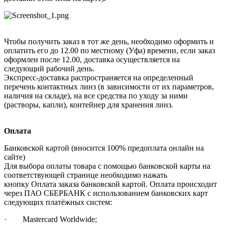
Чтобы получить заказ в тот же день, необходимо оформить и
оплатить его до 12.00 по местному (Уфа) времени, если заказ
оформлен после 12.00, доставка осуществляется на
следующий рабочий день.
Экспресс-доставка распространяется на определенный
перечень контактных линз (в зависимости от их параметров,
наличия на складе), на все средства по уходу за ними
(растворы, капли), контейнер для хранения линз.
Оплата
Банковской картой (вносится 100% предоплата онлайн на
сайте)
Для выбора оплаты товара с помощью банковской карты на
соответствующей странице необходимо нажать
кнопку Оплата заказа банковской картой. Оплата происходит
через ПАО СБЕРБАНК с использованием банковских карт
следующих платёжных систем:
· Mastercard Worldwide;