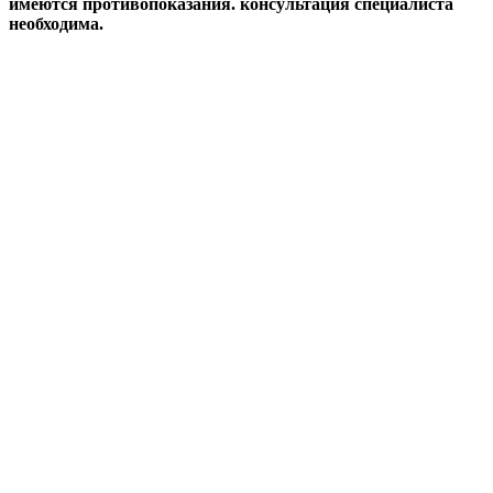
имеются противопоказания. консультация специалиста
необходима.