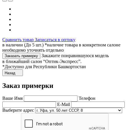
Сравнить товар
Записаться в оптику
в наличии (До 5 шт.) *наличие товара в конкретном салоне
необходимо уточнять отдельно
Закажите понравившуюся модель
Заказать примерку
в ближайший салон “Оптик-Экспресс”.
*Доступно для Республики Башкортостан
Назад
Заказ примерки
Ваше Имя
Телефон
E-Mail
Выберите адрес