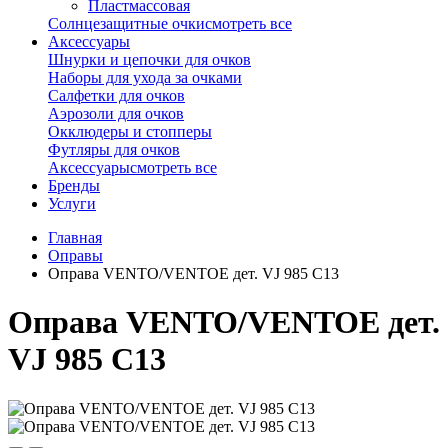
Пластмассовая
Солнцезащитные очки
смотреть все
Аксессуары
Шнурки и цепочки для очков
Наборы для ухода за очками
Салфетки для очков
Аэрозоли для очков
Окклюдеры и стопперы
Футляры для очков
Аксессуары
смотреть все
Бренды
Услуги
Главная
Оправы
Оправа VENTO/VENTOE дет. VJ 985 C13
Оправа VENTO/VENTOE дет.
VJ 985 C13