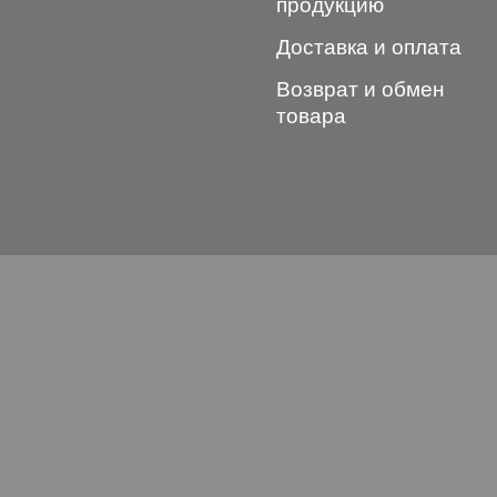
продукцию
Доставка и оплата
Возврат и обмен
товара