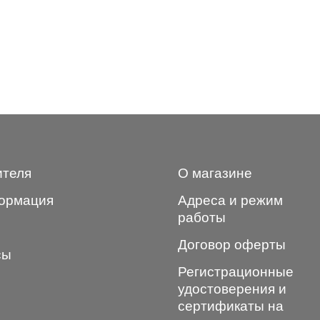
ителя
О магазине
ормация
Адреса и режим
работы
Договор оферты
сы
Регистрационные
удостоверения и
сертификаты на