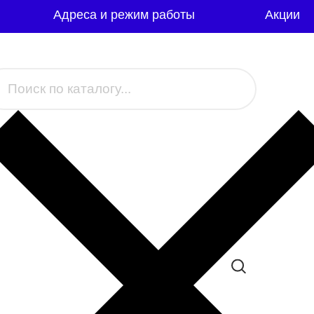
Адреса и режим работы
Акции