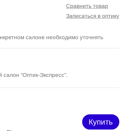
Сравнить товар
Записаться в оптику
конкретном салоне необходимо уточнять
 салон “Оптик-Экспресс”.
Купить