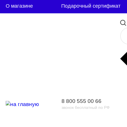
О магазине
Подарочный сертификат
8 800 555 00 66
звонок бесплатный по РФ