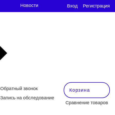
Новости
Вход
Регистрация
Обратный звонок
Корзина
Запись на обследование
Сравнение товаров