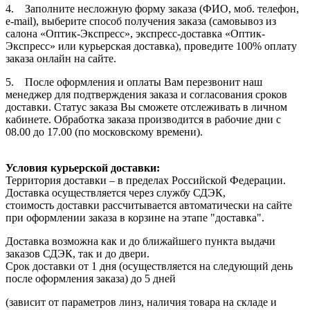
4. Заполните несложную форму заказа (ФИО, моб. телефон,
e-mail), выберите способ получения заказа (самовывоз из
салона «Оптик-Экспресс», экспресс-доставка «Оптик-
Экспресс» или курьерская доставка), проведите 100% оплату
заказа онлайн на сайте.
5. После оформления и оплаты Вам перезвонит наш
менеджер для подтверждения заказа и согласования сроков
доставки. Статус заказа Вы сможете отслеживать в личном
кабинете. Обработка заказа производится в рабочие дни с
08.00 до 17.00 (по московскому времени).
Условия курьерской доставки:
Территория доставки – в пределах Российской Федерации.
Доставка осуществляется через службу СДЭК,
стоимость доставки рассчитывается автоматически на сайте
при оформлении заказа в корзине на этапе "доставка".
Доставка возможна как и до ближайшего пункта выдачи
заказов СДЭК, так и до двери.
Срок доставки от 1 дня (осуществляется на следующий день
после оформления заказа) до 5 дней
(зависит от параметров линз, наличия товара на складе и