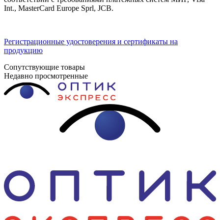
Int., MasterCard Europe Sprl, JCB.
Регистрационные удостоверения и сертификаты на
продукцию
Сопутствующие товары
Недавно просмотренные