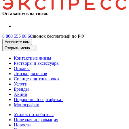
Оставайтесь на связи:
8 800 555 00 66
звонок бесплатный по РФ
Напишите нам
Открыть меню
Контактные линзы
Растворы и аксессуары
Оправы
Линзы для очков
Солнцезащитные очки
Услуги
Бренды
Акции
Подарочный сертификат
Монографии
Уголок потребителя
Полезная информация
Новости