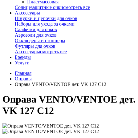
Пластмассовая
Солнцезащитные очки
смотреть все
Аксессуары
Шнурки и цепочки для очков
Наборы для ухода за очками
Салфетки для очков
Аэрозоли для очков
Окклюдеры и стопперы
Футляры для очков
Аксессуары
смотреть все
Бренды
Услуги
Главная
Оправы
Оправа VENTO/VENTOE дет. VK 127 C12
Оправа VENTO/VENTOE дет.
VK 127 C12