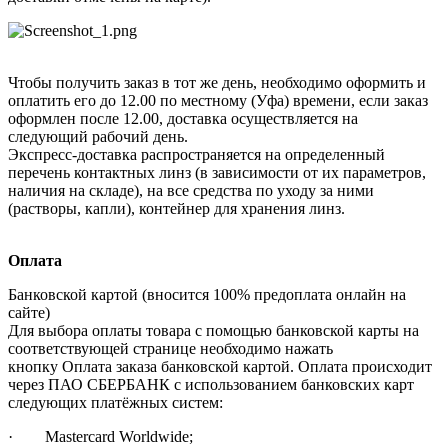
Чтобы получить заказ в тот же день, необходимо оформить и
оплатить его до 12.00 по местному (Уфа) времени, если заказ
оформлен после 12.00, доставка осуществляется на
следующий рабочий день.
Экспресс-доставка распространяется на определенный
перечень контактных линз (в зависимости от их параметров,
наличия на складе), на все средства по уходу за ними
(растворы, капли), контейнер для хранения линз.
Оплата
Банковской картой (вносится 100% предоплата онлайн на
сайте)
Для выбора оплаты товара с помощью банковской карты на
соответствующей странице необходимо нажать
кнопку Оплата заказа банковской картой. Оплата происходит
через ПАО СБЕРБАНК с использованием банковских карт
следующих платёжных систем:
· Mastercard Worldwide;