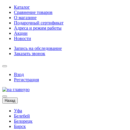
Каталог
Сравнение товаров
О магазине
Подарочный сертификат
Адреса и режим работы
Акции
Новости
Запись на обследование
Заказать звонок
Вход
Регистрация
Назад
Уфа
Белебей
Белорецк
Бирск