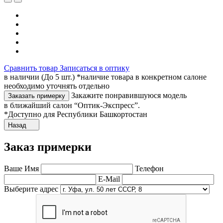
Сравнить товар
Записаться в оптику
в наличии (До 5 шт.) *наличие товара в конкретном салоне
необходимо уточнять отдельно
Закажите понравившуюся модель
Заказать примерку
в ближайший салон “Оптик-Экспресс”.
*Доступно для Республики Башкортостан
Назад
Заказ примерки
Ваше Имя
Телефон
E-Mail
Выберите адрес