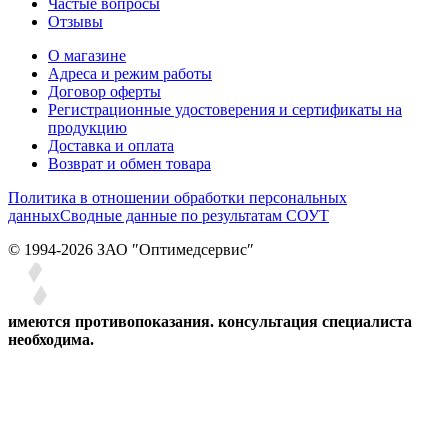
Частые вопросы
Отзывы
О магазине
Адреса и режим работы
Договор оферты
Регистрационные удостоверения и сертификаты на
продукцию
Доставка и оплата
Возврат и обмен товара
Политика в отношении обработки персональных
данных
Сводные данные по результатам СОУТ
© 1994-2026 ЗАО ″Оптимедсервис″
имеются противопоказания. консультация специалиста
необходима.