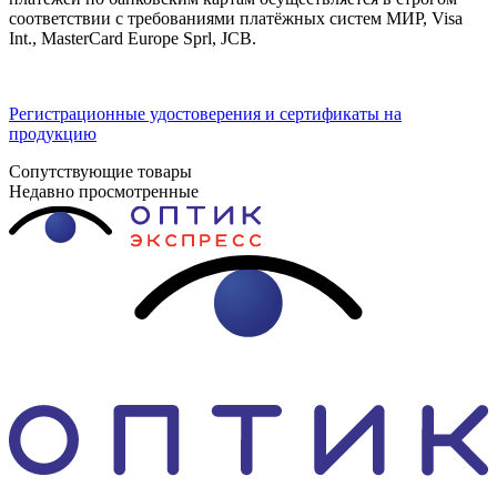
соответствии с требованиями платёжных систем МИР, Visa
Int., MasterCard Europe Sprl, JCB.
Регистрационные удостоверения и сертификаты на
продукцию
Сопутствующие товары
Недавно просмотренные