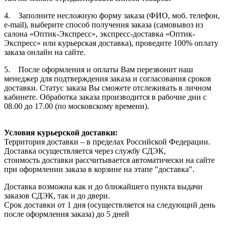
4. Заполните несложную форму заказа (ФИО, моб. телефон,
e-mail), выберите способ получения заказа (самовывоз из
салона «Оптик-Экспресс», экспресс-доставка «Оптик-
Экспресс» или курьерская доставка), проведите 100% оплату
заказа онлайн на сайте.
5. После оформления и оплаты Вам перезвонит наш
менеджер для подтверждения заказа и согласования сроков
доставки. Статус заказа Вы сможете отслеживать в личном
кабинете. Обработка заказа производится в рабочие дни с
08.00 до 17.00 (по московскому времени).
Условия курьерской доставки:
Территория доставки – в пределах Российской Федерации.
Доставка осуществляется через службу СДЭК,
стоимость доставки рассчитывается автоматически на сайте
при оформлении заказа в корзине на этапе "доставка".
Доставка возможна как и до ближайшего пункта выдачи
заказов СДЭК, так и до двери.
Срок доставки от 1 дня (осуществляется на следующий день
после оформления заказа) до 5 дней