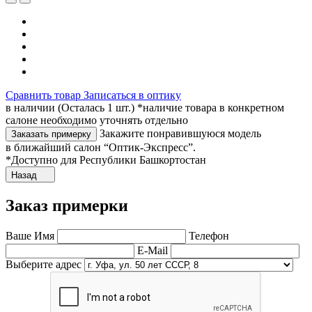
Сравнить товар
Записаться в оптику
в наличии (Осталась 1 шт.) *наличие товара в конкретном
салоне необходимо уточнять отдельно
Закажите понравившуюся модель
Заказать примерку
в ближайший салон “Оптик-Экспресс”.
*Доступно для Республики Башкортостан
Назад
Заказ примерки
Ваше Имя
Телефон
E-Mail
Выберите адрес