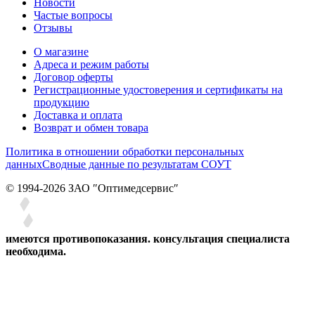
Новости
Частые вопросы
Отзывы
О магазине
Адреса и режим работы
Договор оферты
Регистрационные удостоверения и сертификаты на
продукцию
Доставка и оплата
Возврат и обмен товара
Политика в отношении обработки персональных
данных
Сводные данные по результатам СОУТ
© 1994-2026 ЗАО ″Оптимедсервис″
имеются противопоказания. консультация специалиста
необходима.