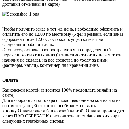
доставки отмечены на карте).
Чтобы получить заказ в тот же день, необходимо оформить и
оплатить его до 12.00 по местному (Уфа) времени, если заказ
оформлен после 12.00, доставка осуществляется на
следующий рабочий день.
Экспресс-доставка распространяется на определенный
перечень контактных линз (в зависимости от их параметров,
наличия на складе), на все средства по уходу за ними
(растворы, капли), контейнер для хранения линз.
Оплата
Банковской картой (вносится 100% предоплата онлайн на
сайте)
Для выбора оплаты товара с помощью банковской карты на
соответствующей странице необходимо нажать
кнопку Оплата заказа банковской картой. Оплата происходит
через ПАО СБЕРБАНК с использованием банковских карт
следующих платёжных систем: