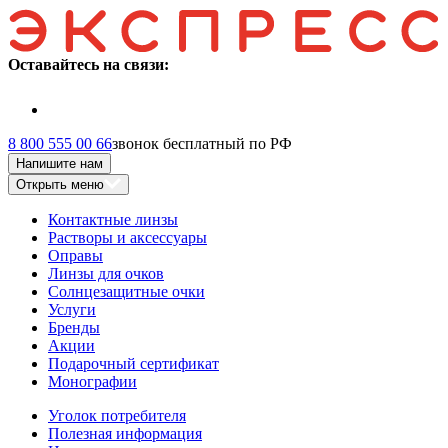
Оставайтесь на связи:
8 800 555 00 66
звонок бесплатный по РФ
Напишите нам
Открыть меню
Контактные линзы
Растворы и аксессуары
Оправы
Линзы для очков
Солнцезащитные очки
Услуги
Бренды
Акции
Подарочный сертификат
Монографии
Уголок потребителя
Полезная информация