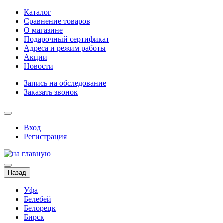
Каталог
Сравнение товаров
О магазине
Подарочный сертификат
Адреса и режим работы
Акции
Новости
Запись на обследование
Заказать звонок
Вход
Регистрация
Назад
Уфа
Белебей
Белорецк
Бирск