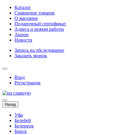
Каталог
Сравнение товаров
О магазине
Подарочный сертификат
Адреса и режим работы
Акции
Новости
Запись на обследование
Заказать звонок
Вход
Регистрация
Назад
Уфа
Белебей
Белорецк
Бирск