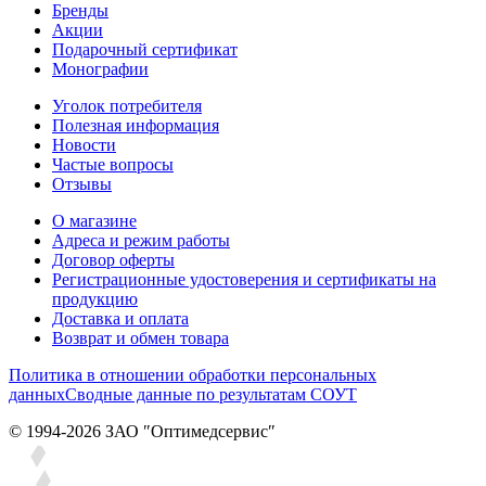
Бренды
Акции
Подарочный сертификат
Монографии
Уголок потребителя
Полезная информация
Новости
Частые вопросы
Отзывы
О магазине
Адреса и режим работы
Договор оферты
Регистрационные удостоверения и сертификаты на
продукцию
Доставка и оплата
Возврат и обмен товара
Политика в отношении обработки персональных
данных
Сводные данные по результатам СОУТ
© 1994-2026 ЗАО ″Оптимедсервис″