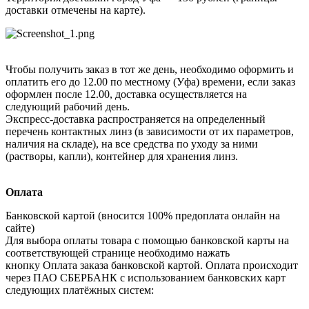
доставки отмечены на карте).
Чтобы получить заказ в тот же день, необходимо оформить и
оплатить его до 12.00 по местному (Уфа) времени, если заказ
оформлен после 12.00, доставка осуществляется на
следующий рабочий день.
Экспресс-доставка распространяется на определенный
перечень контактных линз (в зависимости от их параметров,
наличия на складе), на все средства по уходу за ними
(растворы, капли), контейнер для хранения линз.
Оплата
Банковской картой (вносится 100% предоплата онлайн на
сайте)
Для выбора оплаты товара с помощью банковской карты на
соответствующей странице необходимо нажать
кнопку Оплата заказа банковской картой. Оплата происходит
через ПАО СБЕРБАНК с использованием банковских карт
следующих платёжных систем: