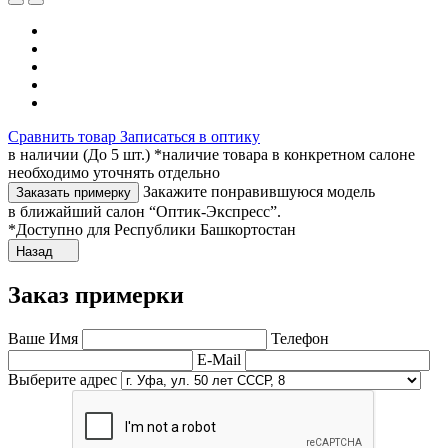
Сравнить товар
Записаться в оптику
в наличии (До 5 шт.) *наличие товара в конкретном салоне
необходимо уточнять отдельно
Закажите понравившуюся модель
Заказать примерку
в ближайший салон “Оптик-Экспресс”.
*Доступно для Республики Башкортостан
Назад
Заказ примерки
Ваше Имя
Телефон
E-Mail
Выберите адрес