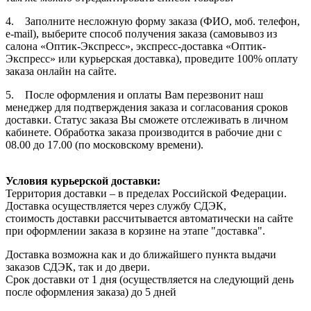
4. Заполните несложную форму заказа (ФИО, моб. телефон,
e-mail), выберите способ получения заказа (самовывоз из
салона «Оптик-Экспресс», экспресс-доставка «Оптик-
Экспресс» или курьерская доставка), проведите 100% оплату
заказа онлайн на сайте.
5. После оформления и оплаты Вам перезвонит наш
менеджер для подтверждения заказа и согласования сроков
доставки. Статус заказа Вы сможете отслеживать в личном
кабинете. Обработка заказа производится в рабочие дни с
08.00 до 17.00 (по московскому времени).
Условия курьерской доставки:
Территория доставки – в пределах Российской Федерации.
Доставка осуществляется через службу СДЭК,
стоимость доставки рассчитывается автоматически на сайте
при оформлении заказа в корзине на этапе "доставка".
Доставка возможна как и до ближайшего пункта выдачи
заказов СДЭК, так и до двери.
Срок доставки от 1 дня (осуществляется на следующий день
после оформления заказа) до 5 дней