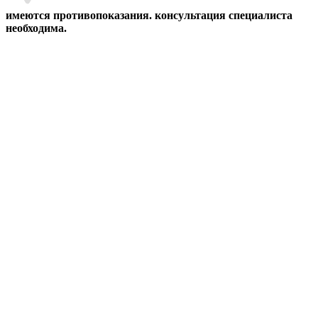
имеются противопоказания. консультация специалиста
необходима.