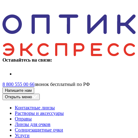
Оставайтесь на связи:
8 800 555 00 66
звонок бесплатный по РФ
Напишите нам
Открыть меню
Контактные линзы
Растворы и аксессуары
Оправы
Линзы для очков
Солнцезащитные очки
Услуги