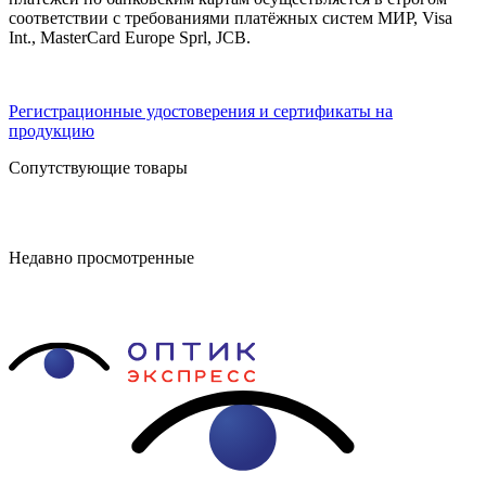
соответствии с требованиями платёжных систем МИР, Visa
Int., MasterCard Europe Sprl, JCB.
Регистрационные удостоверения и сертификаты на
продукцию
Сопутствующие товары
Недавно просмотренные