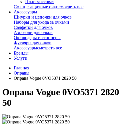
Пластмассовая
Солнцезащитные очки
смотреть все
Аксессуары
Шнурки и цепочки для очков
Наборы для ухода за очками
Салфетки для очков
Аэрозоли для очков
Окклюдеры и стопперы
Футляры для очков
Аксессуары
смотреть все
Бренды
Услуги
Главная
Оправы
Оправа Vogue 0VO5371 2820 50
Оправа Vogue 0VO5371 2820
50