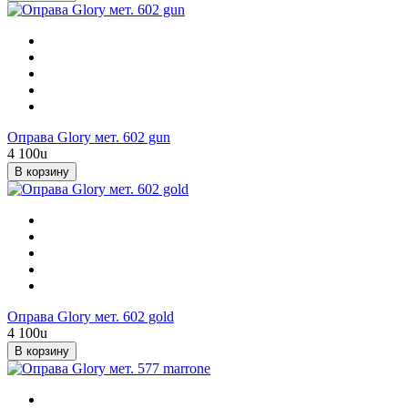
Оправа Glory мет. 602 gun
4 100
u
В корзину
Оправа Glory мет. 602 gold
4 100
u
В корзину