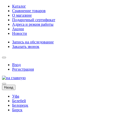
Каталог
Сравнение товаров
О магазине
Подарочный сертификат
Адреса и режим работы
Акции
Новости
Запись на обследование
Заказать звонок
Вход
Регистрация
Назад
Уфа
Белебей
Белорецк
Бирск