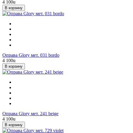
4 100
u
В корзину
Оправа Glory мет. 031 bordo
4 100
u
В корзину
Оправа Glory мет. 241 beige
4 100
u
В корзину