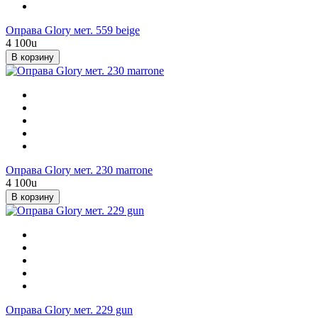
Оправа Glory мет. 559 beige
4 100
u
В корзину
Оправа Glory мет. 230 marrone
4 100
u
В корзину
Оправа Glory мет. 229 gun