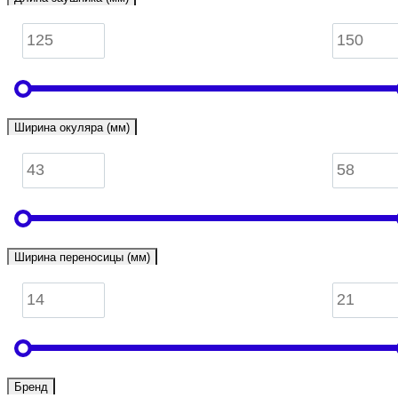
Ширина окуляра (мм)
Ширина переносицы (мм)
Бренд