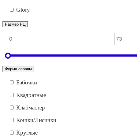
Glory
Размер РЦ
Форма оправы
Бабочки
Квадратные
Клабмастер
Кошки/Лисички
Круглые