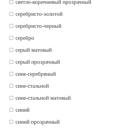
светло-коричневый прозрачный
серебристо-золотой
серебристо-черный
серебро
серый матовый
серый прозрачный
сине-серебряный
сине-стальной
сине-стальной матовый
синий
синий прозрачный