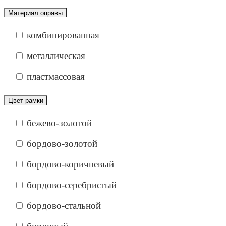
Материал оправы
комбинированная
металлическая
пластмассовая
Цвет рамки
бежево-золотой
бордово-золотой
бордово-коричневый
бордово-серебристый
бордово-стальной