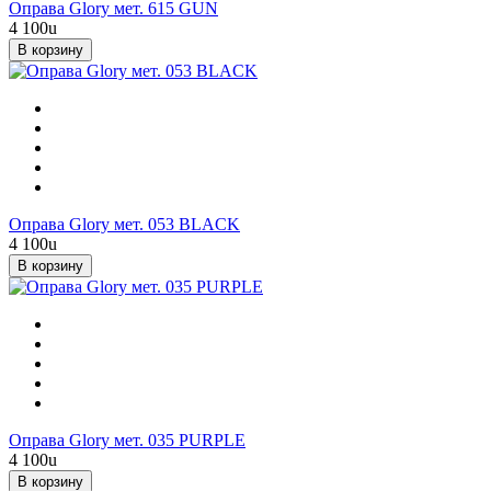
Оправа Glory мет. 615 GUN
4 100
u
В корзину
Оправа Glory мет. 053 BLACK
4 100
u
В корзину
Оправа Glory мет. 035 PURPLE
4 100
u
В корзину