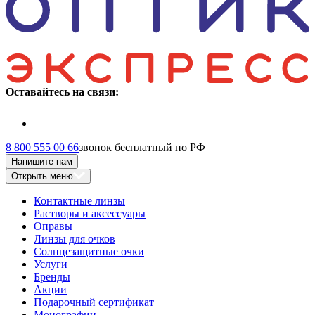
Оставайтесь на связи:
8 800 555 00 66
звонок бесплатный по РФ
Напишите нам
Открыть меню
Контактные линзы
Растворы и аксессуары
Оправы
Линзы для очков
Солнцезащитные очки
Услуги
Бренды
Акции
Подарочный сертификат
Монографии