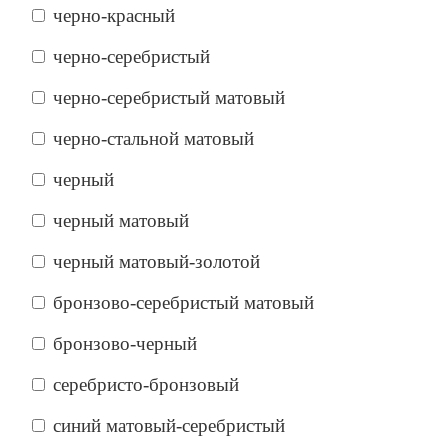
черно-красный
черно-серебристый
черно-серебристый матовый
черно-стальной матовый
черный
черный матовый
черный матовый-золотой
бронзово-серебристый матовый
бронзово-черный
серебристо-бронзовый
синий матовый-серебристый