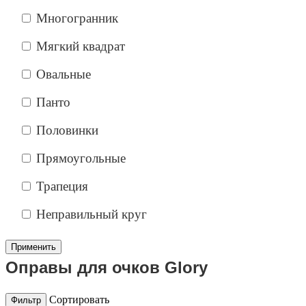
Многогранник
Мягкий квадрат
Овальные
Панто
Половинки
Прямоугольные
Трапеция
Неправильный круг
Оправы для очков Glory
Сортировать
Фильтр