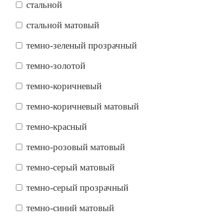
стальной
стальной матовый
темно-зеленый прозрачный
темно-золотой
темно-коричневый
темно-коричневый матовый
темно-красный
темно-розовый матовый
темно-серый матовый
темно-серый прозрачный
темно-синий матовый