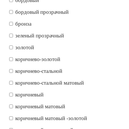
бордовый
бордовый прозрачный
бронза
зеленый прозрачный
золотой
коричнево-золотой
коричнево-стальной
коричнево-стальной матовый
коричневый
коричневый матовый
коричневый матовый -золотой