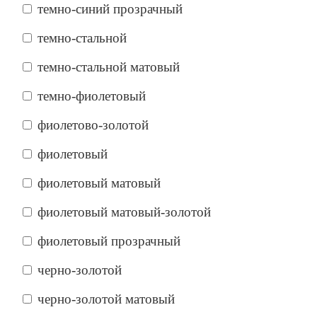
темно-синий прозрачный
темно-стальной
темно-стальной матовый
темно-фиолетовый
фиолетово-золотой
фиолетовый
фиолетовый матовый
фиолетовый матовый-золотой
фиолетовый прозрачный
черно-золотой
черно-золотой матовый